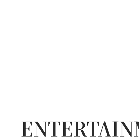
ENTERTAI