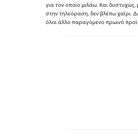
για τον οποίο μιλάω. Και δυστυχώς
στην τηλεόραση, δεν βλέπω χαΐρι. Δε
όλοι άλλο παραγόμενο πρωινό προϊ