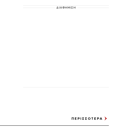
ΔΙΑΦΗΜΙΣΗ
ΠΕΡΙΣΣΟΤΕΡΑ