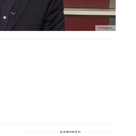
Instagram
ΔΙΑΦΗΜΙΣΗ