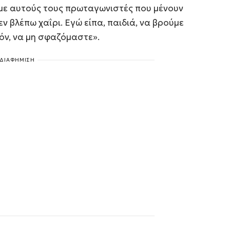
, με αυτούς τους πρωταγωνιστές που μένουν
ν βλέπω χαΐρι. Εγώ είπα, παιδιά, να βρούμε
όν, να μη σφαζόμαστε».
ΔΙΑΦΗΜΙΣΗ