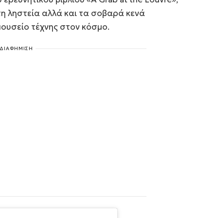
η ληστεία αλλά και τα σοβαρά κενά
ουσείο τέχνης στον κόσμο.
ΔΙΑΦΗΜΙΣΗ