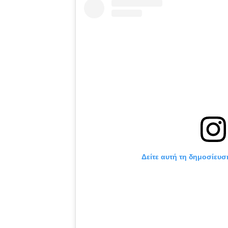
Δείτε αυτή τη δημοσίευσ