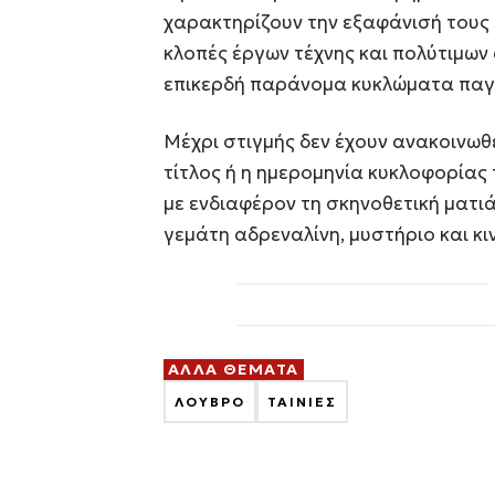
χαρακτηρίζουν την εξαφάνισή τους 
κλοπές έργων τέχνης και πολύτιμων
επικερδή παράνομα κυκλώματα παγ
Μέχρι στιγμής δεν έχουν ανακοινωθε
τίτλος ή η ημερομηνία κυκλοφορίας 
με ενδιαφέρον τη σκηνοθετική ματι
γεμάτη αδρεναλίνη, μυστήριο και κ
ΑΛΛΑ ΘΕΜΑΤΑ
ΛΟΥΒΡΟ
ΤΑΙΝΙΕΣ