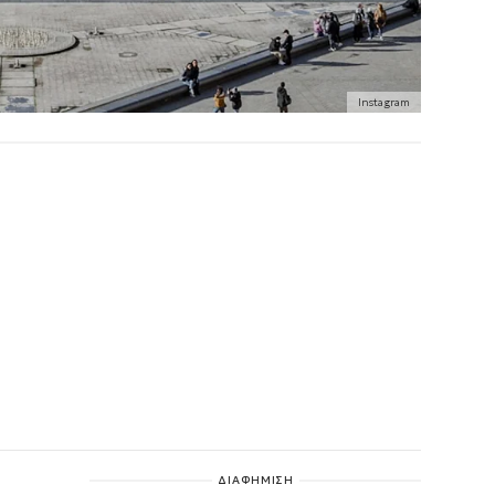
Instagram
ΔΙΑΦΗΜΙΣΗ