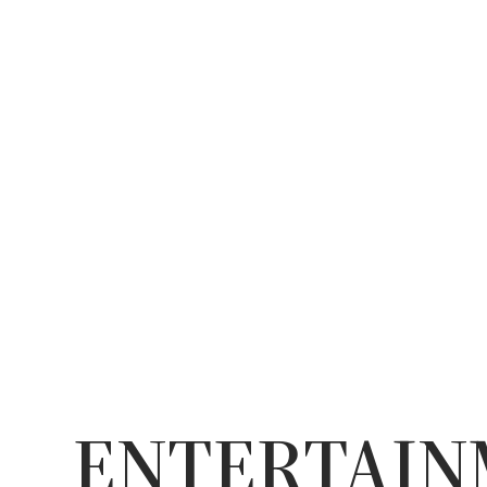
ENTERTAI