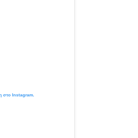
η στο Instagram.