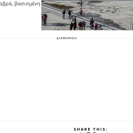
Γαβρά, βασισμένη
ΔΙΑΦΗΜΙΣΗ
SHARE THIS: