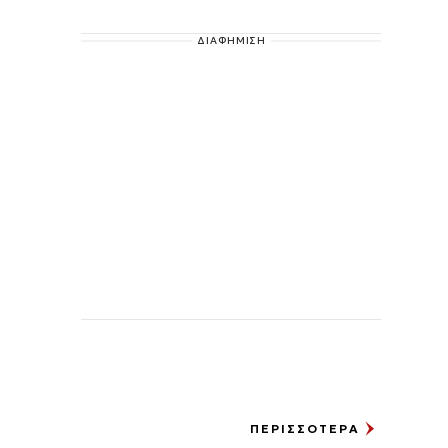
ΔΙΑΦΗΜΙΣΗ
ΠΕΡΙΣΣΟΤΕΡΑ