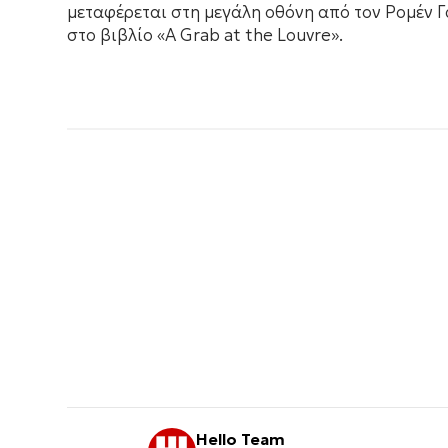
μεταφέρεται στη μεγάλη οθόνη από τον Ρομέν 
στο βιβλίο «A Grab at the Louvre».
Hello Team