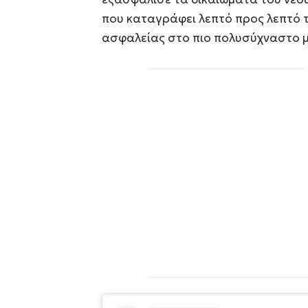
που καταγράφει λεπτό προς λεπτό τ
ασφαλείας στο πιο πολυσύχναστο μ