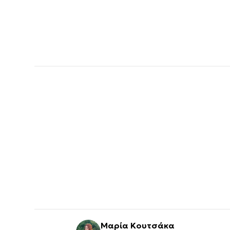
Μαρία Κουτσάκα