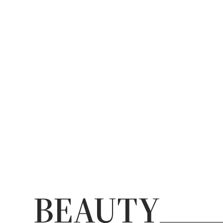
BEAUTY