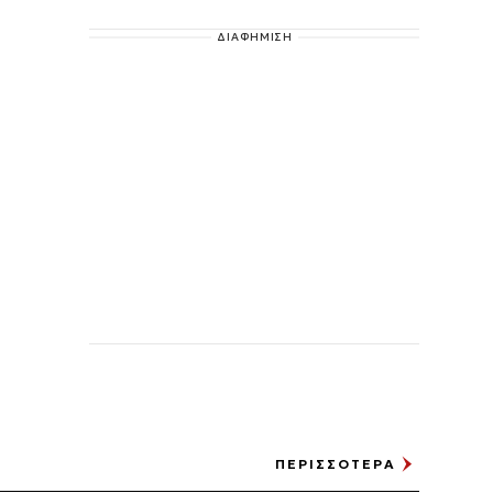
ΔΙΑΦΗΜΙΣΗ
ΠΕΡΙΣΣΟΤΕΡΑ