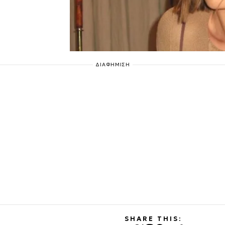
ΔΙΑΦΗΜΙΣΗ
SHARE THIS: