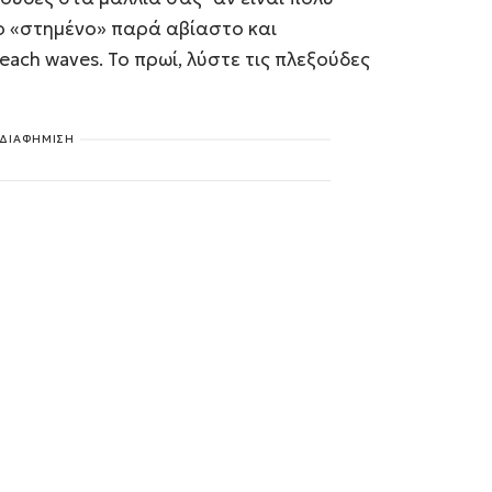
πιο «στημένο» παρά αβίαστο και
each waves. Το πρωί, λύστε τις πλεξούδες
ΔΙΑΦΗΜΙΣΗ