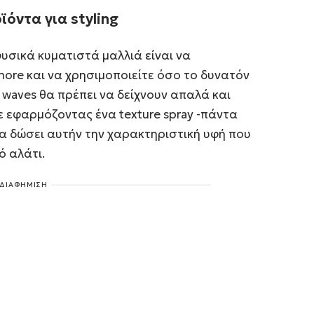
όντα για styling
υσικά κυματιστά μαλλιά είναι να
 more και να χρησιμοποιείτε όσο το δυνατόν
h waves θα πρέπει να δείχνουν απαλά και
ε εφαρμόζοντας ένα texture spray -πάντα
 θα δώσει αυτήν την χαρακτηριστική υφή που
ό αλάτι.
ΔΙΑΦΗΜΙΣΗ