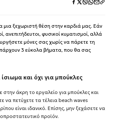
α μια ξεχωριστή θέση στην καρδιά μας. Εάν
, ανεπιτήδευτοι, φυσικοί κυματισμοί, αλλά
ουργήσετε μόνες σας χωρίς να πάρετε τη
πάρχουν 3 εύκολα βήματα, που θα σας
ίσιωμα και όχι για μπούκλες
τε στην άκρη το εργαλείο για μπούκλες και
τε να πετύχετε τα τέλεια beach waves
ίπου είναι ιδανικό. Επίσης, μην ξεχάσετε να
οπροστατευτικό προϊόν.