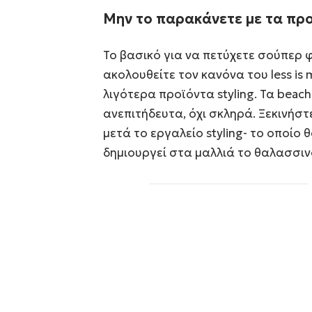
Μην το παρακάνετε με τα προϊ
Το βασικό για να πετύχετε σούπερ φ
ακολουθείτε τον κανόνα του less is
λιγότερα προϊόντα styling. Τα beac
ανεπιτήδευτα, όχι σκληρά. Ξεκινήστ
μετά το εργαλείο styling- το οποίο
δημιουργεί στα μαλλιά το θαλασσιν