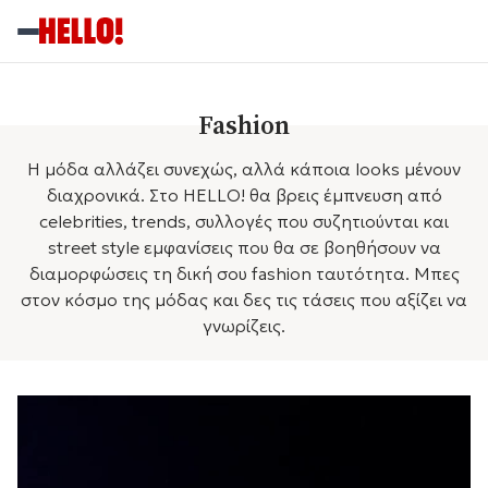
Fashion
Η μόδα αλλάζει συνεχώς, αλλά κάποια looks μένουν
διαχρονικά. Στο HELLO! θα βρεις έμπνευση από
celebrities, trends, συλλογές που συζητιούνται και
street style εμφανίσεις που θα σε βοηθήσουν να
διαμορφώσεις τη δική σου fashion ταυτότητα. Μπες
στον κόσμο της μόδας και δες τις τάσεις που αξίζει να
γνωρίζεις.