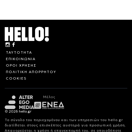
ΤΑΥΤΟΤΗΤΑ
ΕΠΙΚΟΙΝΩΝΙΑ
ΟΡΟΙ ΧΡΗΣΗΣ
ΠΟΛΙΤΙΚΗ ΑΠΟΡΡΗΤΟΥ
COOKIES
© 2026 hello.gr
Το σύνολο του περιεχομένου και των υπηρεσιών του hello.gr
διατίθεται στους επισκέπτες αυστηρά για προσωπική χρήση.
Απαγορεύεται η χρήση ή επανεκπομπή του, σε οποιοδήποτε