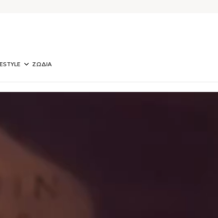
FESTYLE
ΖΩΔΙΑ