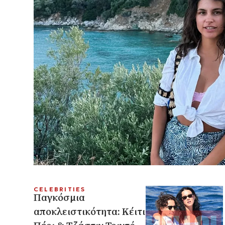
CELEBRITIES
Παγκόσμια
αποκλειστικότητα: Κέιτι