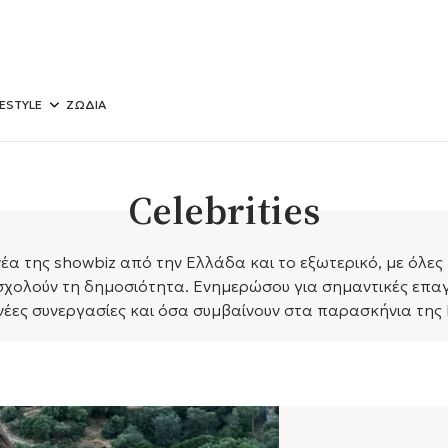
FESTYLE
ΖΩΔΙΑ
Celebrities
έα της showbiz από την Ελλάδα και το εξωτερικό, με όλες 
ολούν τη δημοσιότητα. Ενημερώσου για σημαντικές επαγγ
νέες συνεργασίες και όσα συμβαίνουν στα παρασκήνια της l