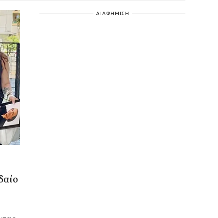
ΔΙΑΦΗΜΙΣΗ
δαίο