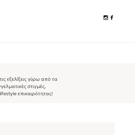
τις εξελίξεις γύρω από τα
ελματικές στιγμές,
ifestyle επικαιρότητας!