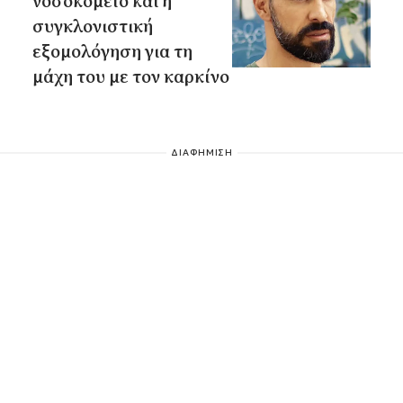
νοσοκομείο και η
συγκλονιστική
εξομολόγηση για τη
μάχη του με τον καρκίνο
ΔΙΑΦΗΜΙΣΗ