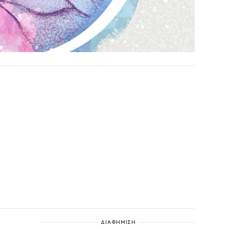
ΔΙΑΦΗΜΙΣΗ