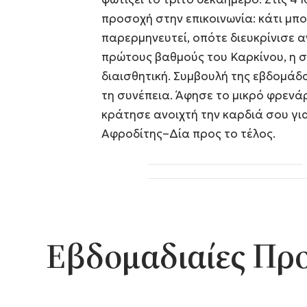
προσοχή στην επικοινωνία: κάτι μπο
παρερμηνευτεί, οπότε διευκρίνισε α
πρώτους βαθμούς του Καρκίνου, η σ
διαισθητική. Συμβουλή της εβδομάδα
τη συνέπεια. Άφησε το μικρό φρενάρ
κράτησε ανοιχτή την καρδιά σου γι
Αφροδίτης–Δία προς το τέλος.
Εβδομαδιαίες Πρ