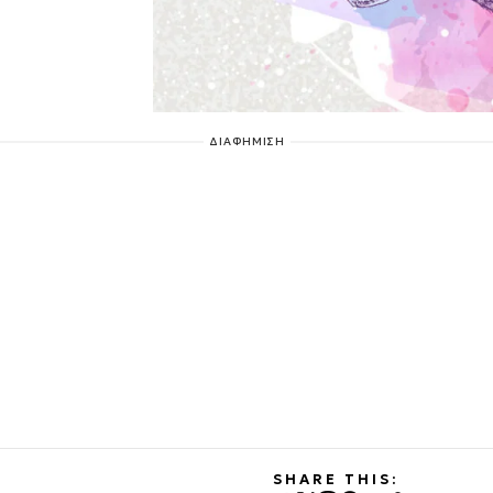
ΔΙΑΦΗΜΙΣΗ
SHARE THIS: