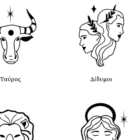
Ταύρος
Δίδυμοι