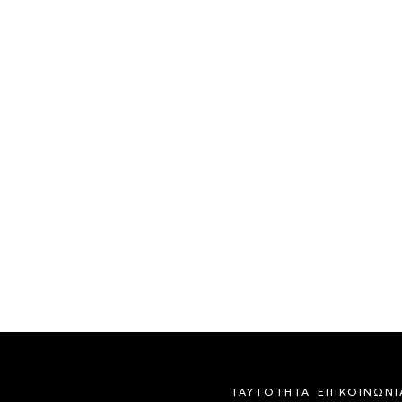
ΤΑΥΤΟΤΗΤΑ
ΕΠΙΚΟΙΝΩΝΙ