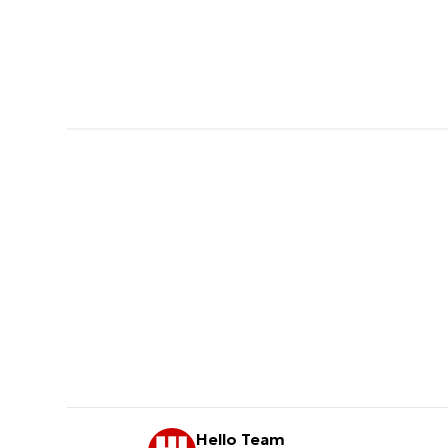
Hello Team