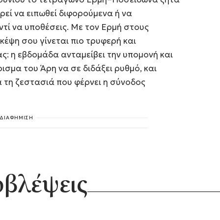
ρεί να ειπωθεί διφορούμενα ή να
ντί να υποθέσεις. Με τον Ερμή στους
κέψη σου γίνεται πιο τρυφερή και
ς: η εβδομάδα ανταμείβει την υπομονή και
ισμα του Άρη να σε διδάξει ρυθμό, και
α τη ζεστασιά που φέρνει η σύνοδος
ΔΙΑΦΗΜΙΣΗ
οβλέψεις