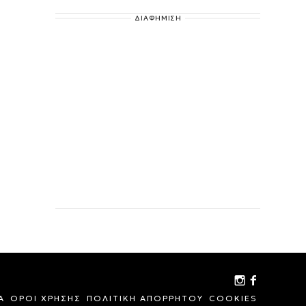
ΔΙΑΦΗΜΙΣΗ
Α
ΟΡΟΙ ΧΡΗΣΗΣ
ΠΟΛΙΤΙΚΗ ΑΠΟΡΡΗΤΟΥ
COOKIES