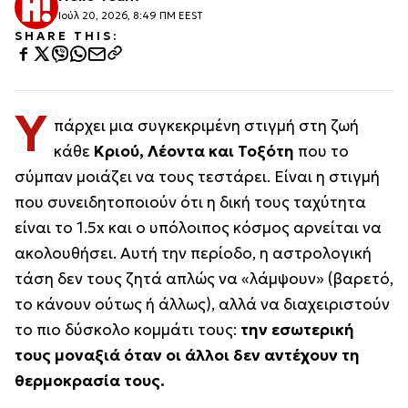
Ιούλ 20, 2026, 8:49 ΠΜ EEST
SHARE THIS:
Υ
πάρχει μια συγκεκριμένη στιγμή στη ζωή
κάθε
Κριού, Λέοντα και Τοξότη
που το
σύμπαν μοιάζει να τους τεστάρει. Είναι η στιγμή
που συνειδητοποιούν ότι η δική τους ταχύτητα
είναι το 1.5x και ο υπόλοιπος κόσμος αρνείται να
ακολουθήσει. Αυτή την περίοδο, η αστρολογική
τάση δεν τους ζητά απλώς να «λάμψουν» (βαρετό,
το κάνουν ούτως ή άλλως), αλλά να διαχειριστούν
το πιο δύσκολο κομμάτι τους:
την εσωτερική
τους μοναξιά όταν οι άλλοι δεν αντέχουν τη
θερμοκρασία τους.