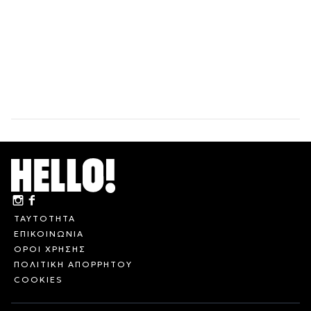
ΤΑΥΤΟΤΗΤΑ
ΕΠΙΚΟΙΝΩΝΙΑ
ΟΡΟΙ ΧΡΗΣΗΣ
ΠΟΛΙΤΙΚΗ ΑΠΟΡΡΗΤΟΥ
COOKIES