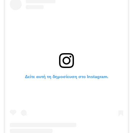
Δείτε αυτή τη δημοσίευση στο Instagram.