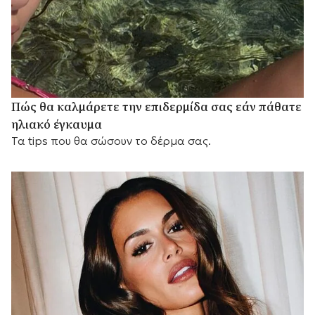
Πώς θα καλμάρετε την επιδερμίδα σας εάν πάθατε
ηλιακό έγκαυμα
Τα tips που θα σώσουν το δέρμα σας.