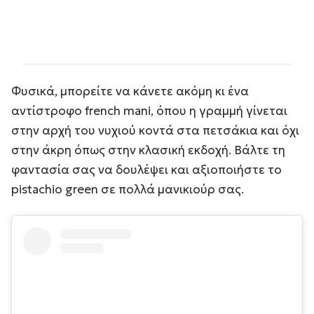
Φυσικά, μπορείτε να κάνετε ακόμη κι ένα
αντίστροφο french mani, όπου η γραμμή γίνεται
στην αρχή του νυχιού κοντά στα πετσάκια και όχι
στην άκρη όπως στην κλασική εκδοχή. Βάλτε τη
φαντασία σας να δουλέψει και αξιοποιήστε το
pistachio green σε πολλά μανικιούρ σας.