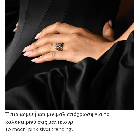
Η πιο κομψή και μίνιμαλ απόχρωση για το
καλοκαιρινό σας μανικιούρ
Το mochi pink είναι trending.