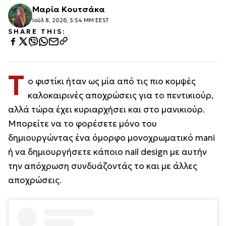
Μαρία Κουτσάκα
Ιούλ 8, 2026, 5:54 ΜΜ EEST
SHARE THIS:
Τ
ο φιστίκι ήταν ως μία από τις πιο κομψές
καλοκαιρινές αποχρώσεις για το πεντικιούρ,
αλλά τώρα έχει κυριαρχήσει και στο μανικιούρ.
Μπορείτε να το φορέσετε μόνο του
δημιουργώντας ένα όμορφο μονοχρωματικό mani
ή να δημιουργήσετε κάποιο nail design με αυτήν
την απόχρωση συνδυάζοντάς το και με άλλες
αποχρώσεις.