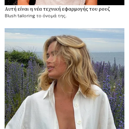
Αυτή είναι η νέα τεχνική εφαρμογής του ρουζ
Blush tailoring το όνομά της.