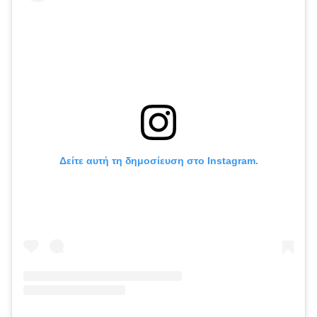
Δείτε αυτή τη δημοσίευση στο Instagram.