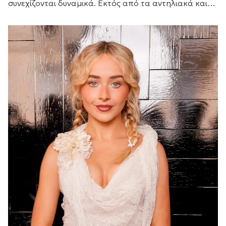
συνεχίζονται δυναμικά. Εκτός από τα αντηλιακά και
τα μαγιό που θα πάρετε μαζί σας, θα...