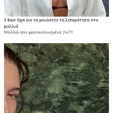
3 hair tips για να μειώσετε τη λιπαρότητα στα
μαλλιά
Μαλλιά σαν φρεσκολουσμένα 24/7!