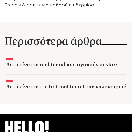
Τα do's & don'ts για καθαρή επιδερμίδα.
Περισσότερα άρθρα
Αυτό είναι το nail trend που αγαπούν οι stars
Αυτό είναι το πιο hot nail trend του καλοκαιριού