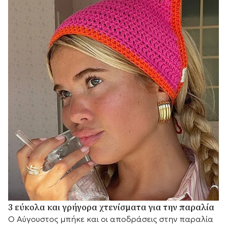
3 εύκολα και γρήγορα χτενίσματα για την παραλία
Ο Αύγουστος μπήκε και οι αποδράσεις στην παραλία