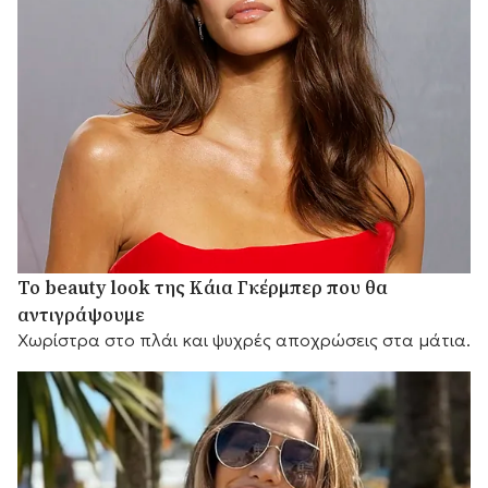
Το beauty look της Κάια Γκέρμπερ που θα
αντιγράψουμε
Χωρίστρα στο πλάι και ψυχρές αποχρώσεις στα μάτια.