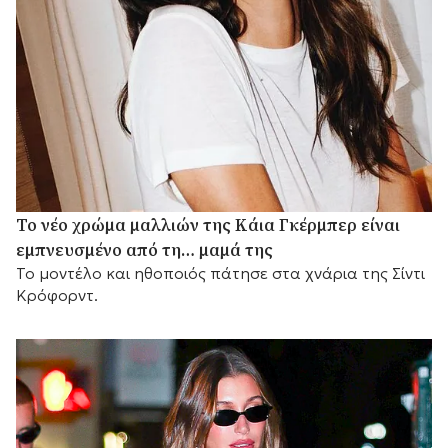
Το νέο χρώμα μαλλιών της Κάια Γκέρμπερ είναι
εμπνευσμένο από τη… μαμά της
Το μοντέλο και ηθοποιός πάτησε στα χνάρια της Σίντι
Κρόφορντ.