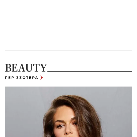
BEAUTY
ΠΕΡΙΣΣΟΤΕΡΑ