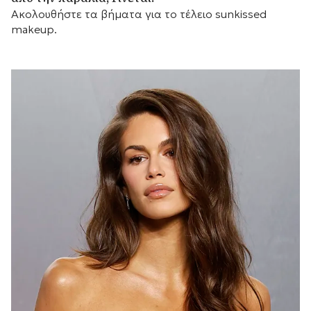
Ακολουθήστε τα βήματα για το τέλειο sunkissed
makeup.