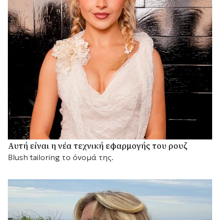
Αυτή είναι η νέα τεχνική εφαρμογής του ρουζ
Blush tailoring το όνομά της.