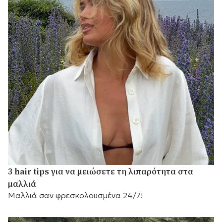
3 hair tips για να μειώσετε τη λιπαρότητα στα
μαλλιά
Μαλλιά σαν φρεσκολουσμένα 24/7!