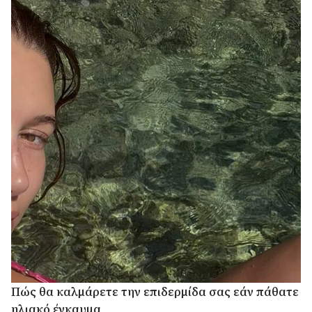
Πώς θα καλμάρετε την επιδερμίδα σας εάν πάθατε
ηλιακό έγκαυμα