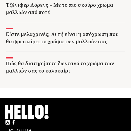
Τζένιφερ Λόρενς – Με το πιο σκούρο χρώμα
μαλλιών από ποτέ
Είστε μελαχρινές; Αυτή είναι η απόχρωση που
θα φρεσκάρει το χρώμα των μαλλιών σας
Πώς θα διατηρήσετε ζωντανό το χρώμα των
μαλλιών σας το καλοκαίρι
ΤΑΥΤΟΤΗΤΑ