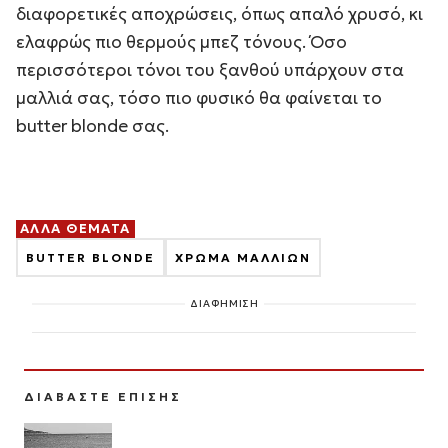
διαφορετικές αποχρώσεις, όπως απαλό χρυσό, κι
ελαφρώς πιο θερμούς μπεζ τόνους. Όσο
περισσότεροι τόνοι του ξανθού υπάρχουν στα
μαλλιά σας, τόσο πιο φυσικό θα φαίνεται το
butter blonde σας.
ΑΛΛΑ ΘΕΜΑΤΑ
BUTTER BLONDE
ΧΡΩΜΑ ΜΑΛΛΙΩΝ
ΔΙΑΦΗΜΙΣΗ
ΔΙΑΒΑΣΤΕ ΕΠΙΣΗΣ