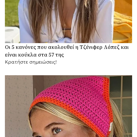
Οι 5 κανόνες που ακολουθεί η Τζένιφερ Λόπεζ και
είναι κούκλα στα 57 της
Κρατήστε σημειώσεις!