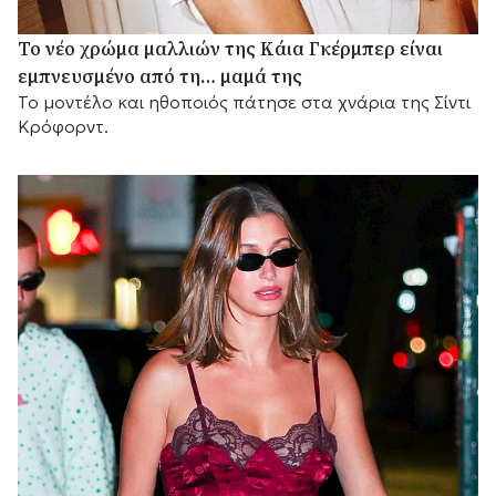
Το νέο χρώμα μαλλιών της Κάια Γκέρμπερ είναι
εμπνευσμένο από τη… μαμά της
Το μοντέλο και ηθοποιός πάτησε στα χνάρια της Σίντι
Κρόφορντ.