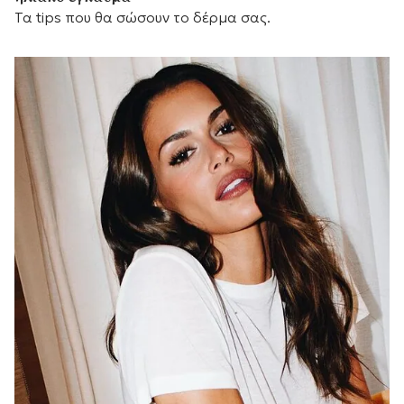
Τα tips που θα σώσουν το δέρμα σας.