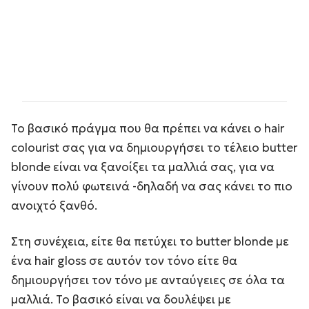
Το βασικό πράγμα που θα πρέπει να κάνει ο hair
colourist σας για να δημιουργήσει το τέλειο butter
blonde είναι να ξανοίξει τα μαλλιά σας, για να
γίνουν πολύ φωτεινά -δηλαδή να σας κάνει το πιο
ανοιχτό ξανθό.
Στη συνέχεια, είτε θα πετύχει το butter blonde με
ένα hair gloss σε αυτόν τον τόνο είτε θα
δημιουργήσει τον τόνο με ανταύγειες σε όλα τα
μαλλιά. Το βασικό είναι να δουλέψει με