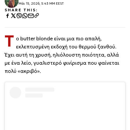
Μάι 15, 2026, 5:43 ΜΜ EEST
SHARE THIS:
Τ
ο butter blonde είναι μια πιο απαλή,
εκλεπτυσμένη εκδοχή του θερμού ξανθού.
Έχει αυτή τη χρυσή, ηλιόλουστη ποιότητα, αλλά
με ένα λείο, γυαλιστερό φινίρισμα που φαίνεται
πολύ «ακριβό».