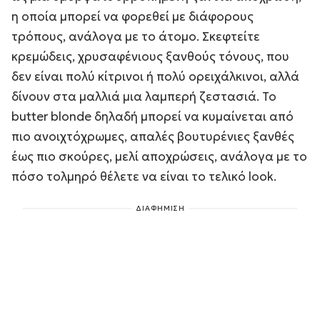
η οποία μπορεί να φορεθεί με διάφορους
τρόπους, ανάλογα με το άτομο. Σκεφτείτε
κρεμώδεις, χρυσαφένιους ξανθούς τόνους, που
δεν είναι πολύ κίτρινοι ή πολύ ορειχάλκινοι, αλλά
δίνουν στα μαλλιά μια λαμπερή ζεστασιά. Το
butter blonde δηλαδή μπορεί να κυμαίνεται από
πιο ανοιχτόχρωμες, απαλές βουτυρένιες ξανθές
έως πιο σκούρες, μελί αποχρώσεις, ανάλογα με το
πόσο τολμηρό θέλετε να είναι το τελικό look.
ΔΙΑΦΗΜΙΣΗ