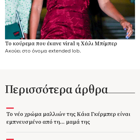
Το κούρεμα που έκανε viral η Χέιλι Μπίμπερ
Ακούει στο όνομα extended lob.
Περισσότερα άρθρα
Το νέο χρώμα μαλλιών της Κάια Γκέρμπερ είναι
εμπνευσμένο από τη… μαμά της