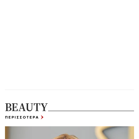
BEAUTY
ΠΕΡΙΣΣΟΤΕΡΑ