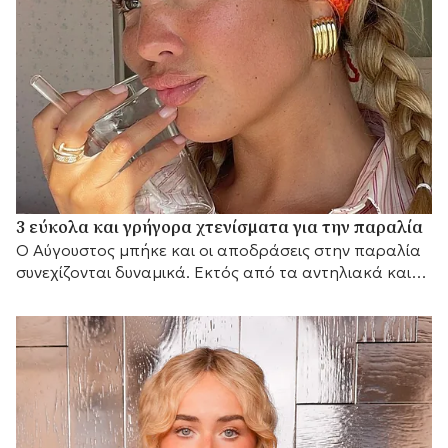
3 εύκολα και γρήγορα χτενίσματα για την παραλία
Ο Αύγουστος μπήκε και οι αποδράσεις στην παραλία
συνεχίζονται δυναμικά. Εκτός από τα αντηλιακά και
τα μαγιό που θα πάρετε μαζί σας, θα...