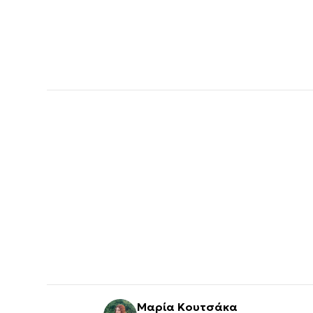
Μαρία Κουτσάκα