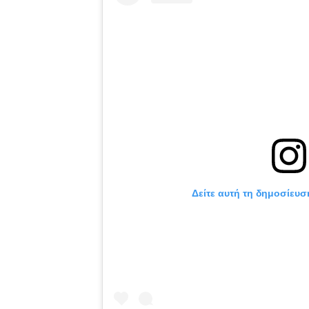
Δείτε αυτή τη δημοσίευσ