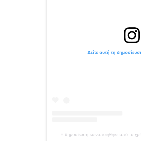
Δείτε αυτή τη δημοσίευσ
Η δημοσίευση κοινοποιήθηκε από το χρ