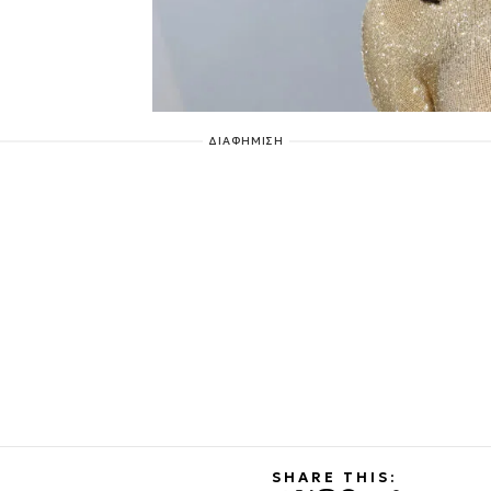
ΔΙΑΦΗΜΙΣΗ
SHARE THIS: