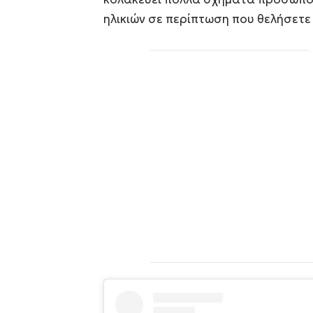
ηλικιών σε περίπτωση που θελήσετε 