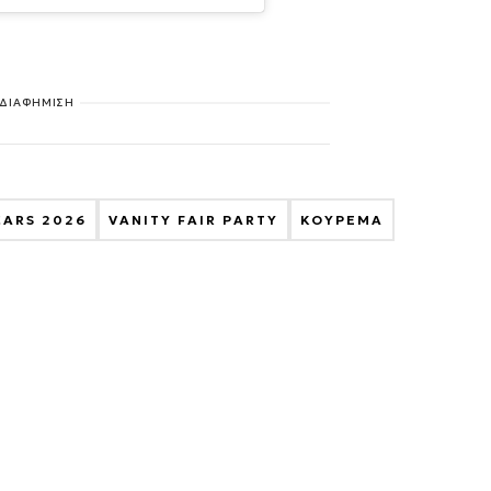
ΔΙΑΦΗΜΙΣΗ
CARS 2026
VANITY FAIR PARTY
ΚΟΥΡΕΜΑ