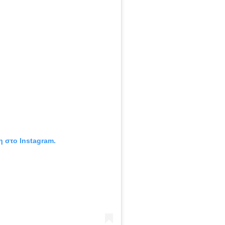
η στο Instagram.