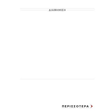
ΔΙΑΦΗΜΙΣΗ
ΠΕΡΙΣΣΟΤΕΡΑ