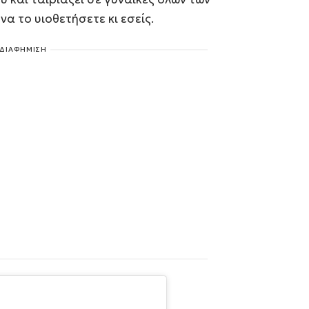
να το υιοθετήσετε κι εσείς.
ΔΙΑΦΗΜΙΣΗ