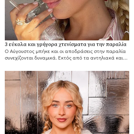
3 εύκολα και γρήγορα χτενίσματα για την παραλία
Ο Αύγουστος μπήκε και οι αποδράσεις στην παραλία
συνεχίζονται δυναμικά. Εκτός από τα αντηλιακά και
τα μαγιό που θα πάρετε μαζί σας, θα...