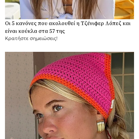
Οι 5 κανόνες που ακολουθεί η Τζένιφερ Λόπεζ και
είναι κούκλα στα 57 της
Κρατήστε σημειώσεις!