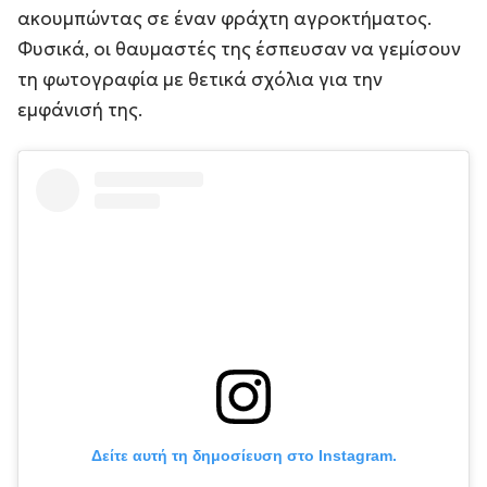
ακουμπώντας σε έναν φράχτη αγροκτήματος.
Φυσικά, οι θαυμαστές της έσπευσαν να γεμίσουν
τη φωτογραφία με θετικά σχόλια για την
εμφάνισή της.
Δείτε αυτή τη δημοσίευση στο Instagram.