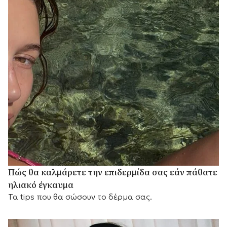
Πώς θα καλμάρετε την επιδερμίδα σας εάν πάθατε
ηλιακό έγκαυμα
Τα tips που θα σώσουν το δέρμα σας.