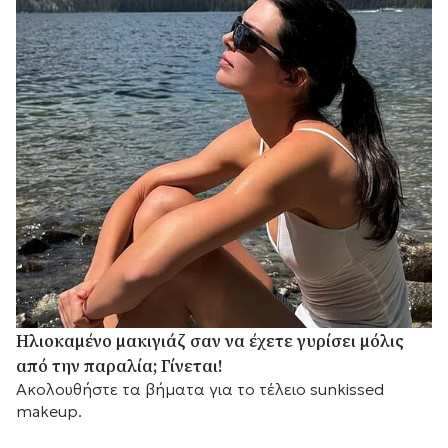
Ηλιοκαμένο μακιγιάζ σαν να έχετε γυρίσει μόλις
από την παραλία; Γίνεται!
Ακολουθήστε τα βήματα για το τέλειο sunkissed
makeup.