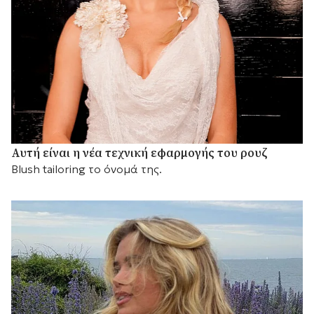
Αυτή είναι η νέα τεχνική εφαρμογής του ρουζ
Blush tailoring το όνομά της.