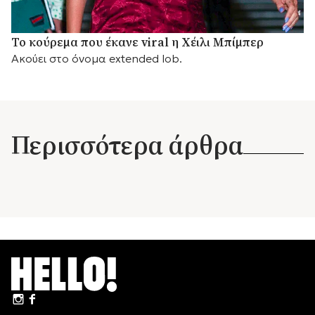
Το κούρεμα που έκανε viral η Χέιλι Μπίμπερ
Ακούει στο όνομα extended lob.
Περισσότερα άρθρα