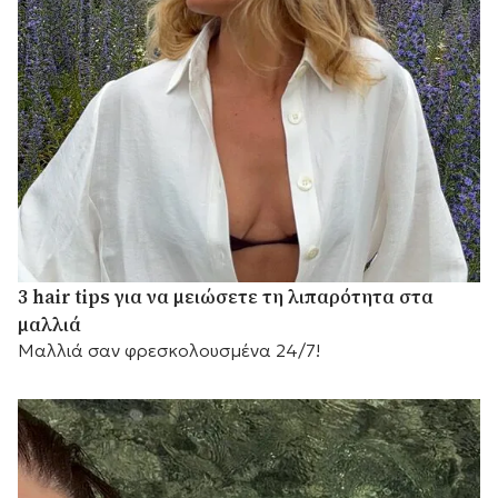
3 hair tips για να μειώσετε τη λιπαρότητα στα
μαλλιά
Μαλλιά σαν φρεσκολουσμένα 24/7!