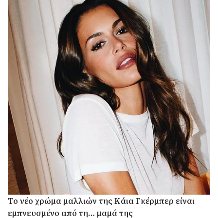
Το νέο χρώμα μαλλιών της Κάια Γκέρμπερ είναι
εμπνευσμένο από τη… μαμά της