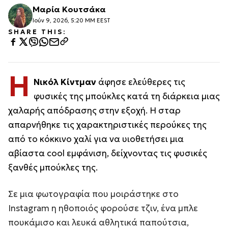
Μαρία Κουτσάκα
Ιούν 9, 2026, 5:20 ΜΜ EEST
SHARE THIS:
Η
Νικόλ Κίντμαν
άφησε ελεύθερες τις
φυσικές της μπούκλες κατά τη διάρκεια μιας
χαλαρής απόδρασης στην εξοχή. Η σταρ
απαρνήθηκε τις χαρακτηριστικές περούκες της
από το κόκκινο χαλί για να υιοθετήσει μια
αβίαστα cool εμφάνιση, δείχνοντας τις φυσικές
ξανθές μπούκλες της.
Σε μια φωτογραφία που μοιράστηκε στο
Instagram η ηθοποιός φορούσε τζιν, ένα μπλε
πουκάμισο και λευκά αθλητικά παπούτσια,