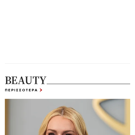
BEAUTY
ΠΕΡΙΣΣΟΤΕΡΑ