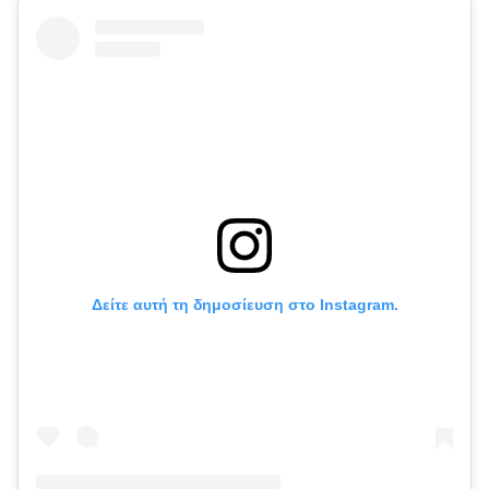
Δείτε αυτή τη δημοσίευση στο Instagram.