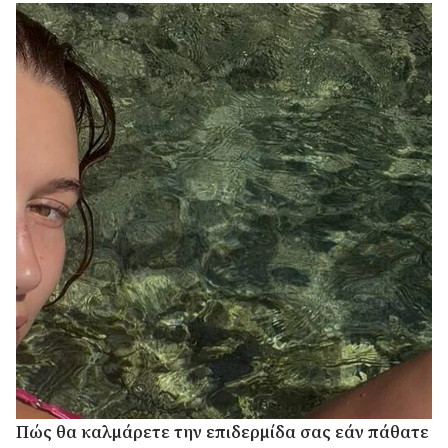
Πώς θα καλμάρετε την επιδερμίδα σας εάν πάθατε