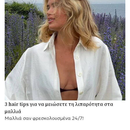
3 hair tips για να μειώσετε τη λιπαρότητα στα
μαλλιά
Μαλλιά σαν φρεσκολουσμένα 24/7!