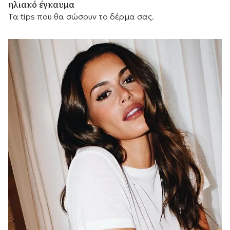
ηλιακό έγκαυμα
Τα tips που θα σώσουν το δέρμα σας.