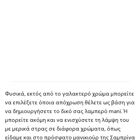
Φυσικά, εκτός από το γαλακτερό χρώμα μπορείτε
να επιλέξετε όποια απόχρωση θέλετε ως βάση για
να δημιουργήσετε το δικό σας λαμπερό mani. Ή
μπορείτε ακόμη και να ενισχύσετε τη λάμψη του
με μερικά στρας σε διάφορα χρώματα, όπως
είδαμε και στο πρόσφατο μανικιούρ της Σαμπρίνα