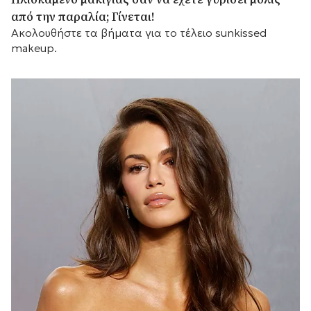
από την παραλία; Γίνεται!
Ακολουθήστε τα βήματα για το τέλειο sunkissed
makeup.