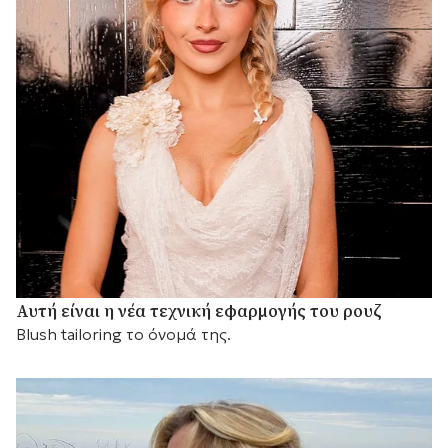
Αυτή είναι η νέα τεχνική εφαρμογής του ρουζ
Blush tailoring το όνομά της.