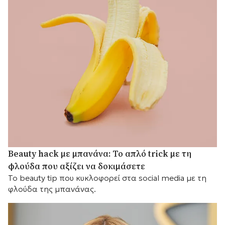
Beauty hack με μπανάνα: Το απλό trick με τη
φλούδα που αξίζει να δοκιμάσετε
Το beauty tip που κυκλοφορεί στα social media με τη
φλούδα της μπανάνας.