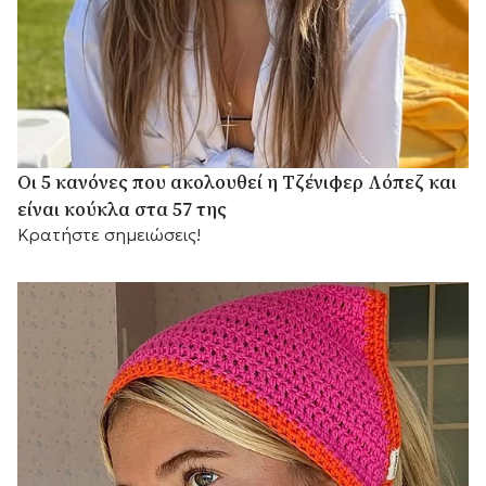
Οι 5 κανόνες που ακολουθεί η Τζένιφερ Λόπεζ και
είναι κούκλα στα 57 της
Κρατήστε σημειώσεις!