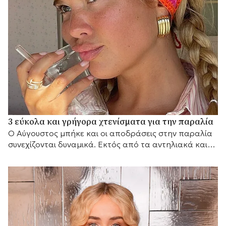
3 εύκολα και γρήγορα χτενίσματα για την παραλία
Ο Αύγουστος μπήκε και οι αποδράσεις στην παραλία
συνεχίζονται δυναμικά. Εκτός από τα αντηλιακά και
τα μαγιό που θα πάρετε μαζί σας, θα...