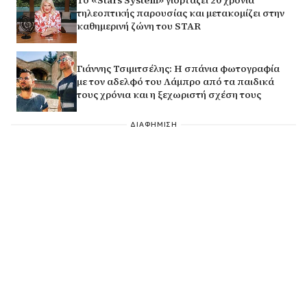
τηλεοπτικής παρουσίας και μετακομίζει στην
καθημερινή ζώνη του STAR
Γιάννης Τσιμιτσέλης: Η σπάνια φωτογραφία
με τον αδελφό του Λάμπρο από τα παιδικά
τους χρόνια και η ξεχωριστή σχέση τους
ΔΙΑΦΗΜΙΣΗ