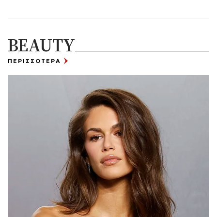
BEAUTY
ΠΕΡΙΣΣΟΤΕΡΑ