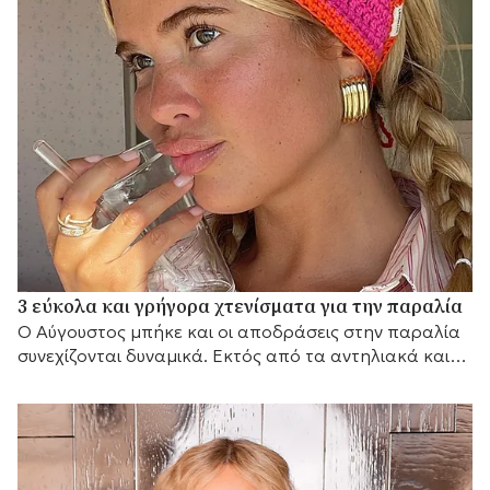
3 εύκολα και γρήγορα χτενίσματα για την παραλία
Ο Αύγουστος μπήκε και οι αποδράσεις στην παραλία
συνεχίζονται δυναμικά. Εκτός από τα αντηλιακά και
τα μαγιό που θα πάρετε μαζί σας, θα...