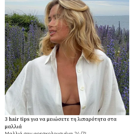
3 hair tips για να μειώσετε τη λιπαρότητα στα
μαλλιά
Μαλλιά σαν φρεσκολουσμένα 24/7!