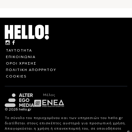
ΤΑΥΤΟΤΗΤΑ
ΕΠΙΚΟΙΝΩΝΙΑ
ΟΡΟΙ ΧΡΗΣΗΣ
ΠΟΛΙΤΙΚΗ ΑΠΟΡΡΗΤΟΥ
COOKIES
© 2026 hello.gr
Το σύνολο του περιεχομένου και των υπηρεσιών του hello.gr
διατίθεται στους επισκέπτες αυστηρά για προσωπική χρήση.
Απαγορεύεται η χρήση ή επανεκπομπή του, σε οποιοδήποτε