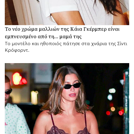
Το νέο χρώμα μαλλιών της Κάια Γκέρμπερ είναι
εμπνευσμένο από τη… μαμά της
Το μοντέλο και ηθοποιός πάτησε στα χνάρια της Σίντι
Κρόφορντ.