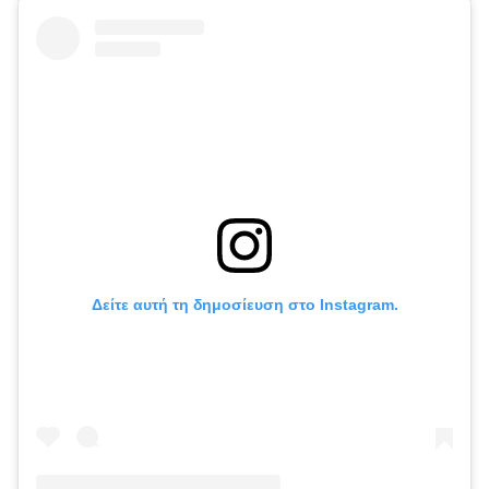
Δείτε αυτή τη δημοσίευση στο Instagram.