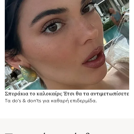
Σπυράκια το καλοκαίρι; Έτσι θα τα αντιμετωπίσετε
Τα do's & don'ts για καθαρή επιδερμίδα.