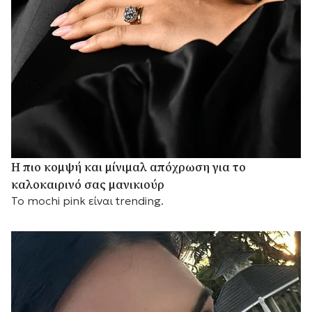
Η πιο κομψή και μίνιμαλ απόχρωση για το
καλοκαιρινό σας μανικιούρ
Το mochi pink είναι trending.