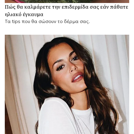
Πώς θα καλμάρετε την επιδερμίδα σας εάν πάθατε
ηλιακό έγκαυμα
Τα tips που θα σώσουν το δέρμα σας.