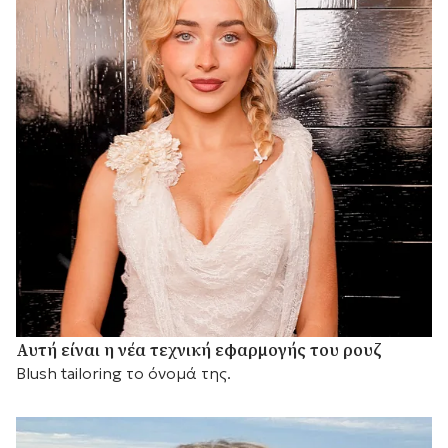
Αυτή είναι η νέα τεχνική εφαρμογής του ρουζ
Blush tailoring το όνομά της.