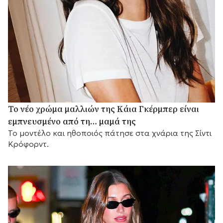
Το νέο χρώμα μαλλιών της Κάια Γκέρμπερ είναι
εμπνευσμένο από τη… μαμά της
Το μοντέλο και ηθοποιός πάτησε στα χνάρια της Σίντι
Κρόφορντ.