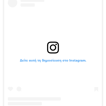
Δείτε αυτή τη δημοσίευση στο Instagram.