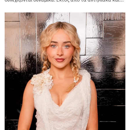
τα μαγιό που θα πάρετε μαζί σας, θα...