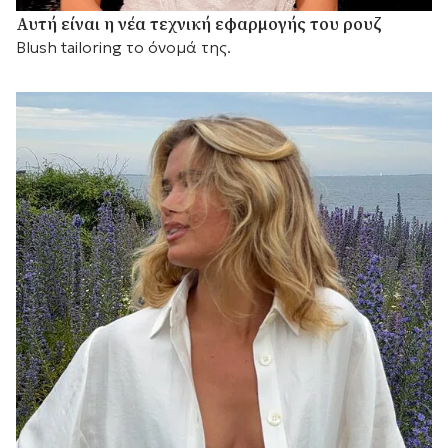
Αυτή είναι η νέα τεχνική εφαρμογής του ρουζ
Blush tailoring το όνομά της.