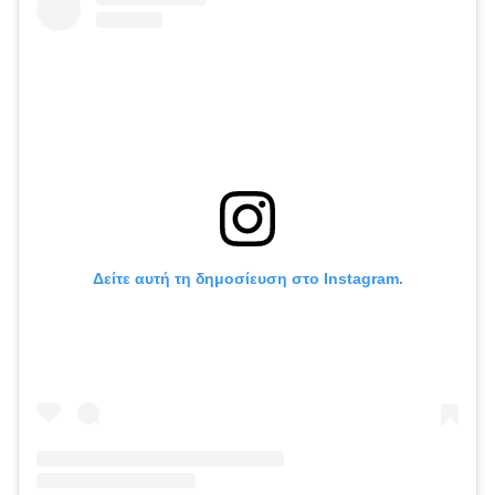
Δείτε αυτή τη δημοσίευση στο Instagram.