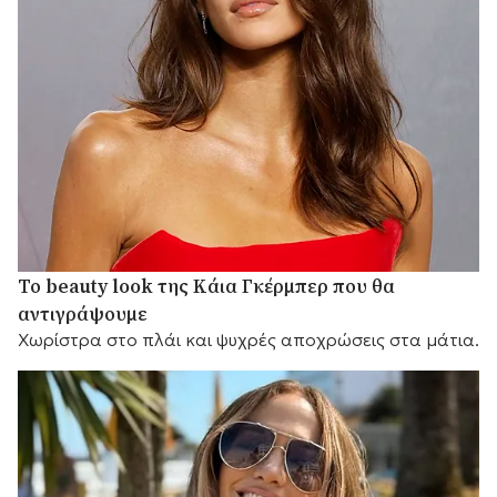
Το beauty look της Κάια Γκέρμπερ που θα
αντιγράψουμε
Χωρίστρα στο πλάι και ψυχρές αποχρώσεις στα μάτια.