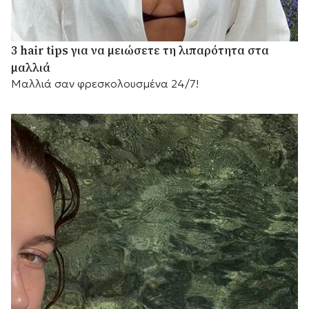
3 hair tips για να μειώσετε τη λιπαρότητα στα
μαλλιά
Μαλλιά σαν φρεσκολουσμένα 24/7!