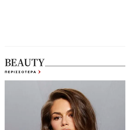
BEAUTY
ΠΕΡΙΣΣΟΤΕΡΑ