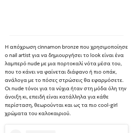
Η απόχρωση cinnamon bronze που χρησιμοποίησε
ο nail artist για να δημιουργήσει το look είναι ένα
λαμπερό nude με μια πορτοκαλί νότα μέσα του,
που το κάνει να φαίνεται διάφανο ή πιο οπάκ,
ανάλογα με το πόσες στρώσεις θα εφαρμόσετε.
Οι nude τόνοι για τα νύχια ήταν στη μόδα όλη την
άνοιξη κι, επειδή είναι κατάλληλα για κάθε
περίσταση, θεωρούνται και ως τα πιο cool-girl
χρώματα του καλοκαιριού.