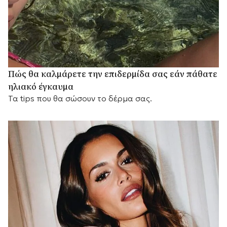
Πώς θα καλμάρετε την επιδερμίδα σας εάν πάθατε
ηλιακό έγκαυμα
Τα tips που θα σώσουν το δέρμα σας.