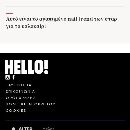
Αυτό είναι το αγαπημένο nail trend των σταρ
για το καλοκαίρι
ΤΑΥΤΟΤΗΤΑ
ΕΠΙΚΟΙΝΩΝΙΑ
ΟΡΟΙ ΧΡΗΣΗΣ
ΠΟΛΙΤΙΚΗ ΑΠΟΡΡΗΤΟΥ
COOKIES