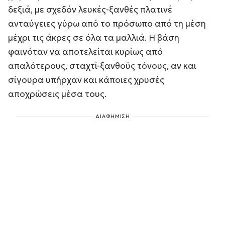
δεξιά, με σχεδόν λευκές-ξανθές πλατινέ
ανταύγειες γύρω από το πρόσωπο από τη μέση
μέχρι τις άκρες σε όλα τα μαλλιά. Η βάση
φαινόταν να αποτελείται κυρίως από
απαλότερους, σταχτί-ξανθούς τόνους, αν και
σίγουρα υπήρχαν και κάποιες χρυσές
αποχρώσεις μέσα τους.
ΔΙΑΦΗΜΙΣΗ