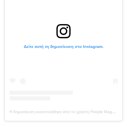
Δείτε αυτή τη δημοσίευση στο Instagram.
Η δημοσίευση κοινοποιήθηκε από το χρήστη People Magazine (@people)