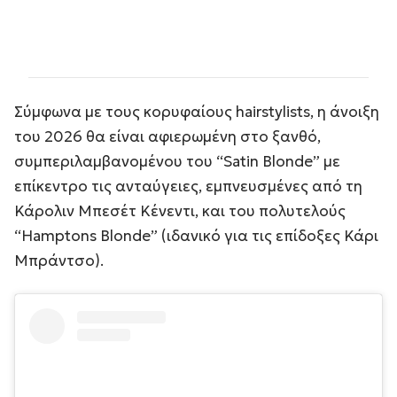
Σύμφωνα με τους κορυφαίους hairstylists, η άνοιξη
του 2026 θα είναι αφιερωμένη στο ξανθό,
συμπεριλαμβανομένου του “Satin Blonde” με
επίκεντρο τις ανταύγειες, εμπνευσμένες από τη
Κάρολιν Μπεσέτ Κένεντι, και του πολυτελούς
“Hamptons Blonde” (ιδανικό για τις επίδοξες Κάρι
Μπράντσο).