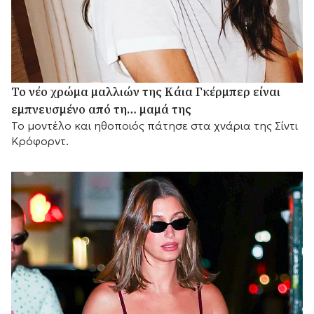
Το νέο χρώμα μαλλιών της Κάια Γκέρμπερ είναι
εμπνευσμένο από τη… μαμά της
Το μοντέλο και ηθοποιός πάτησε στα χνάρια της Σίντι
Κρόφορντ.