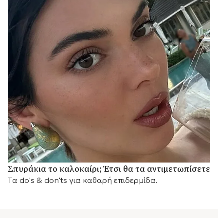
Σπυράκια το καλοκαίρι; Έτσι θα τα αντιμετωπίσετε
Τα do's & don'ts για καθαρή επιδερμίδα.