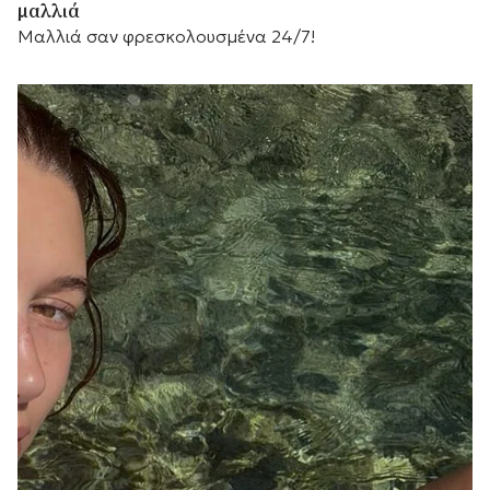
μαλλιά
Μαλλιά σαν φρεσκολουσμένα 24/7!