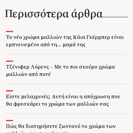
Περισσότερα άρθρα
Το νέο χρώμα μαλλιών της Κάια Γκέρμπερ είναι
εμπνευσμένο από τη… μαμά της
Τζένιφερ Λόρενς – Με το πιο σκούρο χρώμα
μαλλιών από ποτέ
Είστε μελαχρινές; Αυτή είναι η απόχρωση που
θα φρεσκάρει το χρώμα των μαλλιών σας
Πώς θα διατηρήσετε ζωντανό το χρώμα των