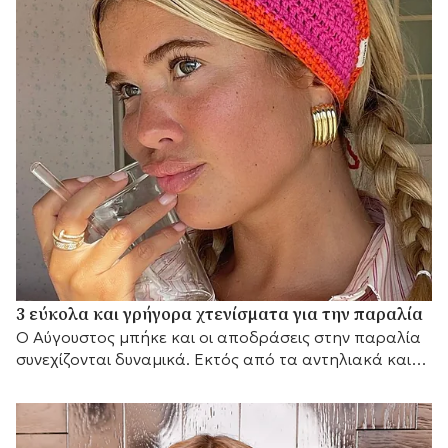
3 εύκολα και γρήγορα χτενίσματα για την παραλία
Ο Αύγουστος μπήκε και οι αποδράσεις στην παραλία
συνεχίζονται δυναμικά. Εκτός από τα αντηλιακά και
τα μαγιό που θα πάρετε μαζί σας, θα...