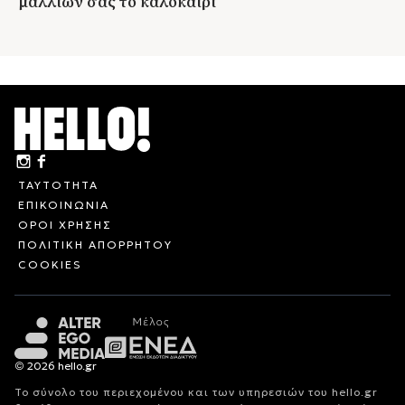
μαλλιών σας το καλοκαίρι
ΤΑΥΤΟΤΗΤΑ
ΕΠΙΚΟΙΝΩΝΙΑ
ΟΡΟΙ ΧΡΗΣΗΣ
ΠΟΛΙΤΙΚΗ ΑΠΟΡΡΗΤΟΥ
COOKIES
© 2026 hello.gr
Το σύνολο του περιεχομένου και των υπηρεσιών του hello.gr