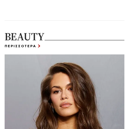
BEAUTY
ΠΕΡΙΣΣΟΤΕΡΑ