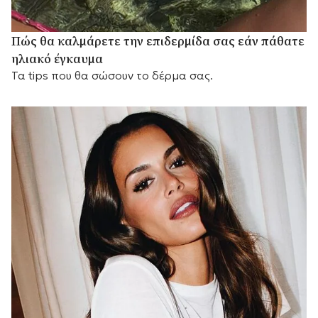
Πώς θα καλμάρετε την επιδερμίδα σας εάν πάθατε
ηλιακό έγκαυμα
Τα tips που θα σώσουν το δέρμα σας.