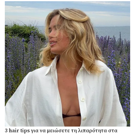
3 hair tips για να μειώσετε τη λιπαρότητα στα