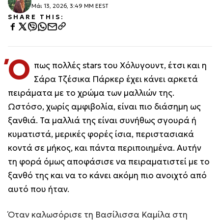
Μάι 13, 2026, 3:49 ΜΜ EEST
SHARE THIS:
Ό
πως πολλές stars του Χόλυγουντ, έτσι και η
Σάρα Τζέσικα Πάρκερ έχει κάνει αρκετά
πειράματα με το χρώμα των μαλλιών της.
Ωστόσο, χωρίς αμφιβολία, είναι πιο διάσημη ως
ξανθιά. Τα μαλλιά της είναι συνήθως σγουρά ή
κυματιστά, μερικές φορές ίσια, περιστασιακά
κοντά σε μήκος, και πάντα περιποιημένα. Αυτήν
τη φορά όμως αποφάσισε να πειραματιστεί με το
ξανθό της και να το κάνει ακόμη πιο ανοιχτό από
αυτό που ήταν.
Όταν καλωσόρισε τη Βασίλισσα Καμίλα στη