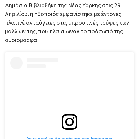
Δημόσια Βιβλιοθήκη της Νέας Υόρκης στις 29
Απριλίου, η ηθοποιός εμφανίστηκε με έντονες
πλατινέ ανταύγειες στις μπροστινές τούφες των
μαλλιών της, που πλαισίωναν το πρόσωπό της
ομοιόμορφα.
Δείτε αυτή τη δημοσίευση στο Instagram.