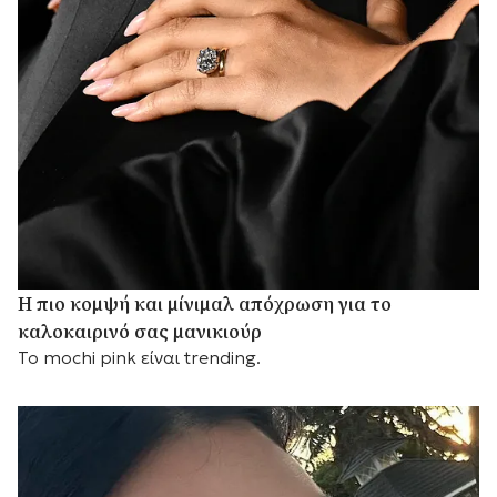
Η πιο κομψή και μίνιμαλ απόχρωση για το
καλοκαιρινό σας μανικιούρ
Το mochi pink είναι trending.