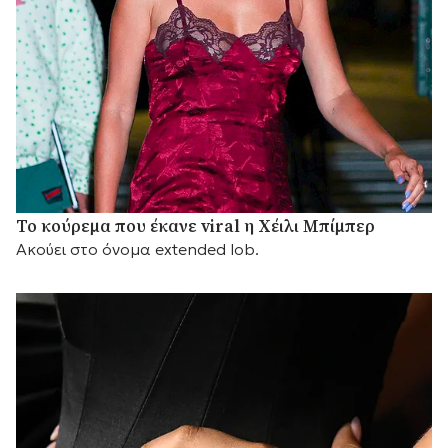
Το κούρεμα που έκανε viral η Χέιλι Μπίμπερ
Ακούει στο όνομα extended lob.