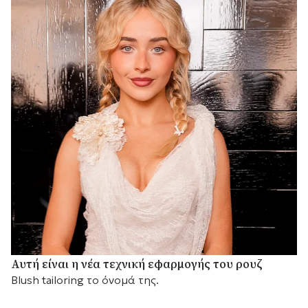
Αυτή είναι η νέα τεχνική εφαρμογής του ρουζ
Blush tailoring το όνομά της.