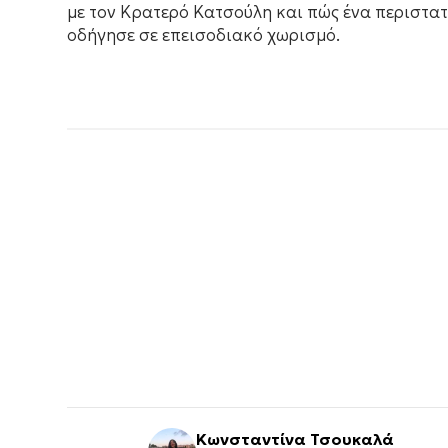
με τον Κρατερό Κατσούλη και πώς ένα περιστατ
οδήγησε σε επεισοδιακό χωρισμό.
Κωνσταντίνα Τσουκαλά