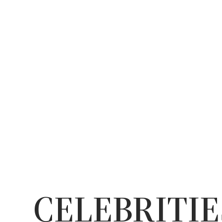
CELEBRITIE