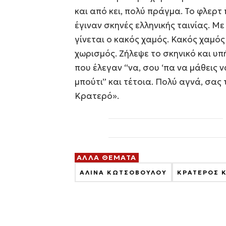
και από κει, πολύ πράγμα. Το φλερτ
έγιναν σκηνές ελληνικής ταινίας. Με
γίνεται ο κακός χαμός. Κακός χαμός
χωρισμός. Ζήλεψε το σκηνικό και υ
που έλεγαν “να, σου ‘πα να μάθεις ν
μπούτι” και τέτοια. Πολύ αγνά, σας 
Κρατερό».
ΑΛΛΑ ΘΕΜΑΤΑ
ΑΛΙΝΑ ΚΩΤΣΟΒΟΥΛΟΥ
ΚΡΑΤΕΡΟΣ 