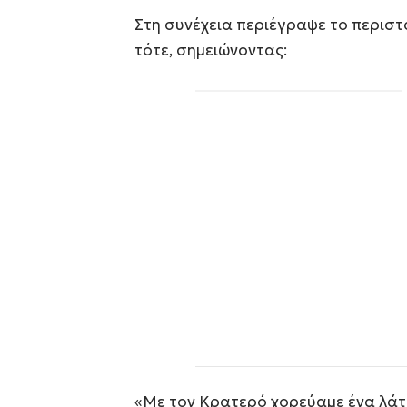
Στη συνέχεια περιέγραψε το περιστ
τότε, σημειώνοντας:
«Με τον Κρατερό χορεύαμε ένα λάτιν