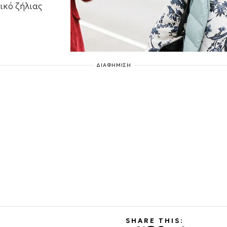
ικό ζήλιας
ΔΙΑΦΗΜΙΣΗ
SHARE THIS: