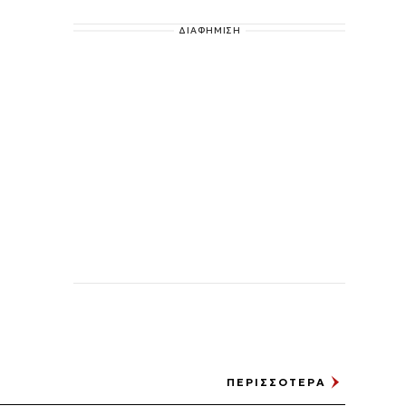
ΔΙΑΦΗΜΙΣΗ
ΠΕΡΙΣΣΟΤΕΡΑ