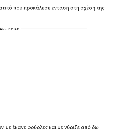
ατικό που προκάλεσε ένταση στη σχέση της
ΔΙΑΦΗΜΙΣΗ
, με έκανε φούρλες και με γύριζε από δω