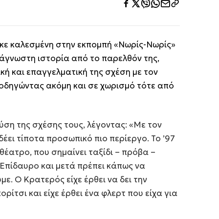
κε καλεσμένη στην εκπομπή «Νωρίς-Νωρίς»
α άγνωστη ιστορία από το παρελθόν της,
κή και επαγγελματική της σχέση με τον
οδηγώντας ακόμη και σε χωρισμό τότε από
ύση της σχέσης τους, λέγοντας: «Με τον
δέει τίποτα προσωπικό πιο περίεργο. Το ’97
θέατρο, που σημαίνει ταξίδι – πρόβα –
Επίδαυρο και μετά πρέπει κάπως να
ε. Ο Κρατερός είχε έρθει να δει την
ρίτσι και είχε έρθει ένα φλερτ που είχα για