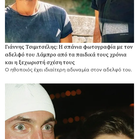
Γιάννης Τσιμιτσέλης: Η σπάνια φωτογραφία με τον
αδελφό του Λάμπρο από τα παιδικά τους χρόνια
και η ξεχωριστή σχέση τους
Ο ηθοποιός έχει ιδιαίτερη αδυναμία στον αδελφό του.