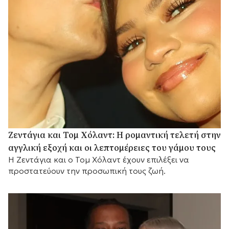
Ζεντάγια και Τομ Χόλαντ: Η ρομαντική τελετή στην
αγγλική εξοχή και οι λεπτομέρειες του γάμου τους
Η Ζεντάγια και ο Τομ Χόλαντ έχουν επιλέξει να
προστατεύουν την προσωπική τους ζωή.