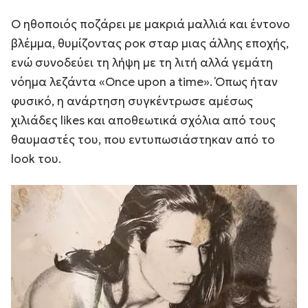
O ηθοποιός ποζάρει με μακριά μαλλιά και έντονο
βλέμμα, θυμίζοντας ροκ σταρ μιας άλλης εποχής,
ενώ συνοδεύει τη λήψη με τη λιτή αλλά γεμάτη
νόημα λεζάντα
«Once upon a time»
. Όπως ήταν
φυσικό, η ανάρτηση συγκέντρωσε αμέσως
χιλιάδες likes και αποθεωτικά σχόλια από τους
θαυμαστές του, που εντυπωσιάστηκαν από το
look του.