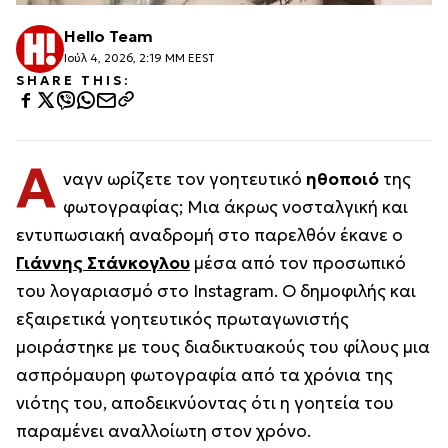
Hello Team
Ιούλ 4, 2026, 2:19 ΜΜ EEST
SHARE THIS:
Α
ναγν ωρίζετε τον γοητευτικό
ηθοποιό
της
φωτογραφίας; Μια άκρως νοσταλγική και
εντυπωσιακή αναδρομή στο παρελθόν έκανε ο
Γιάννης Στάνκογλου
μέσα από τον προσωπικό
του λογαριασμό στο Instagram. Ο δημοφιλής και
εξαιρετικά γοητευτικός πρωταγωνιστής
μοιράστηκε με τους διαδικτυακούς του φίλους μια
ασπρόμαυρη φωτογραφία από τα χρόνια της
νιότης του, αποδεικνύοντας ότι η γοητεία του
παραμένει αναλλοίωτη στον χρόνο.