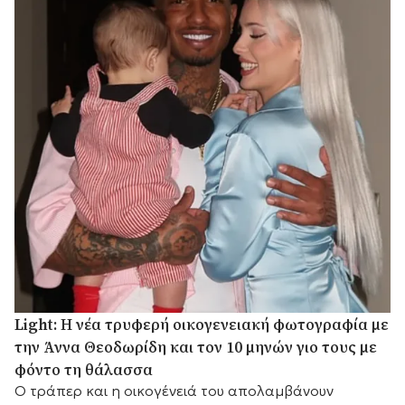
Light: Η νέα τρυφερή οικογενειακή φωτογραφία με
την Άννα Θεοδωρίδη και τον 10 μηνών γιο τους με
φόντο τη θάλασσα
Ο τράπερ και η οικογένειά του απολαμβάνουν