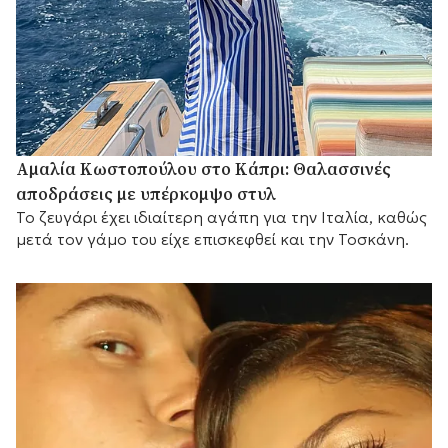
Αμαλία Κωστοπούλου στο Κάπρι: Θαλασσινές
αποδράσεις με υπέρκομψο στυλ
Το ζευγάρι έχει ιδιαίτερη αγάπη για την Ιταλία, καθώς
μετά τον γάμο του είχε επισκεφθεί και την Τοσκάνη.