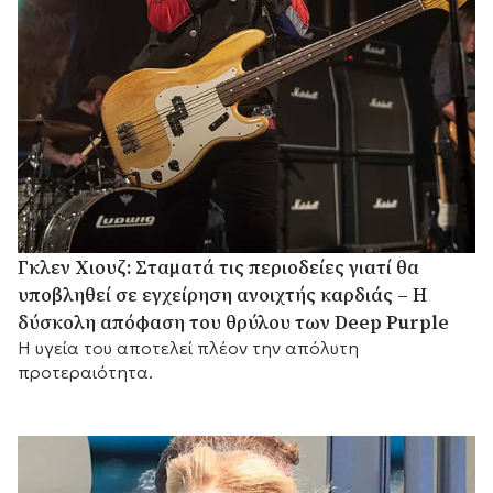
Γκλεν Χιουζ: Σταματά τις περιοδείες γιατί θα
υποβληθεί σε εγχείρηση ανοιχτής καρδιάς – Η
δύσκολη απόφαση του θρύλου των Deep Purple
Η υγεία του αποτελεί πλέον την απόλυτη
προτεραιότητα.