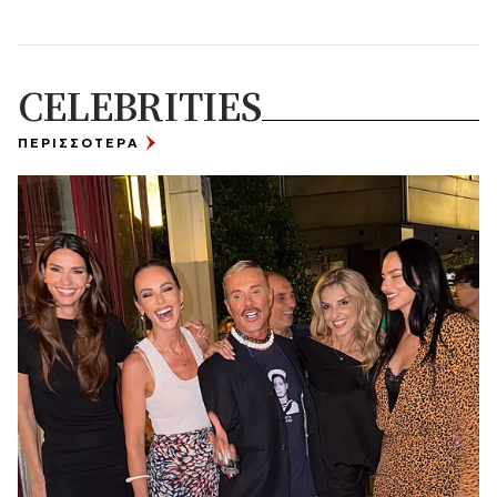
CELEBRITIES
ΠΕΡΙΣΣΟΤΕΡΑ