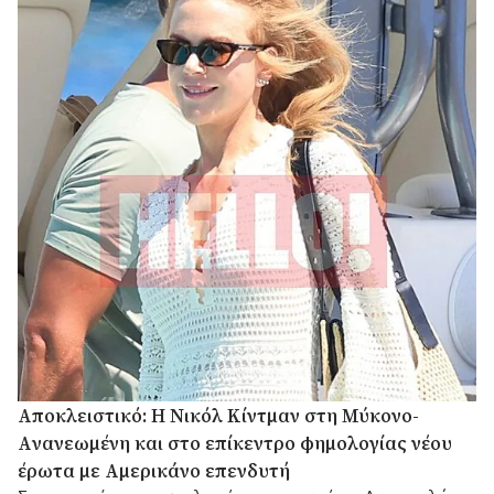
Αποκλειστικό: Η Νικόλ Κίντμαν στη Μύκονο-
Aνανεωμένη και στο επίκεντρο φημολογίας νέου
έρωτα με Αμερικάνο επενδυτή