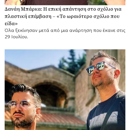
Δανάη Μπάρκα: Η επική απάντηση στο σχόλιο για
πλαστική επέμβαση – «Το ωραιότερο σχόλιο που
είδα»
Όλα ξεκίνησαν μετά από μια ανάρτηση που έκανε στις
29 Ιουλίου.