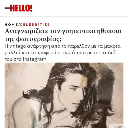
HOME
CELEBRITIES
Αναγνωρίζετε τον γοητευτικό ηθοποιό
της φωτογραφίας;
Η vintage ανάρτηση από το παρελθόν με τα μακριά
μαλλιά και τα τρυφερά στιγμιότυπα με τα παιδιά
του στο Instagram
instagram