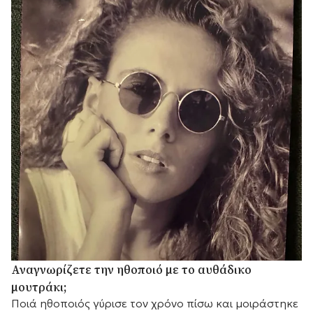
Αναγνωρίζετε την ηθοποιό με το αυθάδικο
μουτράκι;
Ποιά ηθοποιός γύρισε τον χρόνο πίσω και μοιράστηκε