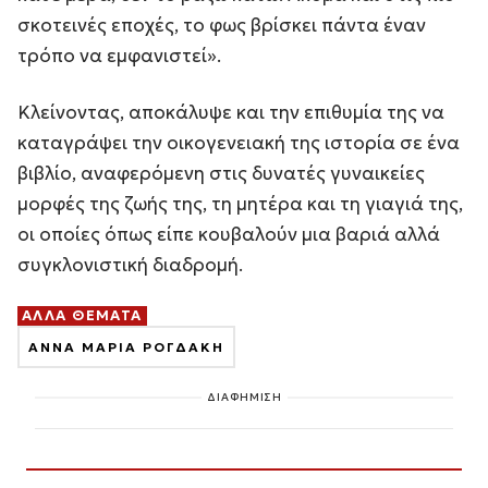
σκοτεινές εποχές, το φως βρίσκει πάντα έναν
τρόπο να εμφανιστεί».
Κλείνοντας, αποκάλυψε και την επιθυμία της να
καταγράψει την οικογενειακή της ιστορία σε ένα
βιβλίο, αναφερόμενη στις δυνατές γυναικείες
μορφές της ζωής της, τη μητέρα και τη γιαγιά της,
οι οποίες όπως είπε κουβαλούν μια βαριά αλλά
συγκλονιστική διαδρομή.
ΑΛΛΑ ΘΕΜΑΤΑ
ΑΝΝΑ ΜΑΡΙΑ ΡΟΓΔΑΚΗ
ΔΙΑΦΗΜΙΣΗ