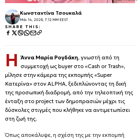
Κωνσταντίνα Τσουκαλά
Μάι 14, 2026, 7:12 ΜΜ EEST
SHARE THIS:
Η
Άννα Μαρία Ρογδάκη
, γνωστή από τη
συμμετοχή ως buyer στο «Cash or Trash»,
μίλησε στην κάμερα της εκπομπής «Super
Κατερίνα» στον ALPHA, ξεδιπλώνοντας τη δική
της προσωπική διαδρομή, από την τηλεοπτική της
ένταξη στο project των δημοπρασιών μέχρι τις
δύσκολες στιγμές που κλήθηκε να αντιμετωπίσει
στη ζωή της.
Όπως αποκάλυψε, η σχέση της με την εκπομπή