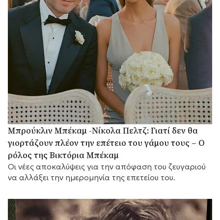
Μπρούκλιν Μπέκαμ -Νίκολα Πελτζ: Γιατί δεν θα
γιορτάζουν πλέον την επέτειο του γάμου τους – Ο
ρόλος της Βικτόρια Μπέκαμ
Οι νέες αποκαλύψεις για την απόφαση του ζευγαριού
να αλλάξει την ημερομηνία της επετείου του.