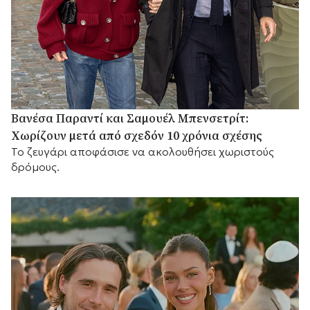
Βανέσα Παραντί και Σαμουέλ Μπενσετρίτ:
Χωρίζουν μετά από σχεδόν 10 χρόνια σχέσης
Το ζευγάρι αποφάσισε να ακολουθήσει χωριστούς
δρόμους.