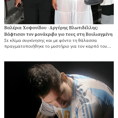
Βαλέρια Χοψονίδου -Αργύρης Βλωτιδέλλης:
Βάφτισαν τον μονάκριβο γιο τους στη Βουλιαγμένη
Σε κλίμα συγκίνησης και με φόντο τη θάλασσα
πραγματοποιήθηκε το μυστήριο για τον καρπό του
έρωτά τους, με αγαπημένα πρόσωπα στο πλευρό
τους.