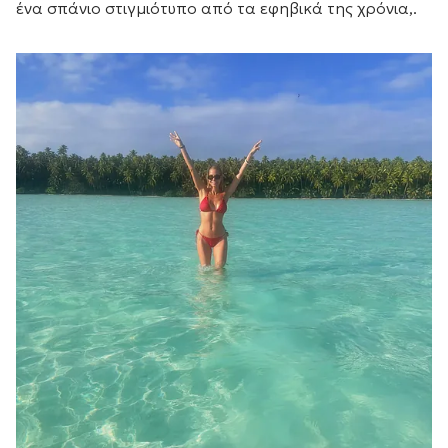
ένα σπάνιο στιγμιότυπο από τα εφηβικά της χρόνια,.