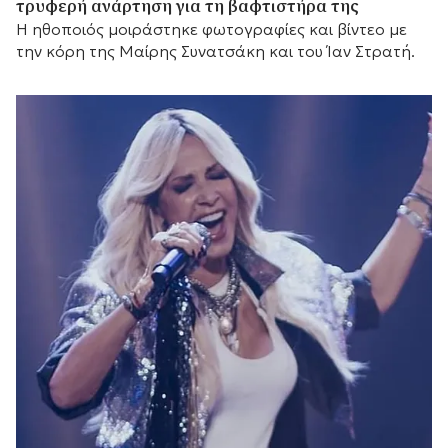
τρυφερή ανάρτηση για τη βαφτιστήρα της
Η ηθοποιός μοιράστηκε φωτογραφίες και βίντεο με
την κόρη της Μαίρης Συνατσάκη και του Ίαν Στρατή.