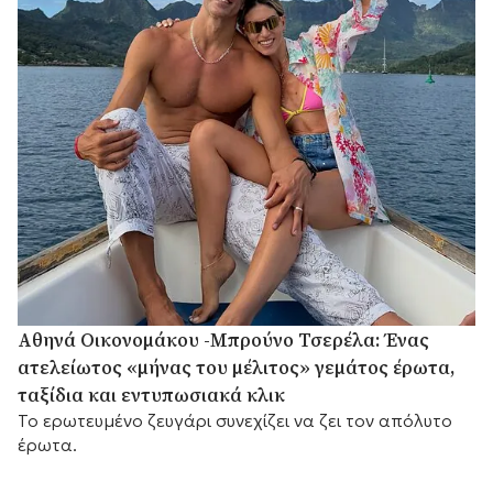
Αθηνά Οικονομάκου -Μπρούνο Τσερέλα: Ένας
ατελείωτος «μήνας του μέλιτος» γεμάτος έρωτα,
ταξίδια και εντυπωσιακά κλικ
Το ερωτευμένο ζευγάρι συνεχίζει να ζει τον απόλυτο
έρωτα.