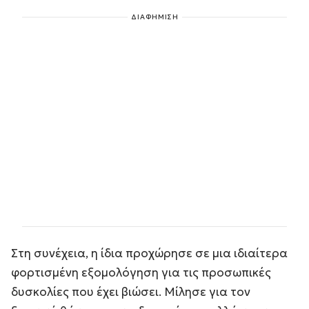
ΔΙΑΦΗΜΙΣΗ
Στη συνέχεια, η ίδια προχώρησε σε μια ιδιαίτερα
φορτισμένη εξομολόγηση για τις προσωπικές
δυσκολίες που έχει βιώσει. Μίλησε για τον