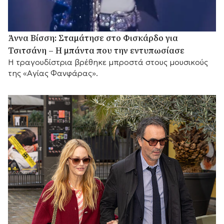
Άννα Βίσση: Σταμάτησε στο Φισκάρδο για
Τσιτσάνη – Η μπάντα που την εντυπωσίασε
Η τραγουδίστρια βρέθηκε μπροστά στους μουσικούς
της «Αγίας Φανφάρας».