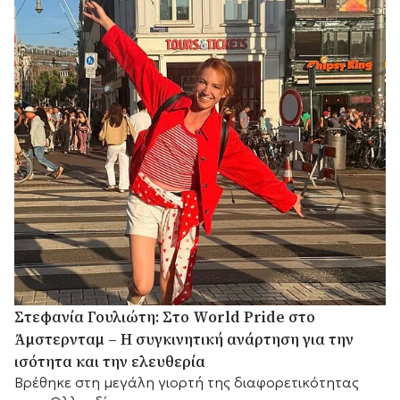
Στεφανία Γουλιώτη: Στο World Pride στο
Άμστερνταμ – Η συγκινητική ανάρτηση για την
ισότητα και την ελευθερία
Βρέθηκε στη μεγάλη γιορτή της διαφορετικότητας