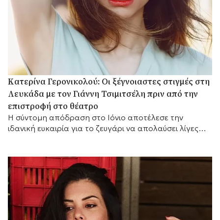
Κατερίνα Γερονικολού: Οι ξέγνοιαστες στιγμές στη
Λευκάδα με τον Γιάννη Τσιμιτσέλη πριν από την
επιστροφή στο θέατρο
Η σύντομη απόδραση στο Ιόνιο αποτέλεσε την
ιδανική ευκαιρία για το ζευγάρι να απολαύσει λίγες
ημέρες ξεκούρασης.