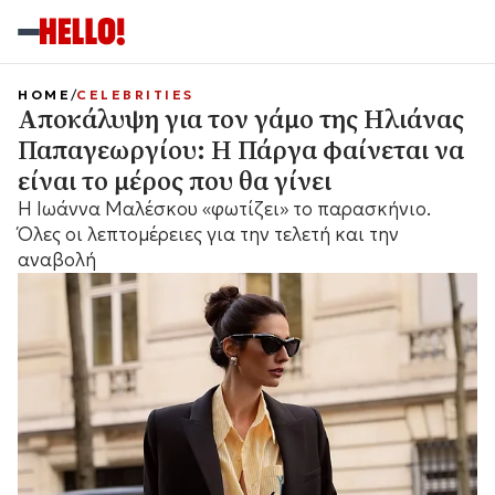
HOME
CELEBRITIES
Αποκάλυψη για τον γάμο της Ηλιάνας
Παπαγεωργίου: Η Πάργα φαίνεται να
είναι το μέρος που θα γίνει
Η Ιωάννα Μαλέσκου «φωτίζει» το παρασκήνιο.
Όλες οι λεπτομέρειες για την τελετή και την
αναβολή