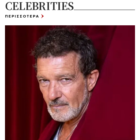
CELEBRITIES
ΠΕΡΙΣΣΟΤΕΡΑ