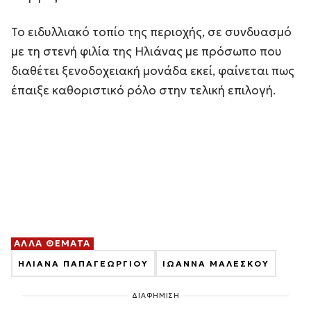
Το ειδυλλιακό τοπίο της περιοχής, σε συνδυασμό
με τη στενή φιλία της Ηλιάνας με πρόσωπο που
διαθέτει ξενοδοχειακή μονάδα εκεί, φαίνεται πως
έπαιξε καθοριστικό ρόλο στην τελική επιλογή.
ΑΛΛΑ ΘΕΜΑΤΑ
ΗΛΙΑΝΑ ΠΑΠΑΓΕΩΡΓΙΟΥ
ΙΩΑΝΝΑ ΜΑΛΕΣΚΟΥ
ΔΙΑΦΗΜΙΣΗ