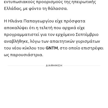
εντυπωσιακούς προορισμούς της ηπειρωτικής
Ελλάδας, με φόντο τη θάλασσα.
Η Ηλιάνα Παπαγεωργίου είχε πρόσφατα
αποκαλύψει ότι η τελετή που αρχικά είχε
προγραμματιστεί για τον ερχόμενο Σεπτέμβριο
αναβλήθηκε, λόγω των απαιτητικών γυρισμάτων
του νέου κύκλου του
GNTM
, στο οποίο επιστρέφει
ως παρουσιάστρια.
ΔΙΑΦΗΜΙΣΗ