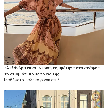
Αλεξάνδρα Νίκα: Αέρινη κομψότητα στο σκάφος –
Το στιγμιότυπο με το γιο της
Μαθήματα καλοκαιρινού στυλ.