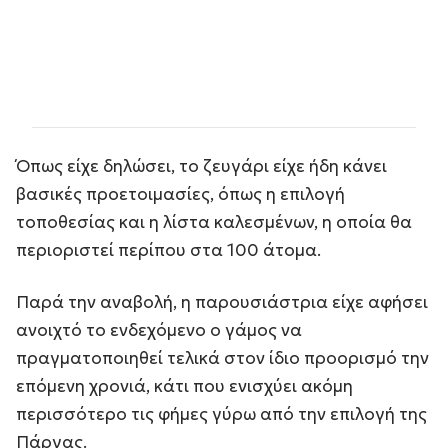
Όπως είχε δηλώσει, το ζευγάρι είχε ήδη κάνει
βασικές προετοιμασίες, όπως η επιλογή
τοποθεσίας και η λίστα καλεσμένων, η οποία θα
περιοριστεί περίπου στα 100 άτομα.
Παρά την αναβολή, η παρουσιάστρια είχε αφήσει
ανοιχτό το ενδεχόμενο ο γάμος να
πραγματοποιηθεί τελικά στον ίδιο προορισμό την
επόμενη χρονιά, κάτι που ενισχύει ακόμη
περισσότερο τις φήμες γύρω από την επιλογή της
Πάργας.