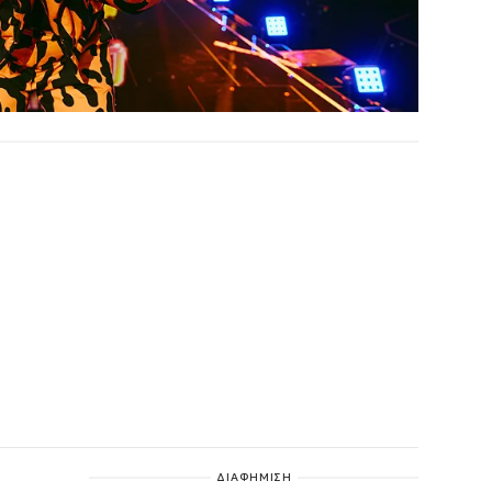
ΔΙΑΦΗΜΙΣΗ