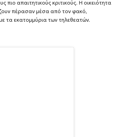
υς πιο απαιτητικούς κριτικούς. Η οικειότητα
ίζουν πέρασαν μέσα από τον φακό,
με τα εκατομμύρια των τηλεθεατών.