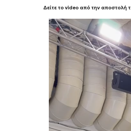
Δείτε το video από την αποστολή τ