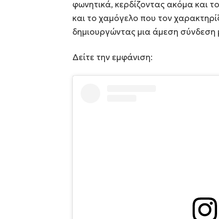
φωνητικά, κερδίζοντας ακόμα και το
και το χαμόγελο που τον χαρακτηρ
δημιουργώντας μια άμεση σύνδεση 
Δείτε την εμφάνιση: