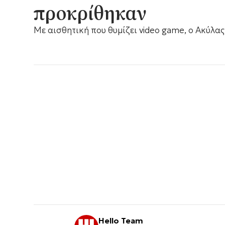
προκρίθηκαν
Με αισθητική που θυμίζει video game, ο Ακύλα
Hello Team