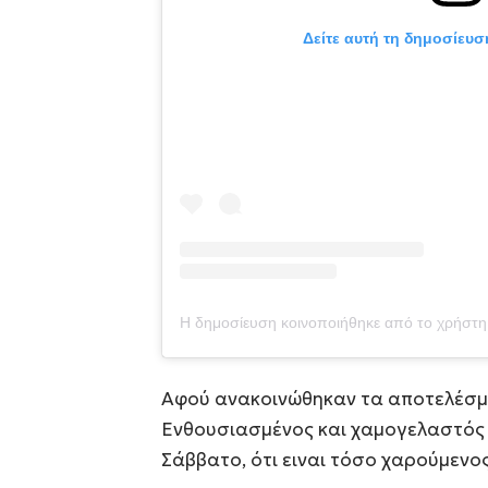
Δείτε αυτή τη δημοσίευσ
Αφού ανακοινώθηκαν τα αποτελέσμ
Ενθουσιασμένος και χαμογελαστός α
Σάββατο, ότι ειναι τόσο χαρούμενος 