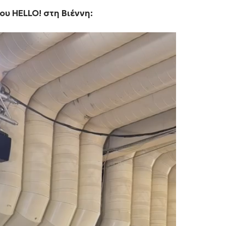
ου HELLO! στη Βιέννη: