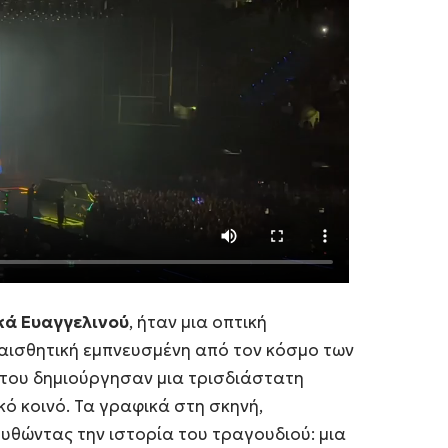
ά Ευαγγελινού
, ήταν μια οπτική
ισθητική εμπνευσμένη από τον κόσμο των
α του δημιούργησαν μια τρισδιάστατη
ό κοινό. Τα γραφικά στη σκηνή,
υθώντας την ιστορία του τραγουδιού: μια