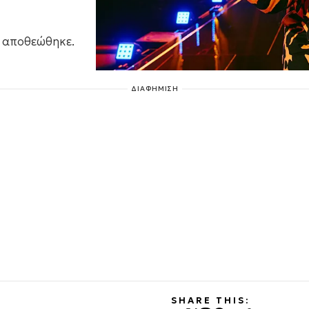
ς αποθεώθηκε.
ΔΙΑΦΗΜΙΣΗ
SHARE THIS: