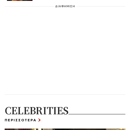
ΔΙΑΦΗΜΙΣΗ
CELEBRITIES
ΠΕΡΙΣΣΟΤΕΡΑ