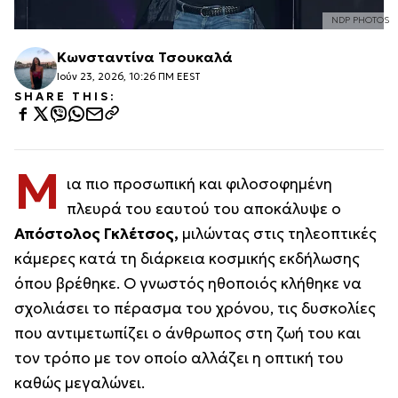
NDP PHOTOS
Κωνσταντίνα Τσουκαλά
Ιούν 23, 2026, 10:26 ΠΜ EEST
SHARE THIS:
Μ
ια πιο προσωπική και φιλοσοφημένη
πλευρά του εαυτού του αποκάλυψε ο
Απόστολος Γκλέτσος,
μιλώντας στις τηλεοπτικές
κάμερες κατά τη διάρκεια κοσμικής εκδήλωσης
όπου βρέθηκε. Ο γνωστός ηθοποιός κλήθηκε να
σχολιάσει το πέρασμα του χρόνου, τις δυσκολίες
που αντιμετωπίζει ο άνθρωπος στη ζωή του και
τον τρόπο με τον οποίο αλλάζει η οπτική του
καθώς μεγαλώνει.