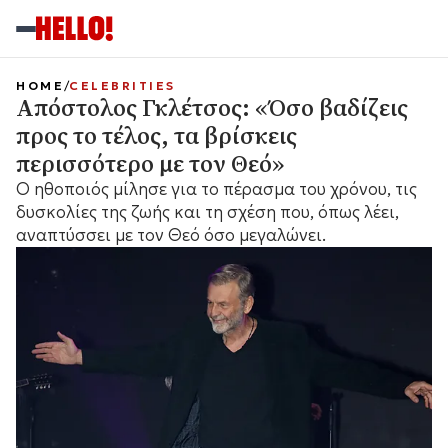
HOME
CELEBRITIES
Απόστολος Γκλέτσος: «Όσο βαδίζεις
προς το τέλος, τα βρίσκεις
περισσότερο με τον Θεό»
Ο ηθοποιός μίλησε για το πέρασμα του χρόνου, τις
δυσκολίες της ζωής και τη σχέση που, όπως λέει,
αναπτύσσει με τον Θεό όσο μεγαλώνει.