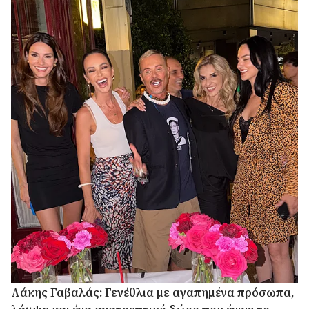
Λάκης Γαβαλάς: Γενέθλια με αγαπημένα πρόσωπα,