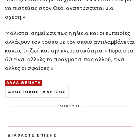
να πιστεύεις στον Θεό, αναπτύσσεται μια
σχέση.»
Μάλιστα, σημείωσε πως η ηλικία και οι εμπειρίες
αλλάζουν τον τρόπο με τον οποίο αντιλαμβάνεται
κανείς τη ζωή και την πνευματικότητα. «Τώρα στα
60 είναι αλλιώς τα πράγματα, πας αλλού, είναι
άλλες οι σφαίρες.»
ΑΛΛΑ ΘΕΜΑΤΑ
ΑΠΟΣΤΟΛΟΣ ΓΚΛΕΤΣΟΣ
ΔΙΑΦΗΜΙΣΗ
ΔΙΑΒΑΣΤΕ ΕΠΙΣΗΣ