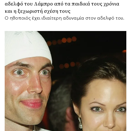
αδελφό του Λάμπρο από τα παιδικά τους χρόνια
και η ξεχωριστή σχέση τους
Ο ηθοποιός έχει ιδιαίτερη αδυναμία στον αδελφό του.