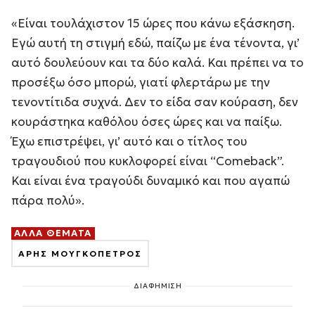
«Είναι τουλάχιστον 15 ώρες που κάνω εξάσκηση.
Εγώ αυτή τη στιγμή εδώ, παίζω με ένα τένοντα, γι’
αυτό δουλεύουν και τα δύο καλά. Και πρέπει να το
προσέξω όσο μπορώ, γιατί φλερτάρω με την
τενοντίτιδα συχνά. Δεν το είδα σαν κούραση, δεν
κουράστηκα καθόλου όσες ώρες και να παίξω.
Έχω επιστρέψει, γι’ αυτό και ο τίτλος του
τραγουδιού που κυκλοφορεί είναι “Comeback”.
Και είναι ένα τραγούδι δυναμικό και που αγαπώ
πάρα πολύ».
ΑΛΛΑ ΘΕΜΑΤΑ
ΑΡΗΣ ΜΟΥΓΚΟΠΕΤΡΟΣ
ΔΙΑΦΗΜΙΣΗ