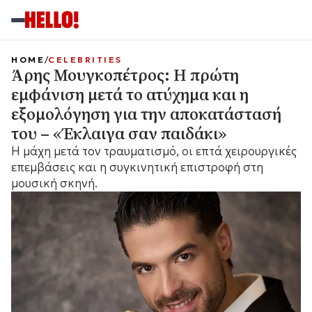
HOME
CELEBRITIES
Άρης Μουγκοπέτρος: Η πρώτη
εμφάνιση μετά το ατύχημα και η
εξομολόγηση για την αποκατάστασή
του – «Έκλαιγα σαν παιδάκι»
Η μάχη μετά τον τραυματισμό, οι επτά χειρουργικές
επεμβάσεις και η συγκινητική επιστροφή στη
μουσική σκηνή.