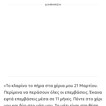
ΔΙΑΦΗΜΙΣΗ
«Το κλαρίνο το πήρα στα χέρια μου 21 Μαρτίου.
Περίμενα να περάσουν όλες οι επεμβάσεις. Έκανα
εφτά επεμβάσεις μέσα σε 11 μήνες. Πέντε στο χέρι
μου και δύο στο μάτι μου. Το μάτι είναι στη θέση