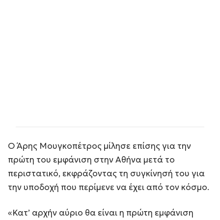
Ο Άρης Μουγκοπέτρος μίλησε επίσης για την
πρώτη του εμφάνιση στην Αθήνα μετά το
περιστατικό, εκφράζοντας τη συγκίνησή του για
την υποδοχή που περίμενε να έχει από τον κόσμο.
«Κατ’ αρχήν αύριο θα είναι η πρώτη εμφάνιση