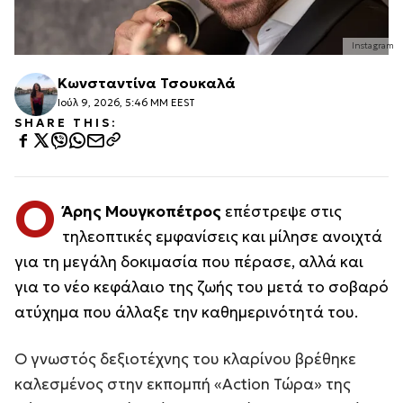
Instagram
Κωνσταντίνα Τσουκαλά
Ιούλ 9, 2026, 5:46 ΜΜ EEST
SHARE THIS:
Ο
Άρης Μουγκοπέτρος
επέστρεψε στις
τηλεοπτικές εμφανίσεις και μίλησε ανοιχτά
για τη μεγάλη δοκιμασία που πέρασε, αλλά και
για το νέο κεφάλαιο της ζωής του μετά το σοβαρό
ατύχημα που άλλαξε την καθημερινότητά του.
Ο γνωστός δεξιοτέχνης του κλαρίνου βρέθηκε
καλεσμένος στην εκπομπή «Action Τώρα» της