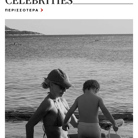
ΠΕΡΙΣΣΟΤΕΡΑ