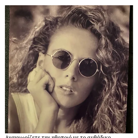
Αναγνωρίζετε την ηθοποιό με το αυθάδικο