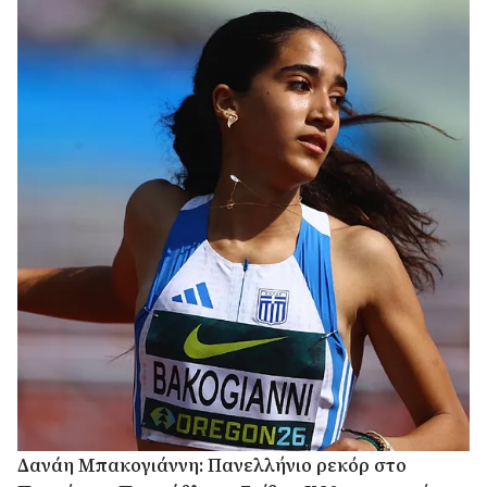
Δανάη Μπακογιάννη: Πανελλήνιο ρεκόρ στο