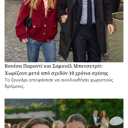
Βανέσα Παραντί και Σαμουέλ Μπενσετρίτ:
Χωρίζουν μετά από σχεδόν 10 χρόνια σχέσης
Το ζευγάρι αποφάσισε να ακολουθήσει χωριστούς
δρόμους.