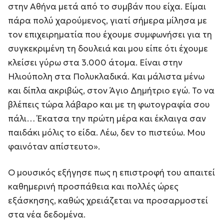
στην Αθήνα μετά από το συμβάν που είχα. Είμαι
πάρα πολύ χαρούμενος, γιατί σήμερα μίλησα με
τον επιχειρηματία που έχουμε συμφωνήσει για τη
συγκεκριμένη τη δουλειά και μου είπε ότι έχουμε
κλείσει γύρω στα 3.000 άτομα. Είναι στην
Ηλιούπολη στα Πολυκλαδικά. Και μάλιστα μένω
και δίπλα ακριβώς, στον Άγιο Δημήτριο εγώ. Το να
βλέπεις τώρα λάβαρο και με τη φωτογραφία σου
πάλι… Έκατσα την πρώτη μέρα και έκλαιγα σαν
παιδάκι μόλις το είδα. Λέω, δεν το πιστεύω. Μου
φαινόταν απίστευτο».
Ο μουσικός εξήγησε πως η επιστροφή του απαιτεί
καθημερινή προσπάθεια και πολλές ώρες
εξάσκησης, καθώς χρειάζεται να προσαρμοστεί
στα νέα δεδομένα.