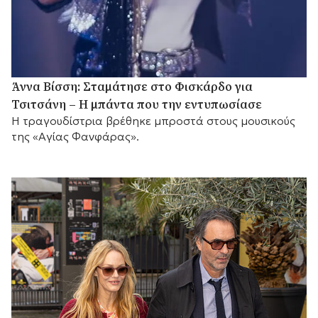
Άννα Βίσση: Σταμάτησε στο Φισκάρδο για
Τσιτσάνη – Η μπάντα που την εντυπωσίασε
Η τραγουδίστρια βρέθηκε μπροστά στους μουσικούς
της «Αγίας Φανφάρας».