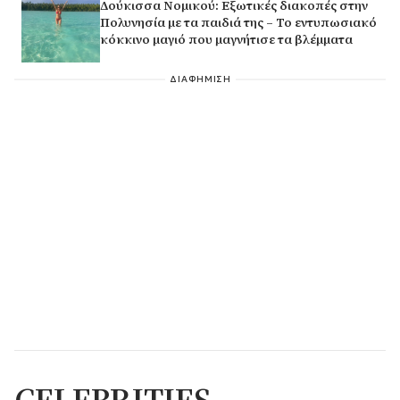
Δούκισσα Νομικού: Εξωτικές διακοπές στην
Πολυνησία με τα παιδιά της – Το εντυπωσιακό
κόκκινο μαγιό που μαγνήτισε τα βλέμματα
ΔΙΑΦΗΜΙΣΗ
CELEBRITIES