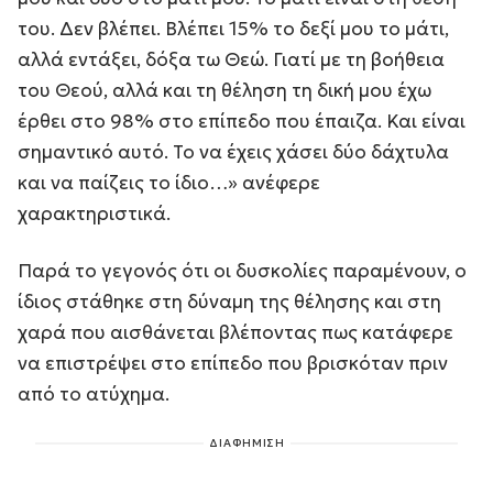
του. Δεν βλέπει. Βλέπει 15% το δεξί μου το μάτι,
αλλά εντάξει, δόξα τω Θεώ. Γιατί με τη βοήθεια
του Θεού, αλλά και τη θέληση τη δική μου έχω
έρθει στο 98% στο επίπεδο που έπαιζα. Και είναι
σημαντικό αυτό. Το να έχεις χάσει δύο δάχτυλα
και να παίζεις το ίδιο…» ανέφερε
χαρακτηριστικά.
Παρά το γεγονός ότι οι δυσκολίες παραμένουν, ο
ίδιος στάθηκε στη δύναμη της θέλησης και στη
χαρά που αισθάνεται βλέποντας πως κατάφερε
να επιστρέψει στο επίπεδο που βρισκόταν πριν
από το ατύχημα.
ΔΙΑΦΗΜΙΣΗ