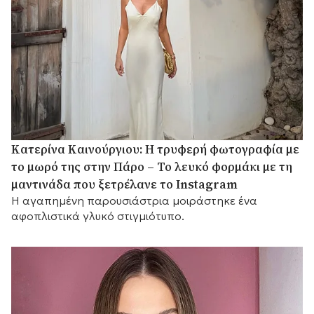
Κατερίνα Καινούργιου: Η τρυφερή φωτογραφία με
το μωρό της στην Πάρο – Το λευκό φορμάκι με τη
μαντινάδα που ξετρέλανε το Instagram
Η αγαπημένη παρουσιάστρια μοιράστηκε ένα
αφοπλιστικά γλυκό στιγμιότυπο.