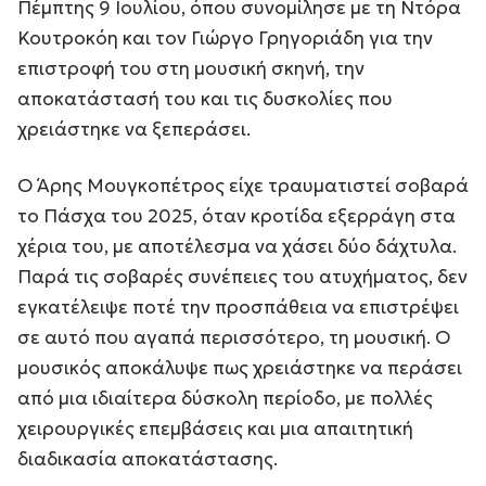
Πέμπτης 9 Ιουλίου, όπου συνομίλησε με τη Ντόρα
Κουτροκόη και τον Γιώργο Γρηγοριάδη για την
επιστροφή του στη μουσική σκηνή, την
αποκατάστασή του και τις δυσκολίες που
χρειάστηκε να ξεπεράσει.
Ο Άρης Μουγκοπέτρος είχε τραυματιστεί σοβαρά
το Πάσχα του 2025, όταν κροτίδα εξερράγη στα
χέρια του, με αποτέλεσμα να χάσει δύο δάχτυλα.
Παρά τις σοβαρές συνέπειες του ατυχήματος, δεν
εγκατέλειψε ποτέ την προσπάθεια να επιστρέψει
σε αυτό που αγαπά περισσότερο, τη μουσική. Ο
μουσικός αποκάλυψε πως χρειάστηκε να περάσει
από μια ιδιαίτερα δύσκολη περίοδο, με πολλές
χειρουργικές επεμβάσεις και μια απαιτητική
διαδικασία αποκατάστασης.