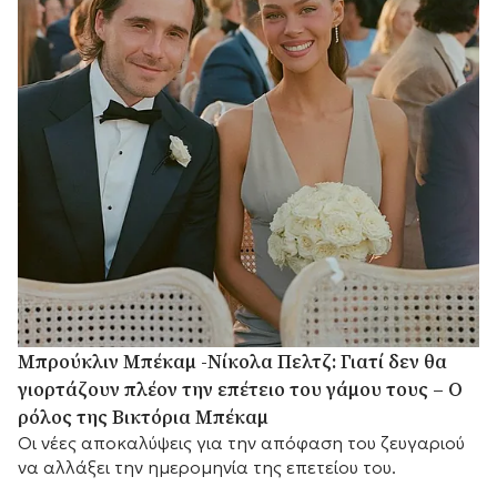
Μπρούκλιν Μπέκαμ -Νίκολα Πελτζ: Γιατί δεν θα
γιορτάζουν πλέον την επέτειο του γάμου τους – Ο
ρόλος της Βικτόρια Μπέκαμ
Οι νέες αποκαλύψεις για την απόφαση του ζευγαριού
να αλλάξει την ημερομηνία της επετείου του.