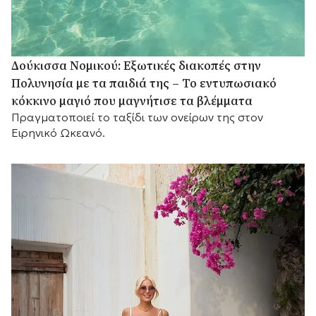
Δούκισσα Νομικού: Εξωτικές διακοπές στην
Πολυνησία με τα παιδιά της – Το εντυπωσιακό
κόκκινο μαγιό που μαγνήτισε τα βλέμματα
Πραγματοποιεί το ταξίδι των ονείρων της στον
Ειρηνικό Ωκεανό.