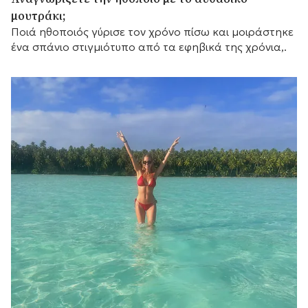
μουτράκι;
Ποιά ηθοποιός γύρισε τον χρόνο πίσω και μοιράστηκε
ένα σπάνιο στιγμιότυπο από τα εφηβικά της χρόνια,.