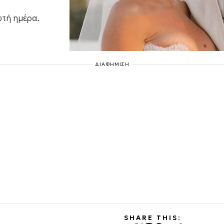
υτή ημέρα.
ΔΙΑΦΗΜΙΣΗ
SHARE THIS: