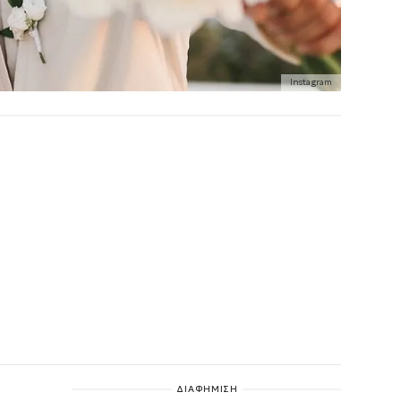
Instagram
ΔΙΑΦΗΜΙΣΗ