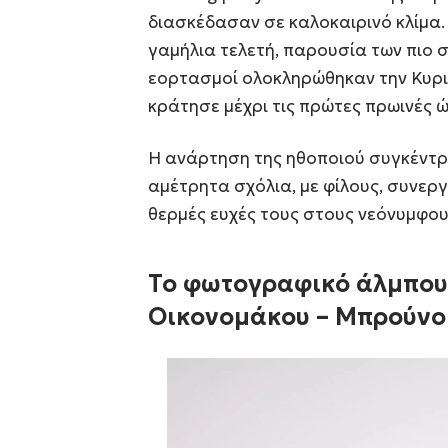
διασκέδασαν σε καλοκαιρινό κλίμα
γαμήλια τελετή, παρουσία των πιο 
εορτασμοί ολοκληρώθηκαν την Κυρι
κράτησε μέχρι τις πρώτες πρωινές ώ
Η ανάρτηση της ηθοποιού συγκέντρωσ
αμέτρητα σχόλια, με φίλους, συνεργ
θερμές ευχές τους στους νεόνυμφους
Το φωτογραφικό άλμπου
Οικονομάκου – Μπρούνο