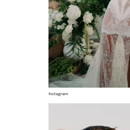
Instagram