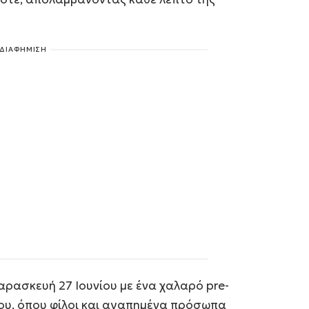
ΔΙΑΦΗΜΙΣΗ
αρασκευή 27 Ιουνίου με ένα χαλαρό pre-
ρου, όπου φίλοι και αγαπημένα πρόσωπα