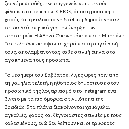
ζευγάρι υποδέχτηκε συγγενείς και στενούς
φίλους στο beach bar CRIOS, όπου η μουσική, ο
χορός και η καλοκαιρινή διάθεση δημιούργησαν
το ιδανικό σκηνικό για την έναρξη των
εορτασμών. Η Αθηνά Οικονομάκου και ο Μπρούνο
Τσερέλα δεν έκρυψαν τη χαρά και τη συγκίνησή
τους, απολαμβάνοντας κάθε στιγμή δίπλα στα
αγαπημένα τους πρόσωπα.
Το μεσημέρι του Σαββάτου, λίγες ώρες πριν από
τη γαμήλια τελετή, η ηθοποιός δημοσίευσε στον
προσωπικό της λογαριασμό στο Instagram ένα
βίντεο με τα πιο όμορφα στιγμιότυπα της
βραδιάς. Στα πλάνα διακρίνονται χαμόγελα,
αγκαλιές, χορός και ξέγνοιαστες στιγμές με τους
καλεσμένους, ενώ δεν λείπουν και οι τρυφερές