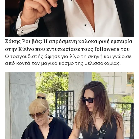
Σάκης Ρουβάς: Η απρόσμενη καλοκαιρινή εμπειρία
στην Κύθνο που εντυπωσίασε τους followers του
Ο τραγουδιστής άφησε για λίγο τη σκηνή και γνώρισε
από κοντά τον μαγικό κόσμο της μελισσοκομίας.