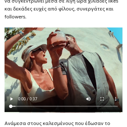
να συγκεντρώνει μέσα σε λίγη ώρα χιλιάδες likes
και δεκάδες ευχές από φίλους, συνεργάτες και
followers.
Ανάμεσα στους καλεσμένους που έδωσαν το