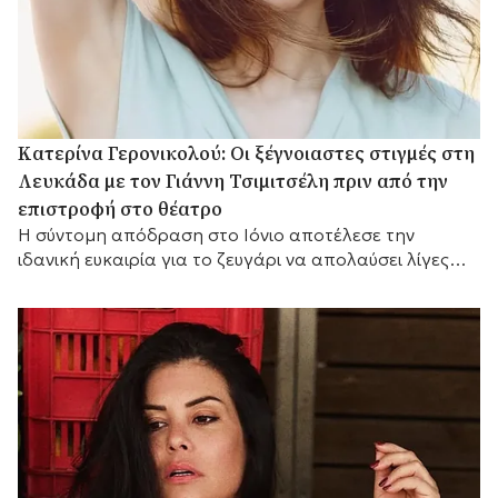
Κατερίνα Γερονικολού: Οι ξέγνοιαστες στιγμές στη
Λευκάδα με τον Γιάννη Τσιμιτσέλη πριν από την
επιστροφή στο θέατρο
Η σύντομη απόδραση στο Ιόνιο αποτέλεσε την
ιδανική ευκαιρία για το ζευγάρι να απολαύσει λίγες
ημέρες ξεκούρασης.