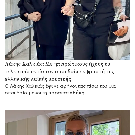
Λάκης Χαλκιάς: Με ηπειρώτικους ήχους το
τελευταίο αντίο τον σπουδαίο εκφραστή της
ελληνικής λαϊκής μουσικής
Ο Λάκης Χαλκιάς έφυγε αφήνοντας πίσω του μια
σπουδαία μουσική παρακαταθήκη.