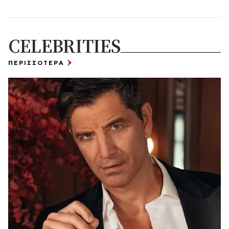
CELEBRITIES
ΠΕΡΙΣΣΟΤΕΡΑ