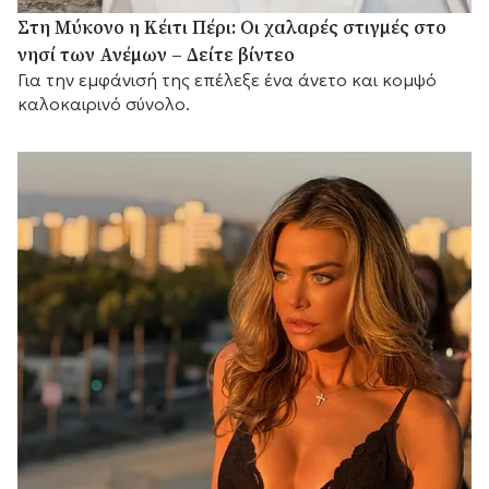
Στη Μύκονο η Κέιτι Πέρι: Οι χαλαρές στιγμές στο
νησί των Ανέμων – Δείτε βίντεο
Για την εμφάνισή της επέλεξε ένα άνετο και κομψό
καλοκαιρινό σύνολο.