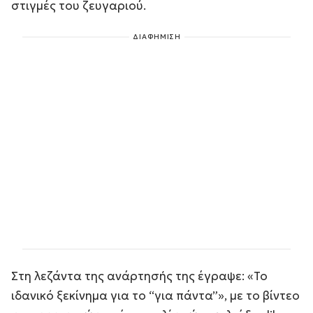
στιγμές του ζευγαριού.
ΔΙΑΦΗΜΙΣΗ
Στη λεζάντα της ανάρτησής της έγραψε: «Το
ιδανικό ξεκίνημα για το “για πάντα”», με το βίντεο