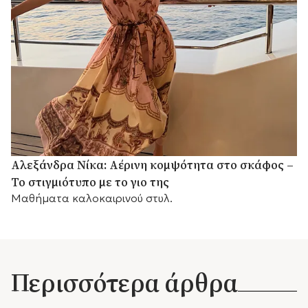
Αλεξάνδρα Νίκα: Αέρινη κομψότητα στο σκάφος –
Το στιγμιότυπο με το γιο της
Μαθήματα καλοκαιρινού στυλ.
Περισσότερα άρθρα