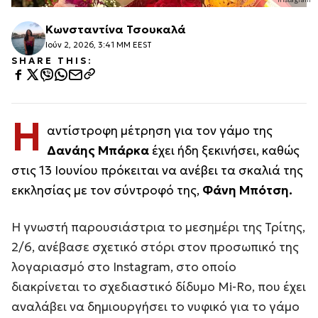
Κωνσταντίνα Τσουκαλά
Ιούν 2, 2026, 3:41 ΜΜ EEST
SHARE THIS:
Η
αντίστροφη μέτρηση για τον γάμο της
Δανάης Μπάρκα
έχει ήδη ξεκινήσει, καθώς
στις 13 Ιουνίου πρόκειται να ανέβει τα σκαλιά της
εκκλησίας με τον σύντροφό της,
Φάνη Μπότση.
Η γνωστή παρουσιάστρια το μεσημέρι της Τρίτης,
2/6, ανέβασε σχετικό στόρι στον προσωπικό της
λογαριασμό στο Instagram, στο οποίο
διακρίνεται το σχεδιαστικό δίδυμο Mi-Ro, που έχει
αναλάβει να δημιουργήσει το νυφικό για το γάμο