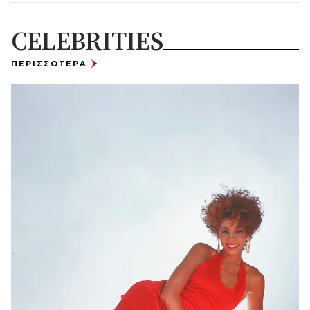
CELEBRITIES
ΠΕΡΙΣΣΟΤΕΡΑ