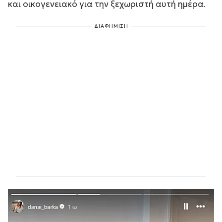
και οικογενειακό για την ξεχωριστή αυτή ημέρα.
ΔΙΑΦΗΜΙΣΗ