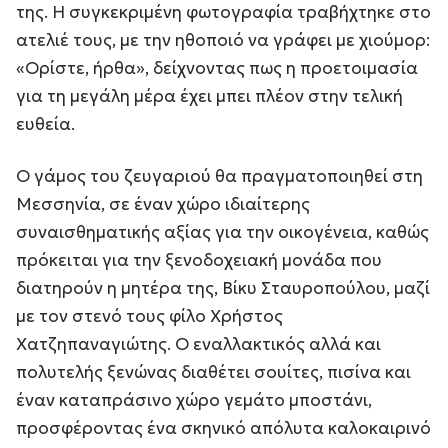
της. Η συγκεκριμένη φωτογραφία τραβήχτηκε στο
ατελιέ τους, με την ηθοποιό να γράφει με χιούμορ:
«Ορίστε, ήρθα», δείχνοντας πως η προετοιμασία
για τη μεγάλη μέρα έχει μπει πλέον στην τελική
ευθεία.
Ο γάμος του ζευγαριού θα πραγματοποιηθεί στη
Μεσσηνία, σε έναν χώρο ιδιαίτερης
συναισθηματικής αξίας για την οικογένεια, καθώς
πρόκειται για την ξενοδοχειακή μονάδα που
διατηρούν η μητέρα της, Βίκυ Σταυροπούλου, μαζί
με τον στενό τους φίλο Χρήστος
Χατζηπαναγιώτης. Ο εναλλακτικός αλλά και
πολυτελής ξενώνας διαθέτει σουίτες, πισίνα και
έναν καταπράσινο χώρο γεμάτο μποστάνι,
προσφέροντας ένα σκηνικό απόλυτα καλοκαιρινό