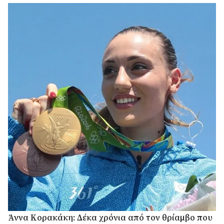
Άννα Κορακάκη: Δέκα χρόνια από τον θρίαμβο που