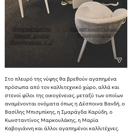
Στο πλευρό της νύφης θα βρεθούν αγαπημένα
πρόσωπα από τον καλλιτεχνικό χώρο, αλλά και
στενοί φίλοι της οικογένειας, μεταξύ των οποίων
αναμένονται ονόματα όπως η Δέσποινα Βανδή, ο
Βασίλης Μπισμπίκης, η Σμαράγδα Καρύδη, ο
Κωνσταντίνος Μαρκουλάκης, η Μαρία
Καβογιάννη και άλλοι αγαπημένοι καλλιτέχνες.