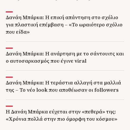
Δανάη Μπάρκα: Η επική απάντηση στο σχόλιο
για πλαστική επέμβαση – «Το ωραιότερο σχόλιο
που είδα»
Δανάη Μπάρκα: Η ανάρτηση με το σάντουιτς και
ο αυτοσαρκασμός που έγινε viral
Δανάη Μπάρκα: Η τεράστια αλλαγή στα μαλλιά
της – Το νέο look που αποθέωσαν οι followers
Η Δανάη Μπάρκα εύχεται στην «πεθερά» της:
«Χρόνια πολλά στην πιο όμορφη του κόσμου»