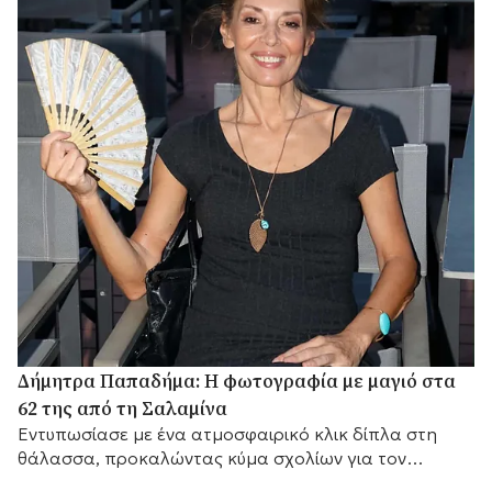
Δήμητρα Παπαδήμα: Η φωτογραφία με μαγιό στα
62 της από τη Σαλαμίνα
Εντυπωσίασε με ένα ατμοσφαιρικό κλικ δίπλα στη
θάλασσα, προκαλώντας κύμα σχολίων για τον
αγαπημένο της προορισμό.