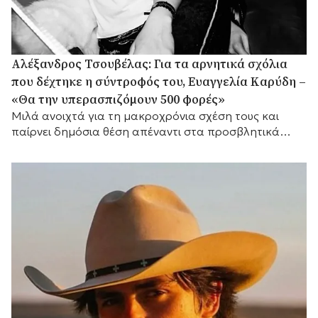
Αλέξανδρος Τσουβέλας: Για τα αρνητικά σχόλια
που δέχτηκε η σύντροφός του, Ευαγγελία Καρύδη –
«Θα την υπερασπιζόμουν 500 φορές»
Μιλά ανοιχτά για τη μακροχρόνια σχέση τους και
παίρνει δημόσια θέση απέναντι στα προσβλητικά
σχόλια στα μέσα κοινωνικής δικτύωσης.