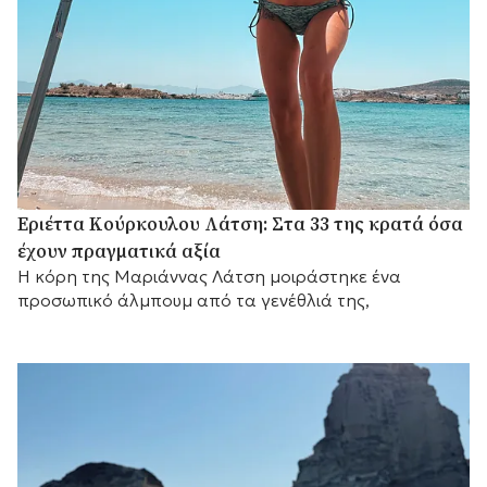
Εριέττα Κούρκουλου Λάτση: Στα 33 της κρατά όσα
έχουν πραγματικά αξία
Η κόρη της Μαριάννας Λάτση μοιράστηκε ένα
προσωπικό άλμπουμ από τα γενέθλιά της,