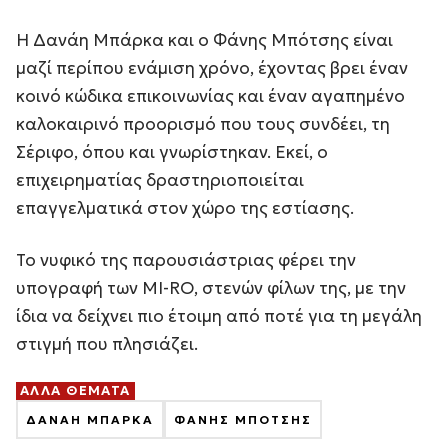
Η Δανάη Μπάρκα και ο Φάνης Μπότσης είναι
μαζί περίπου ενάμιση χρόνο, έχοντας βρει έναν
κοινό κώδικα επικοινωνίας και έναν αγαπημένο
καλοκαιρινό προορισμό που τους συνδέει, τη
Σέριφο, όπου και γνωρίστηκαν. Εκεί, ο
επιχειρηματίας δραστηριοποιείται
επαγγελματικά στον χώρο της εστίασης.
Το νυφικό της παρουσιάστριας φέρει την
υπογραφή των MI-RΟ, στενών φίλων της, με την
ίδια να δείχνει πιο έτοιμη από ποτέ για τη μεγάλη
στιγμή που πλησιάζει.
ΑΛΛΑ ΘΕΜΑΤΑ
ΔΑΝΑΗ ΜΠΑΡΚΑ
ΦΑΝΗΣ ΜΠΟΤΣΗΣ