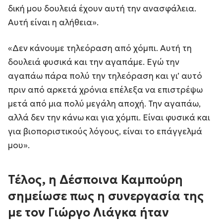
δική μου δουλειά έχουν αυτή την ανασφάλεια.
Αυτή είναι η αλήθεια».
«Δεν κάνουμε τηλεόραση από χόμπι. Αυτή τη
δουλειά φυσικά και την αγαπάμε. Εγώ την
αγαπάω πάρα πολύ την τηλεόραση και γι’ αυτό
πριν από αρκετά χρόνια επέλεξα να επιστρέψω
μετά από μια πολύ μεγάλη αποχή. Την αγαπάω,
αλλά δεν την κάνω και για χόμπι. Είναι φυσικά και
για βιοποριστικούς λόγους, είναι το επάγγελμά
μου».
Τέλος, η Δέσποινα Καμπούρη
σημείωσε πως η συνεργασία της
με τον Γιώργο Λιάγκα ήταν