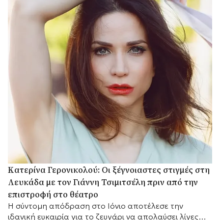
Κατερίνα Γερονικολού: Οι ξέγνοιαστες στιγμές στη
Λευκάδα με τον Γιάννη Τσιμιτσέλη πριν από την
επιστροφή στο θέατρο
Η σύντομη απόδραση στο Ιόνιο αποτέλεσε την
ιδανική ευκαιρία για το ζευγάρι να απολαύσει λίγες