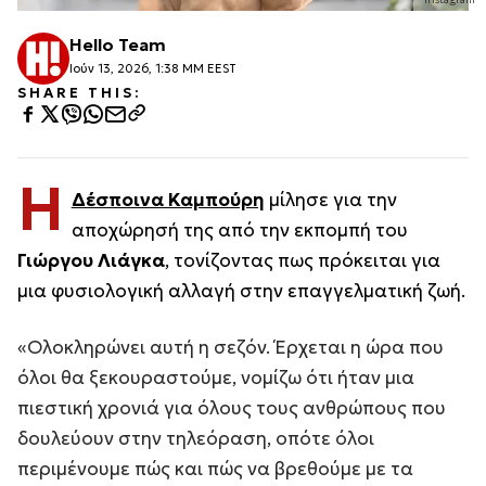
Hello Team
Ιούν 13, 2026, 1:38 ΜΜ EEST
SHARE THIS:
Η
Δέσποινα Καμπούρη
μίλησε για την
αποχώρησή της από την εκπομπή του
Γιώργου Λιάγκα
, τονίζοντας πως πρόκειται για
μια φυσιολογική αλλαγή στην επαγγελματική ζωή.
«Ολοκληρώνει αυτή η σεζόν. Έρχεται η ώρα που
όλοι θα ξεκουραστούμε, νομίζω ότι ήταν μια
πιεστική χρονιά για όλους τους ανθρώπους που
δουλεύουν στην τηλεόραση, οπότε όλοι
περιμένουμε πώς και πώς να βρεθούμε με τα