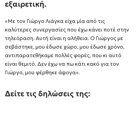
εξαιρετική.
«Με τον Γιώργο Λιάγκα είχα μία από τις
καλύτερες συνεργασίες που έχω κάνει ποτέ στην
τηλεόραση. Αυτή είναι η αλήθεια. Ο Γιώργος με
σεβάστηκε, μου έδωσε χώρο, μου έδωσε χρόνο,
αντιπαρατεθήκαμε πολλές φορές, που κι αυτό
είναι θεμιτό. Δεν έχω να πω κάτι κακό για τον
Γιώργο, μου φέρθηκε άψογα».
Δείτε τις δηλώσεις της: