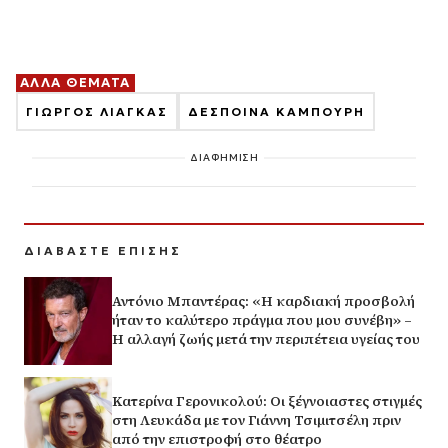
ΑΛΛΑ ΘΕΜΑΤΑ
ΓΙΩΡΓΟΣ ΛΙΑΓΚΑΣ
ΔΕΣΠΟΙΝΑ ΚΑΜΠΟΥΡΗ
ΔΙΑΦΗΜΙΣΗ
ΔΙΑΒΑΣΤΕ ΕΠΙΣΗΣ
Αντόνιο Μπαντέρας: «Η καρδιακή προσβολή
ήταν το καλύτερο πράγμα που μου συνέβη» –
Η αλλαγή ζωής μετά την περιπέτεια υγείας του
Κατερίνα Γερονικολού: Οι ξέγνοιαστες στιγμές
στη Λευκάδα με τον Γιάννη Τσιμιτσέλη πριν
από την επιστροφή στο θέατρο