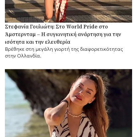
Στεφανία Γουλιώτη: Στο World Pride στο
Άμστερνταμ – Η συγκινητική ανάρτηση για την
ισότητα και την ελευθερία
Βρέθηκε στη μεγάλη γιορτή της διαφορετικότητας
στην Ολλανδία.