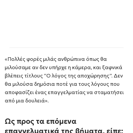
«Πολλές φορές μιλάς ανθρώπινα όπως θα
μιλούσαμε αν δεν υπήρχε η κάμερα, και ξαφνικά
βλέπεις τίτλους “Ο λόγος της αποχώρησης”. Δεν
θα μιλούσα δημόσια ποτέ για τους λόγους που
αποφασίζει ένας επαγγελματίας να σταματήσει
από μια δουλειά».
Ως προς τα επόμενα
επαγγελματικά της βήματα, είπε: