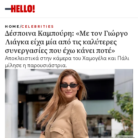
HOME
CELEBRITIES
Δέσποινα Καμπούρη: «Με τον Γιώργο
Λιάγκα είχα μία από τις καλύτερες
συνεργασίες που έχω κάνει ποτέ»
Αποκλειστικά στην κάμερα του Χαμογέλα και Πάλι
μίλησε η παρουσιάστρια.
Instagram