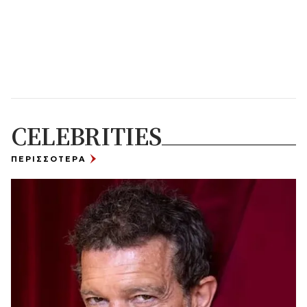
CELEBRITIES
ΠΕΡΙΣΣΟΤΕΡΑ