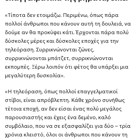
«Τίποτα δεν ετοιμάζω. Περιμένω, όπως πάρα
πολλοί άνθρωποι που κάνουν αυτή τη δουλειά, να
δούμε αν θα προκύψει κάτι. Έρχονται πάρα πολύ
δύσκολες μέρες και δύσκολες εποχές για την
τηλεόραση. Συρρικνώνονται ζώνες,
συρρικνώνονται μπάτζετ, συρρικνώνονται
εκπομπές. Ξέρω λοιπόν ότι φέτος θα υπάρξει μια
μεγαλύτερη δυσκολία».
«Η τηλεόραση, όπως πολλοί επαγγελματικοί
στίβοι, είναι απρόβλεπτη. Κάθε χρόνο συνήθως
τέτοια εποχή, αν δεν είσαι ένας πολύ μεγάλος
παρουσιαστής και έχεις ένα δεμένο, καλό
συμβόλαιο, που να σε εξασφαλίζει για δύο – τρία
χρόνια κλειστό, όλοι οι άνθρωποι που κάνουν τη