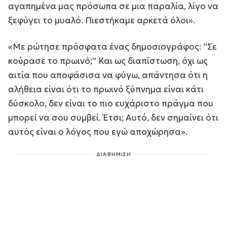
αγαπημένα μας πρόσωπα σε μια παραλία, λίγο να
ξεφύγει το μυαλό. Πιεστήκαμε αρκετά όλοι».
«Με ρώτησε πρόσφατα ένας δημοσιογράφος: “Σε
κούρασε το πρωινό;” Και ως διαπίστωση, όχι ως
αιτία που αποφάσισα να φύγω, απάντησα ότι η
αλήθεια είναι ότι το πρωινό ξύπνημα είναι κάτι
δύσκολο, δεν είναι το πιο ευχάριστο πράγμα που
μπορεί να σου συμβεί. Έτσι; Αυτό, δεν σημαίνει ότι
αυτός είναι ο λόγος που εγώ αποχώρησα».
ΔΙΑΦΗΜΙΣΗ