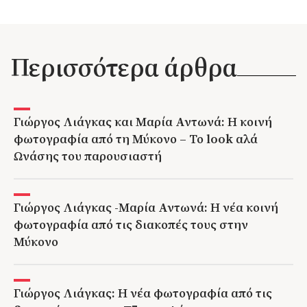
Περισσότερα άρθρα
Γιώργος Λιάγκας και Μαρία Αντωνά: Η κοινή
φωτογραφία από τη Μύκονο – Το look αλά
Ωνάσης του παρουσιαστή
Γιώργος Λιάγκας -Μαρία Αντωνά: Η νέα κοινή
φωτογραφία από τις διακοπές τους στην
Μύκονο
Γιώργος Λιάγκας: Η νέα φωτογραφία από τις