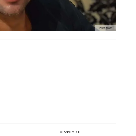
Instagram
ΔΙΑΦΗΜΙΣΗ