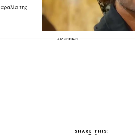
παραλία της
ΔΙΑΦΗΜΙΣΗ
SHARE THIS: