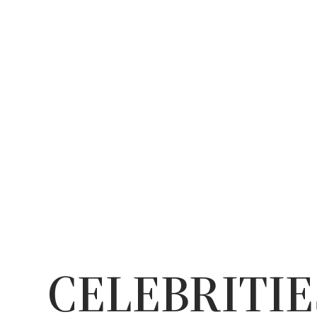
CELEBRITIE