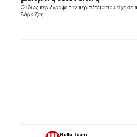
Ο ίδιος περιέγραψε την περιπέτεια που είχε σε 
Βάρκιζας.
Hello Team