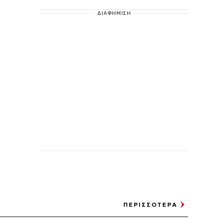
ΔΙΑΦΗΜΙΣΗ
ΠΕΡΙΣΣΟΤΕΡΑ