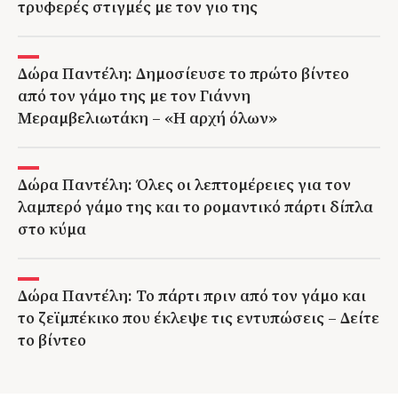
τρυφερές στιγμές με τον γιο της
Δώρα Παντέλη: Δημοσίευσε το πρώτο βίντεο
από τον γάμο της με τον Γιάννη
Μεραμβελιωτάκη – «Η αρχή όλων»
Δώρα Παντέλη: Όλες οι λεπτομέρειες για τον
λαμπερό γάμο της και το ρομαντικό πάρτι δίπλα
στο κύμα
Δώρα Παντέλη: Το πάρτι πριν από τον γάμο και
το ζεϊμπέκικο που έκλεψε τις εντυπώσεις – Δείτε
το βίντεο