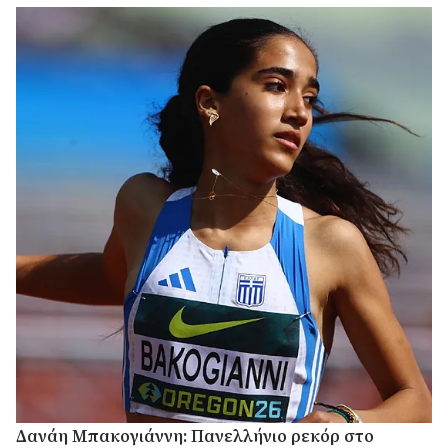
Δανάη Μπακογιάννη: Πανελλήνιο ρεκόρ στο