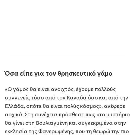
Όσα είπε για τον θρησκευτικό γάμο
«Ο γάμος θα είναι ανοιχτός, έχουμε πολλούς
συγγενείς τόσο από τον Καναδά όσο και από την
Ελλάδα, οπότε θα είναι πολύς κόσμος», ανέφερε
αρχικά. Στη συνέχεια πρόσθεσε πως «το μυστήριο
θα γίνει στη Βουλιαγμένη και συγκεκριμένα στην
εκκλησία της Φανερωμένης, που τη θεωρώ την πιο