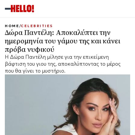
HOME
CELEBRITIES
Δώρα Παντέλη: Αποκαλύπτει την
ημερομηνία του γάμου της και κάνει
πρόβα νυφικού
Η Δώρα Παντέλη μίλησε για την επικείμενη
βάφτιση του γιου της, αποκαλύπτοντας το μέρος
που θα γίνει το μυστήριο.