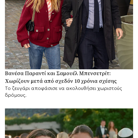
Βανέσα Παραντί και Σαμουέλ Μπενσετρίτ:
Χωρίζουν μετά από σχεδόν 10 χρόνια σχέσης
Το ζευγάρι αποφάσισε να ακολουθήσει χωριστούς
δρόμους.