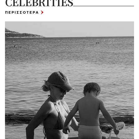
CELEBRITIES
ΠΕΡΙΣΣΟΤΕΡΑ