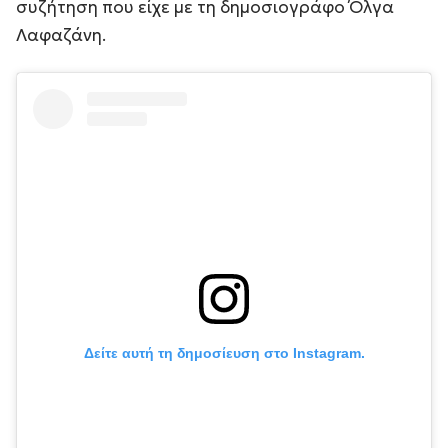
συζήτηση που είχε με τη δημοσιογράφο Όλγα
Λαφαζάνη.
Δείτε αυτή τη δημοσίευση στο Instagram.