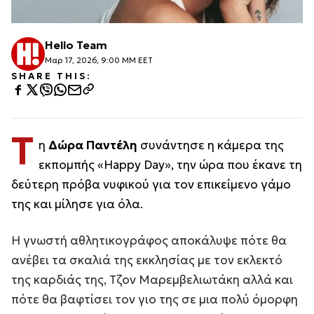
Hello Team
Μαρ 17, 2026, 9:00 ΜΜ EET
SHARE THIS:
Τ
η
Δώρα Παντέλη
συνάντησε η κάμερα της
εκπομπής «Happy Day», την ώρα που έκανε τη
δεύτερη πρόβα νυφικού για τον επικείμενο γάμο
της και μίλησε για όλα.
Η γνωστή αθλητικογράφος αποκάλυψε πότε θα
ανέβει τα σκαλιά της εκκλησίας με τον εκλεκτό
της καρδιάς της, Τζον Μαρεμβελιωτάκη αλλά και
πότε θα βαφτίσει τον γιο της σε μια πολύ όμορφη