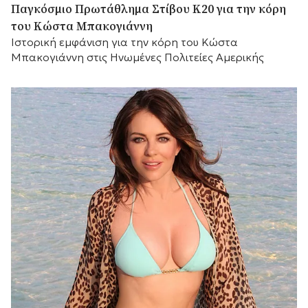
Παγκόσμιο Πρωτάθλημα Στίβου Κ20 για την κόρη
του Κώστα Μπακογιάννη
Ιστορική εμφάνιση για την κόρη του Κώστα
Μπακογιάννη στις Ηνωμένες Πολιτείες Αμερικής