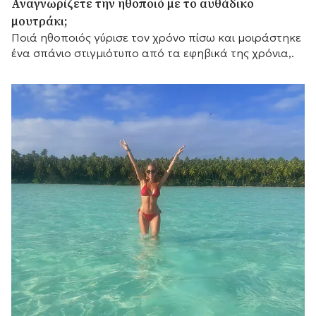
Αναγνωρίζετε την ηθοποιό με το αυθάδικο
μουτράκι;
Ποιά ηθοποιός γύρισε τον χρόνο πίσω και μοιράστηκε
ένα σπάνιο στιγμιότυπο από τα εφηβικά της χρόνια,.