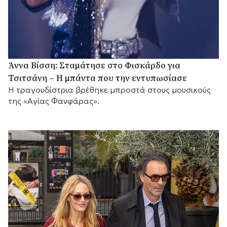
Άννα Βίσση: Σταμάτησε στο Φισκάρδο για
Τσιτσάνη – Η μπάντα που την εντυπωσίασε
Η τραγουδίστρια βρέθηκε μπροστά στους μουσικούς
της «Αγίας Φανφάρας».