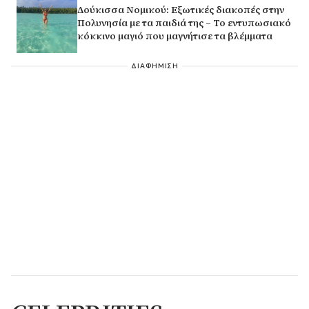
Δούκισσα Νομικού: Εξωτικές διακοπές στην
Πολυνησία με τα παιδιά της – Το εντυπωσιακό
κόκκινο μαγιό που μαγνήτισε τα βλέμματα
ΔΙΑΦΗΜΙΣΗ