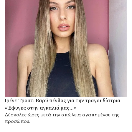
Ιρένε Τροστ: Βαρύ πένθος για την τραγουδίστρια –
«Έφυγες στην αγκαλιά μας…»
Δύσκολες ώρες μετά την απώλεια αγαπημένου της
προσώπου.