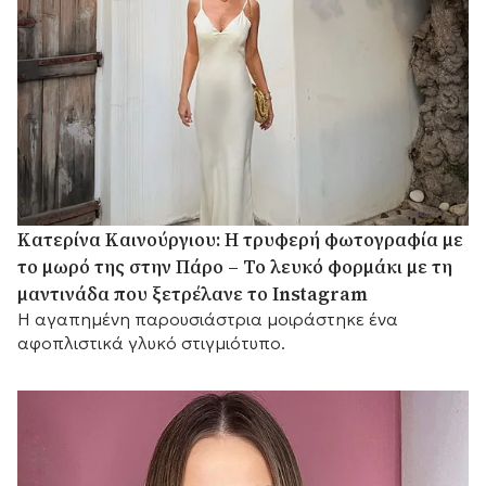
Κατερίνα Καινούργιου: Η τρυφερή φωτογραφία με
το μωρό της στην Πάρο – Το λευκό φορμάκι με τη
μαντινάδα που ξετρέλανε το Instagram
Η αγαπημένη παρουσιάστρια μοιράστηκε ένα
αφοπλιστικά γλυκό στιγμιότυπο.