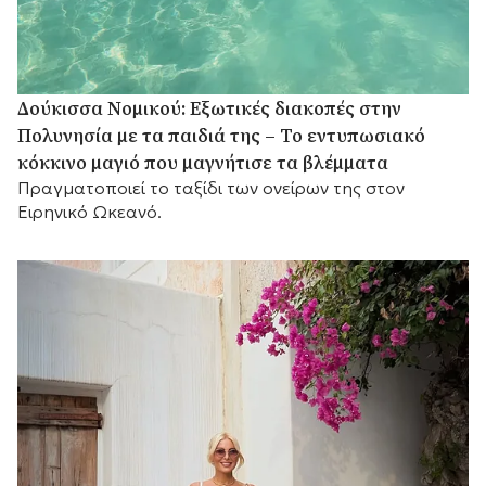
Δούκισσα Νομικού: Εξωτικές διακοπές στην
Πολυνησία με τα παιδιά της – Το εντυπωσιακό
κόκκινο μαγιό που μαγνήτισε τα βλέμματα
Πραγματοποιεί το ταξίδι των ονείρων της στον
Ειρηνικό Ωκεανό.