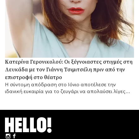
Κατερίνα Γερονικολού: Οι ξέγνοιαστες στιγμές στη
Λευκάδα με τον Γιάννη Τσιμιτσέλη πριν από την
επιστροφή στο θέατρο
Η σύντομη απόδραση στο Ιόνιο αποτέλεσε την
ιδανική ευκαιρία για το ζευγάρι να απολαύσει λίγες
ημέρες ξεκούρασης.