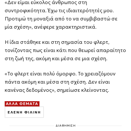
«Δεν είμαι εύκολος άνθρωπος στη
συντροφικότητα. Έχω τις ιδιαιτερότητές μου.
Προτιμώ τη μοναξιά από το να συμβιβαστώ σε
μία σχέση», ανέφερε χαρακτηριστικά.
Η ίδια στάθηκε και στη σημασία του φλερτ,
τονίζοντας πως είναι κάτι που θεωρεί απαραίτητο
στη ζωή της, ακόμη και μέσα σε μια σχέση.
«Το φλερτ είναι πολύ όμορφο. Το χρειαζόμουν
πάντα ακόμη και μέσα στη σχέση. Δεν είναι
κανένας δεδομένος», σημείωσε κλείνοντας.
ΑΛΛΑ ΘΕΜΑΤΑ
ΕΛΕΝΗ ΦΙΛΙΝΗ
ΔΙΑΦΗΜΙΣΗ