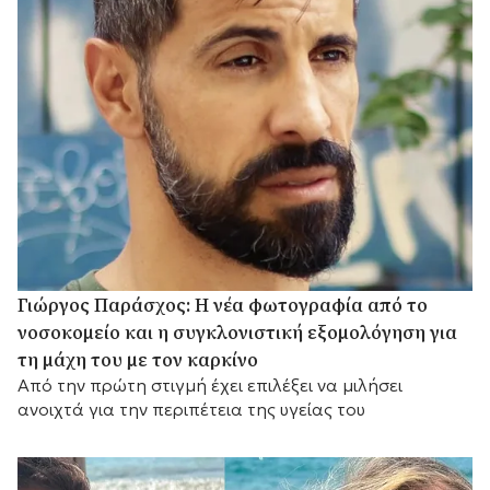
Γιώργος Παράσχος: Η νέα φωτογραφία από το
νοσοκομείο και η συγκλονιστική εξομολόγηση για
τη μάχη του με τον καρκίνο
Από την πρώτη στιγμή έχει επιλέξει να μιλήσει
ανοιχτά για την περιπέτεια της υγείας του