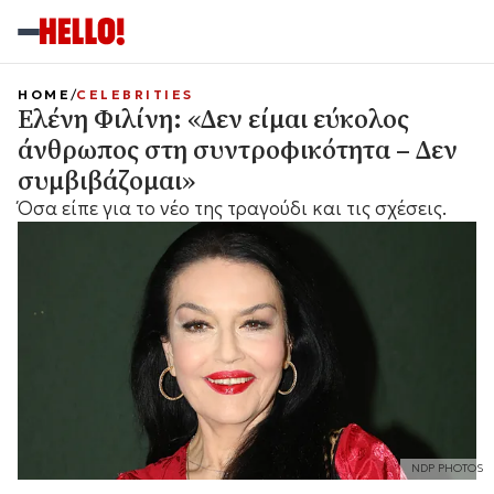
HOME
CELEBRITIES
Ελένη Φιλίνη: «Δεν είμαι εύκολος
άνθρωπος στη συντροφικότητα – Δεν
συμβιβάζομαι»
Όσα είπε για το νέο της τραγούδι και τις σχέσεις.
NDP PHOTOS