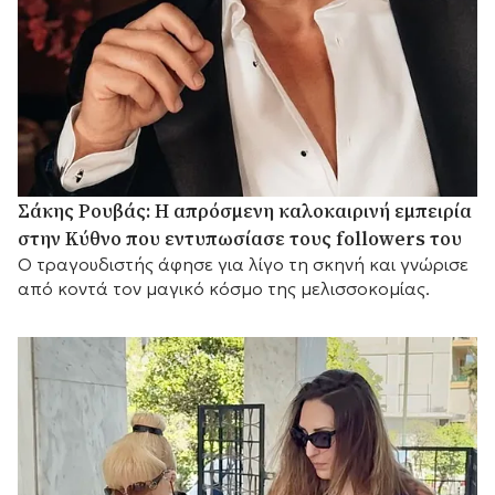
Σάκης Ρουβάς: Η απρόσμενη καλοκαιρινή εμπειρία
στην Κύθνο που εντυπωσίασε τους followers του
Ο τραγουδιστής άφησε για λίγο τη σκηνή και γνώρισε
από κοντά τον μαγικό κόσμο της μελισσοκομίας.