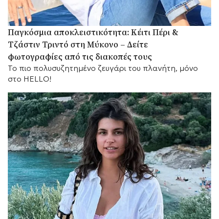
Παγκόσμια αποκλειστικότητα: Κέιτι Πέρι &
Τζάστιν Τριντό στη Μύκονο – Δείτε
φωτογραφίες από τις διακοπές τους
Το πιο πολυσυζητημένο ζευγάρι του πλανήτη, μόνο
στο HELLO!