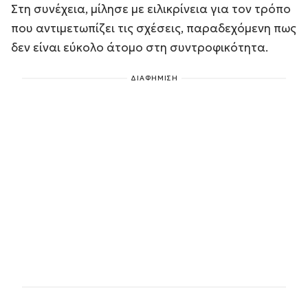
Στη συνέχεια, μίλησε με ειλικρίνεια για τον τρόπο
που αντιμετωπίζει τις σχέσεις, παραδεχόμενη πως
δεν είναι εύκολο άτομο στη συντροφικότητα.
ΔΙΑΦΗΜΙΣΗ