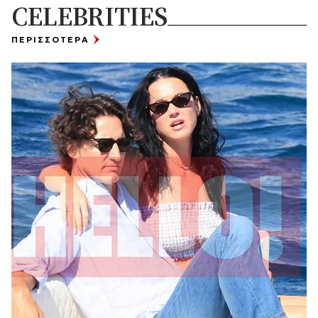
CELEBRITIES
ΠΕΡΙΣΣΟΤΕΡΑ