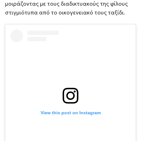
μοιράζοντας με τους διαδικτυακούς της φίλους
στιγμιότυπα από το οικογενειακό τους ταξίδι.
View this post on Instagram