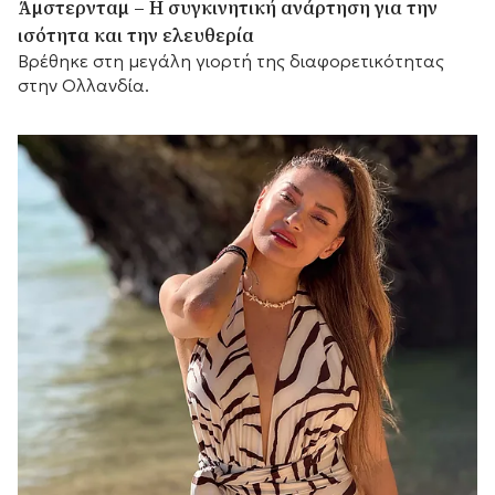
Άμστερνταμ – Η συγκινητική ανάρτηση για την
ισότητα και την ελευθερία
Βρέθηκε στη μεγάλη γιορτή της διαφορετικότητας
στην Ολλανδία.