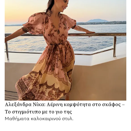
Αλεξάνδρα Νίκα: Αέρινη κομψότητα στο σκάφος –
Το στιγμιότυπο με το γιο της
Μαθήματα καλοκαιρινού στυλ.