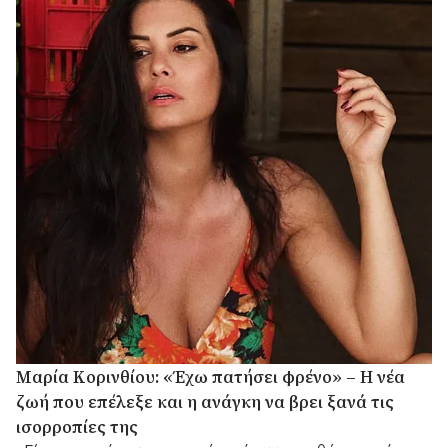
Μαρία Κορινθίου: «Έχω πατήσει φρένο» – Η νέα
ζωή που επέλεξε και η ανάγκη να βρει ξανά τις
ισορροπίες της