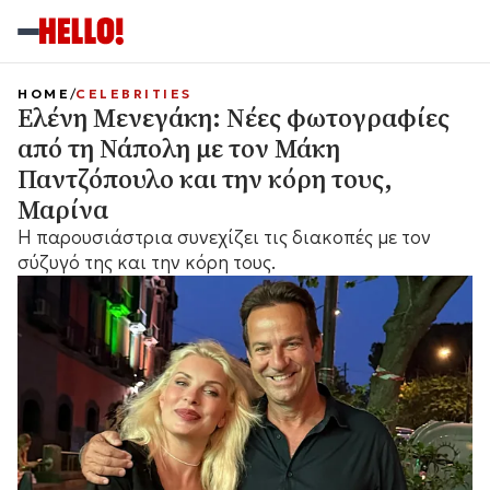
HOME
CELEBRITIES
Ελένη Μενεγάκη: Νέες φωτογραφίες
από τη Νάπολη με τον Μάκη
Παντζόπουλο και την κόρη τους,
Μαρίνα
Η παρουσιάστρια συνεχίζει τις διακοπές με τον
σύζυγό της και την κόρη τους.