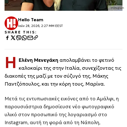
Instagram
Hello Team
Ιούν 28, 2026, 2:27 ΜΜ EEST
SHARE THIS:
Η
Ελένη Μενεγάκη
απολαμβάνει το φετινό
καλοκαίρι της στην Ιταλία, συνεχίζοντας τις
διακοπές της μαζί με τον σύζυγό της, Μάκης
Παντζόπουλος, και την κόρη τους, Μαρίνα.
Μετά τις εντυπωσιακές εικόνες από το Αμάλφι, η
παρουσιάστρια δημοσίευσε νέο φωτογραφικό
υλικό στον προσωπικό της λογαριασμό στο
Instagram, αυτή τη φορά από τη Νάπολη,