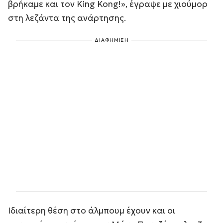
βρήκαμε και τον King Kong!», έγραψε με χιούμορ
στη λεζάντα της ανάρτησης.
ΔΙΑΦΗΜΙΣΗ
Ιδιαίτερη θέση στο άλμπουμ έχουν και οι