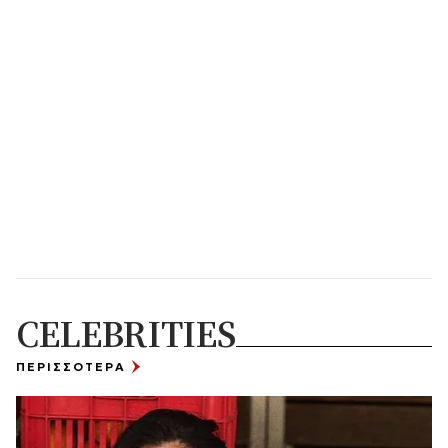
CELEBRITIES
ΠΕΡΙΣΣΟΤΕΡΑ