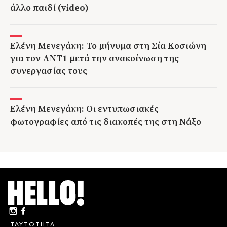
άλλο παιδί (video)
Ελένη Μενεγάκη: Το μήνυμα στη Σία Κοσιώνη
για τον ΑΝΤ1 μετά την ανακοίνωση της
συνεργασίας τους
Ελένη Μενεγάκη: Οι εντυπωσιακές
φωτογραφίες από τις διακοπές της στη Νάξο
ΤΑΥΤΟΤΗΤΑ