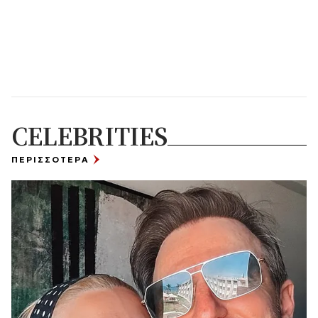
CELEBRITIES
ΠΕΡΙΣΣΟΤΕΡΑ