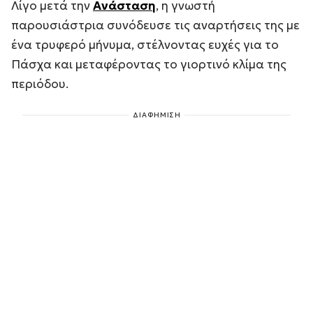
Λίγο μετά την
Ανάσταση
, η γνωστή
παρουσιάστρια συνόδευσε τις αναρτήσεις της με
ένα τρυφερό μήνυμα, στέλνοντας ευχές για το
Πάσχα και μεταφέροντας το γιορτινό κλίμα της
περιόδου.
ΔΙΑΦΗΜΙΣΗ