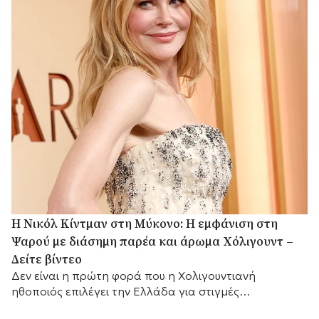
H Νικόλ Κίντμαν στη Μύκονο: Η εμφάνιση στη
Ψαρού με διάσημη παρέα και άρωμα Χόλιγουντ –
Δείτε βίντεο
Δεν είναι η πρώτη φορά που η Χολιγουντιανή
ηθοποιός επιλέγει την Ελλάδα για στιγμές
χαλάρωσης.