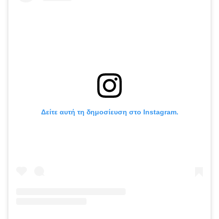
Δείτε αυτή τη δημοσίευση στο Instagram.