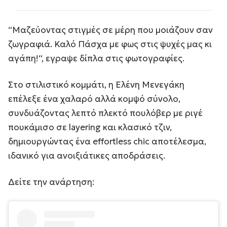
“
Μαζεύοντας στιγμές σε μέρη που μοιάζουν σαν
ζωγραφιά. Καλό Πάσχα με φως στις ψυχές μας κι
αγάπη!
“, εγραψε δίπλα στις φωτογραφίες.
Στο στιλιστικό κομμάτι, η Ελένη Μενεγάκη
επέλεξε ένα χαλαρό αλλά κομψό σύνολο,
συνδυάζοντας λεπτό πλεκτό πουλόβερ με ριγέ
πουκάμισο σε layering και κλασικό τζιν,
δημιουργώντας ένα effortless chic αποτέλεσμα,
ιδανικό για ανοιξιάτικες αποδράσεις.
Δείτε την ανάρτηση: