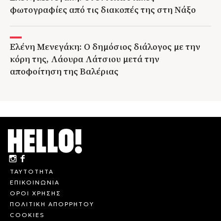
φωτογραφίες από τις διακοπές της στη Νάξο
Ελένη Μενεγάκη: Ο δημόσιος διάλογος με την
κόρη της, Λάουρα Λάτσιου μετά την
αποφοίτηση της Βαλέριας
ΤΑΥΤΟΤΗΤΑ
ΕΠΙΚΟΙΝΩΝΙΑ
ΟΡΟΙ ΧΡΗΣΗΣ
ΠΟΛΙΤΙΚΗ ΑΠΟΡΡΗΤΟΥ
COOKIES