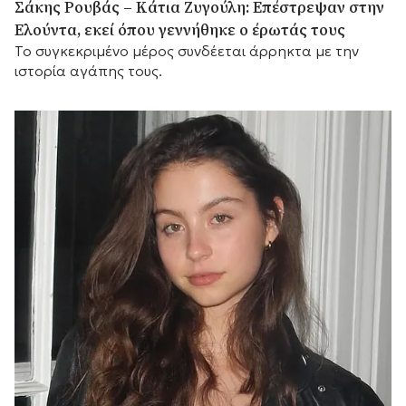
Σάκης Ρουβάς – Κάτια Ζυγούλη: Επέστρεψαν στην
Ελούντα, εκεί όπου γεννήθηκε ο έρωτάς τους
Το συγκεκριμένο μέρος συνδέεται άρρηκτα με την
ιστορία αγάπης τους.