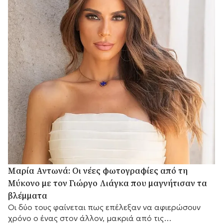
Μαρία Αντωνά: Οι νέες φωτογραφίες από τη
Μύκονο με τον Γιώργο Λιάγκα που μαγνήτισαν τα
βλέμματα
Οι δύο τους φαίνεται πως επέλεξαν να αφιερώσουν
χρόνο ο ένας στον άλλον, μακριά από τις