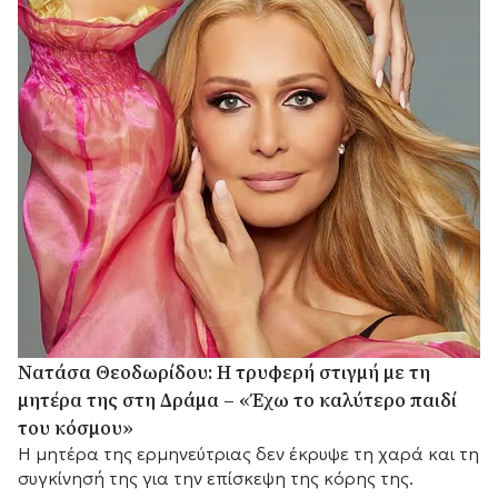
Νατάσα Θεοδωρίδου: Η τρυφερή στιγμή με τη
μητέρα της στη Δράμα – «Έχω το καλύτερο παιδί
του κόσμου»
Η μητέρα της ερμηνεύτριας δεν έκρυψε τη χαρά και τη
συγκίνησή της για την επίσκεψη της κόρης της.