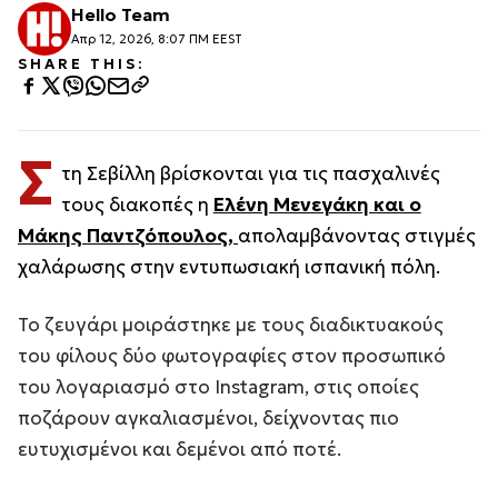
Hello Team
Απρ 12, 2026, 8:07 ΠΜ EEST
SHARE THIS:
Σ
τη Σεβίλλη βρίσκονται για τις πασχαλινές
τους διακοπές η
Ελένη Μενεγάκη και ο
Μάκης Παντζόπουλος,
απολαμβάνοντας στιγμές
χαλάρωσης στην εντυπωσιακή ισπανική πόλη.
Το ζευγάρι μοιράστηκε με τους διαδικτυακούς
του φίλους δύο φωτογραφίες στον προσωπικό
του λογαριασμό στο Instagram, στις οποίες
ποζάρουν αγκαλιασμένοι, δείχνοντας πιο
ευτυχισμένοι και δεμένοι από ποτέ.