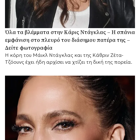
Όλα τα βλέμματα στην Κάρις Ντάγκλας – Η σπάνια
εμφάνιση στο πλευρό του διάσημου πατέρα της –
Δείτε φωτογραφία
Η κόρη του Μάικλ Ντάγκλας και της Κάθριν Ζέτα-
Τζόουνς έχει ήδη αρχίσει να χτίζει τη δική της πορεία.