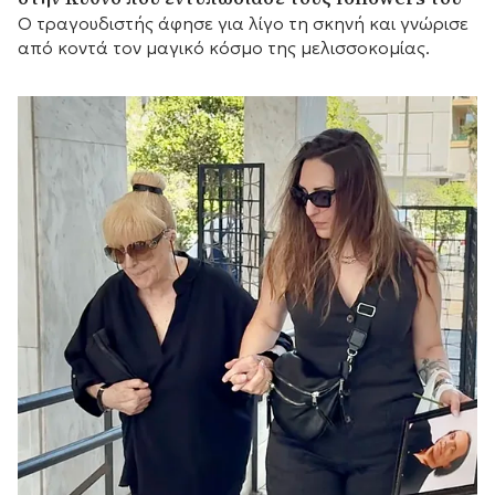
Ο τραγουδιστής άφησε για λίγο τη σκηνή και γνώρισε
από κοντά τον μαγικό κόσμο της μελισσοκομίας.