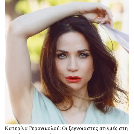
Κατερίνα Γερονικολού: Οι ξέγνοιαστες στιγμές στη