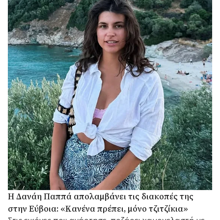
Η Δανάη Παππά απολαμβάνει τις διακοπές της
στην Εύβοια: «Κανένα πρέπει, μόνο τζιτζίκια»