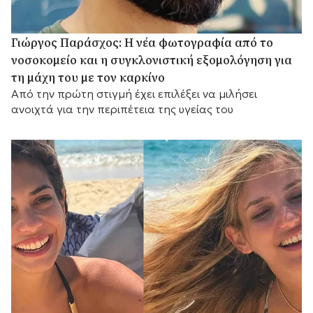
Γιώργος Παράσχος: Η νέα φωτογραφία από το
νοσοκομείο και η συγκλονιστική εξομολόγηση για
τη μάχη του με τον καρκίνο
Από την πρώτη στιγμή έχει επιλέξει να μιλήσει
ανοιχτά για την περιπέτεια της υγείας του