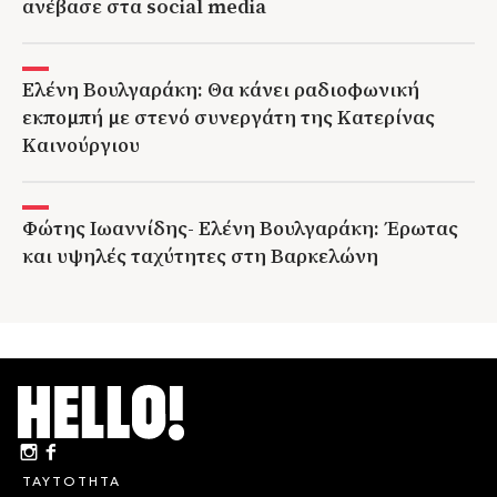
ανέβασε στα social media
Ελένη Βουλγαράκη: Θα κάνει ραδιοφωνική
εκπομπή με στενό συνεργάτη της Κατερίνας
Καινούργιου
Φώτης Ιωαννίδης- Ελένη Βουλγαράκη: Έρωτας
και υψηλές ταχύτητες στη Βαρκελώνη
ΤΑΥΤΟΤΗΤΑ