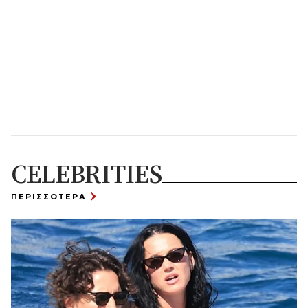
CELEBRITIES
ΠΕΡΙΣΣΟΤΕΡΑ