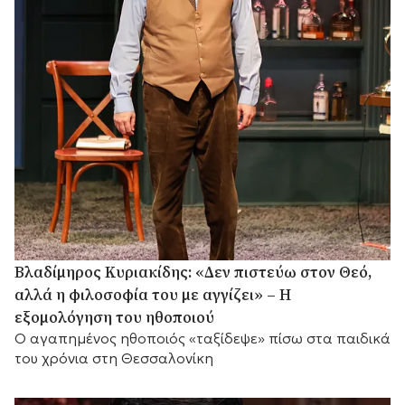
Βλαδίμηρος Κυριακίδης: «Δεν πιστεύω στον Θεό,
αλλά η φιλοσοφία του με αγγίζει» – Η
εξομολόγηση του ηθοποιού
Ο αγαπημένος ηθοποιός «ταξίδεψε» πίσω στα παιδικά
του χρόνια στη Θεσσαλονίκη