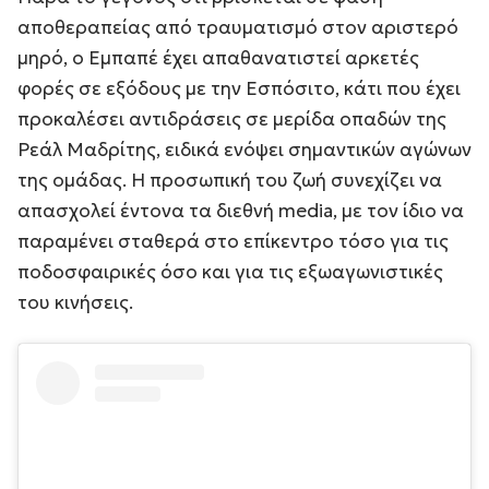
αποθεραπείας από τραυματισμό στον αριστερό
μηρό, ο Εμπαπέ έχει απαθανατιστεί αρκετές
φορές σε εξόδους με την Εσπόσιτο, κάτι που έχει
προκαλέσει αντιδράσεις σε μερίδα οπαδών της
Ρεάλ Μαδρίτης, ειδικά ενόψει σημαντικών αγώνων
της ομάδας. Η προσωπική του ζωή συνεχίζει να
απασχολεί έντονα τα διεθνή media, με τον ίδιο να
παραμένει σταθερά στο επίκεντρο τόσο για τις
ποδοσφαιρικές όσο και για τις εξωαγωνιστικές
του κινήσεις.