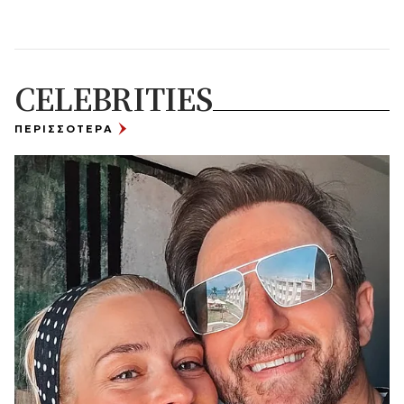
CELEBRITIES
ΠΕΡΙΣΣΟΤΕΡΑ