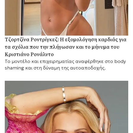
Τζορτζίνα Ροντρίγκεζ: Η εξομολόγηση καρδιάς για
τα σχόλια που την πλήγωσαν και το μήνυμα του
Κριστιάνο Ρονάλντο
Το μοντέλο και επιχειρηματίας αναφέρθηκε στο body
shaming και στη δύναμη της αυτοαποδοχής.