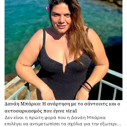
Δανάη Μπάρκα: Η ανάρτηση με το σάντουιτς και ο
αυτοσαρκασμός που έγινε viral
Δεν είναι η πρώτη φορά που η Δανάη Μπάρκα
επιλέγει να αντιμετωπίσει τα σχόλια για την εξωτερική