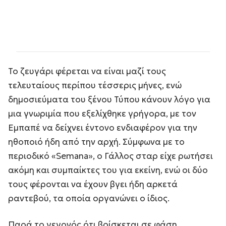
Το ζευγάρι φέρεται να είναι μαζί τους
τελευταίους περίπου τέσσερις μήνες, ενώ
δημοσιεύματα του ξένου Τύπου κάνουν λόγο για
μια γνωριμία που εξελίχθηκε γρήγορα, με τον
Εμπαπέ να δείχνει έντονο ενδιαφέρον για την
ηθοποιό ήδη από την αρχή. Σύμφωνα με το
περιοδικό «Semana», ο Γάλλος σταρ είχε ρωτήσει
ακόμη και συμπαίκτες του για εκείνη, ενώ οι δύο
τους φέρονται να έχουν βγει ήδη αρκετά
ραντεβού, τα οποία οργανώνει ο ίδιος.
Παρά το γεγονός ότι βρίσκεται σε φάση