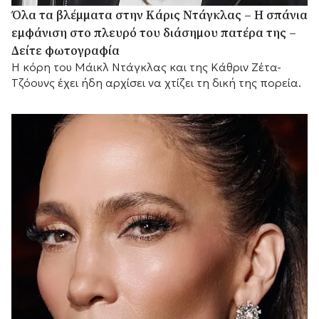
Όλα τα βλέμματα στην Κάρις Ντάγκλας – Η σπάνια
εμφάνιση στο πλευρό του διάσημου πατέρα της –
Δείτε φωτογραφία
Η κόρη του Μάικλ Ντάγκλας και της Κάθριν Ζέτα-
Τζόουνς έχει ήδη αρχίσει να χτίζει τη δική της πορεία.