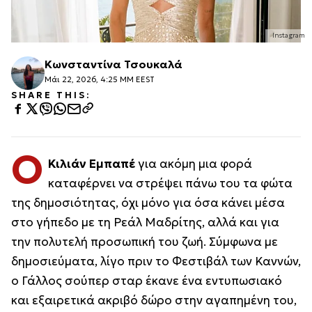
Instagram
Κωνσταντίνα Τσουκαλά
Μάι 22, 2026, 4:25 ΜΜ EEST
SHARE THIS:
Ο
Κιλιάν Εμπαπέ
για ακόμη μια φορά
καταφέρνει να στρέψει πάνω του τα φώτα
της δημοσιότητας, όχι μόνο για όσα κάνει μέσα
στο γήπεδο με τη Ρεάλ Μαδρίτης, αλλά και για
την πολυτελή προσωπική του ζωή. Σύμφωνα με
δημοσιεύματα, λίγο πριν το Φεστιβάλ των Καννών,
ο Γάλλος σούπερ σταρ έκανε ένα εντυπωσιακό
και εξαιρετικά ακριβό δώρο στην αγαπημένη του,