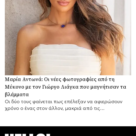
Μαρία Αντωνά: Οι νέες φωτογραφίες από τη
Μύκονο με τον Γιώργο Λιάγκα που μαγνήτισαν τα
βλέμματα
Οι δύο τους φαίνεται πως επέλεξαν να αφιερώσουν
χρόνο ο ένας στον άλλον, μακριά από τις
επαγγελματικές τους υποχρεώσεις.