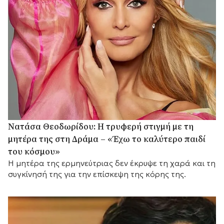
Νατάσα Θεοδωρίδου: Η τρυφερή στιγμή με τη
μητέρα της στη Δράμα – «Έχω το καλύτερο παιδί
του κόσμου»
Η μητέρα της ερμηνεύτριας δεν έκρυψε τη χαρά και τη
συγκίνησή της για την επίσκεψη της κόρης της.