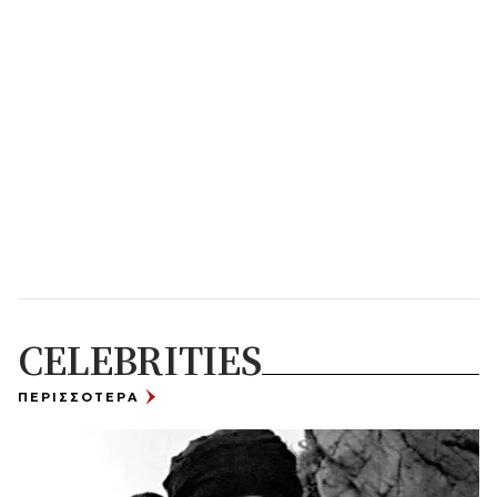
CELEBRITIES
ΠΕΡΙΣΣΟΤΕΡΑ