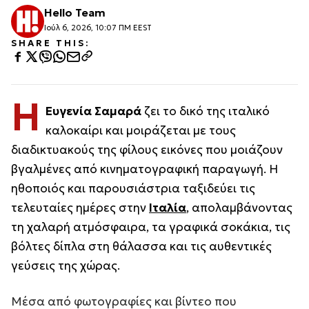
Hello Team
Ιούλ 6, 2026, 10:07 ΠΜ EEST
SHARE THIS:
Η
Ευγενία Σαμαρά
ζει το δικό της ιταλικό
καλοκαίρι και μοιράζεται με τους
διαδικτυακούς της φίλους εικόνες που μοιάζουν
βγαλμένες από κινηματογραφική παραγωγή. Η
ηθοποιός και παρουσιάστρια ταξιδεύει τις
τελευταίες ημέρες στην
Ιταλία
, απολαμβάνοντας
τη χαλαρή ατμόσφαιρα, τα γραφικά σοκάκια, τις
βόλτες δίπλα στη θάλασσα και τις αυθεντικές
γεύσεις της χώρας.
Μέσα από φωτογραφίες και βίντεο που