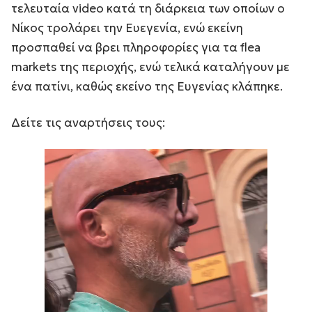
τελευταία video κατά τη διάρκεια των οποίων ο
Νίκος τρολάρει την Ευεγενία, ενώ εκείνη
προσπαθεί να βρει πληροφορίες για τα flea
markets της περιοχής, ενώ τελικά καταλήγουν με
ένα πατίνι, καθώς εκείνο της Ευγενίας κλάπηκε.
Δείτε τις αναρτήσεις τους: