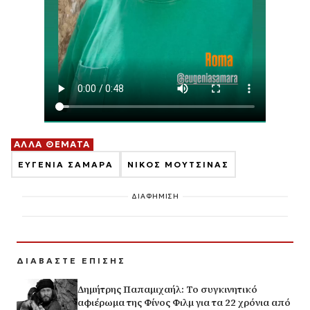
ΑΛΛΑ ΘΕΜΑΤΑ
ΕΥΓΕΝΙΑ ΣΑΜΑΡΑ
ΝΙΚΟΣ ΜΟΥΤΣΙΝΑΣ
ΔΙΑΦΗΜΙΣΗ
ΔΙΑΒΑΣΤΕ ΕΠΙΣΗΣ
Δημήτρης Παπαμιχαήλ: Το συγκινητικό
αφιέρωμα της Φίνος Φιλμ για τα 22 χρόνια από