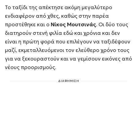
Το ταξίδι της απέκτησε ακόμη μεγαλύτερο
ενδιαφέρον από χθες, καθώς στην παρέα
προστέθηκε και ο
Νίκος Μουτσινάς
. Οι δύο τους
διατηρούν στενή φιλία εδώ και χρόνια και δεν
είναι η πρώτη φορά που επιλέγουν να ταξιδέψουν
μαζί, εκμεταλλευόμενοι τον ελεύθερο χρόνο τους
για να ξεκουραστούν και να γεμίσουν εικόνες από
νέους προορισμούς.
ΔΙΑΦΗΜΙΣΗ