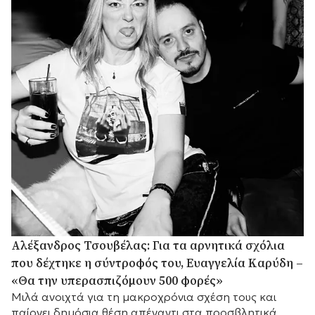
Αλέξανδρος Τσουβέλας: Για τα αρνητικά σχόλια
που δέχτηκε η σύντροφός του, Ευαγγελία Καρύδη –
«Θα την υπερασπιζόμουν 500 φορές»
Μιλά ανοιχτά για τη μακροχρόνια σχέση τους και
παίρνει δημόσια θέση απέναντι στα προσβλητικά