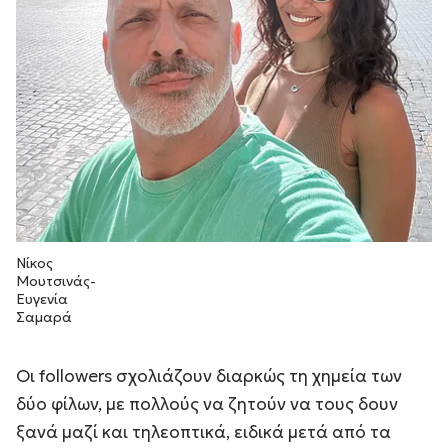
Νίκος
Μουτσινάς-
Ευγενία
Σαμαρά
Οι followers σχολιάζουν διαρκώς τη χημεία των
δύο φίλων, με πολλούς να ζητούν να τους δουν
ξανά μαζί και τηλεοπτικά, ειδικά μετά από τα