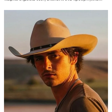
σχόλια στα μέσα κοινωνικής δικτύωσης.