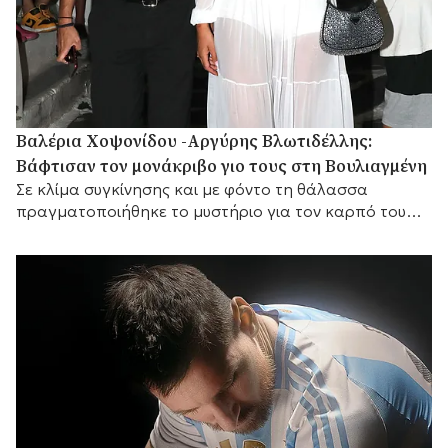
Βαλέρια Χοψονίδου -Αργύρης Βλωτιδέλλης:
Βάφτισαν τον μονάκριβο γιο τους στη Βουλιαγμένη
Σε κλίμα συγκίνησης και με φόντο τη θάλασσα
πραγματοποιήθηκε το μυστήριο για τον καρπό του
έρωτά τους, με αγαπημένα πρόσωπα στο πλευρό
τους.