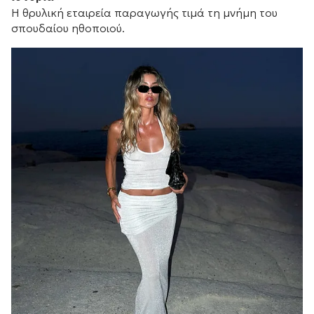
Η θρυλική εταιρεία παραγωγής τιμά τη μνήμη του
σπουδαίου ηθοποιού.