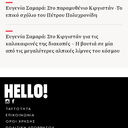
Ευγενία Σαμαρά: Στο παραμυθένιο Κιργιστάν -Το
επικό σχόλιο του Πέτρου Πολυχρονίδη
Ευγενία Σαμαρά: Στο Κιργιστάν για τις
καλοκαιρινές της διακοπές – Η βουτιά σε μία
από τις μεγαλύτερες αλπικές λίμνες του κόσμου
ΤΑΥΤΟΤΗΤΑ
ΕΠΙΚΟΙΝΩΝΙΑ
ΟΡΟΙ ΧΡΗΣΗΣ
ΠΟΛΙΤΙΚΗ ΑΠΟΡΡΗΤΟΥ