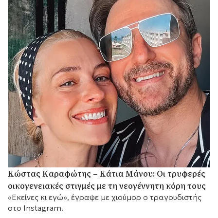
Κώστας Καραφώτης – Κάτια Μάνου: Οι τρυφερές
οικογενειακές στιγμές με τη νεογέννητη κόρη τους
«Εκείνες κι εγώ», έγραψε με χιούμορ ο τραγουδιστής
στο Instagram.