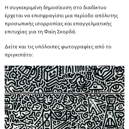
Η συγκεκριμένη δημοσίευση στο διαδίκτυο
έρχεται να επισφραγίσει μια περίοδο απόλυτης
προσωπικής ισορροπίας και επαγγελματικής
επιτυχίας για τη Φαίη Σκορδά.
Δείτε και τις υπόλοιπες φωτογραφίες από το
πριγκιπάτο: