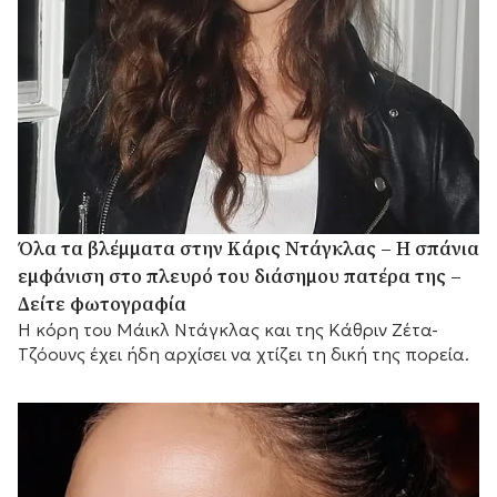
Όλα τα βλέμματα στην Κάρις Ντάγκλας – Η σπάνια
εμφάνιση στο πλευρό του διάσημου πατέρα της –
Δείτε φωτογραφία
Η κόρη του Μάικλ Ντάγκλας και της Κάθριν Ζέτα-
Τζόουνς έχει ήδη αρχίσει να χτίζει τη δική της πορεία.