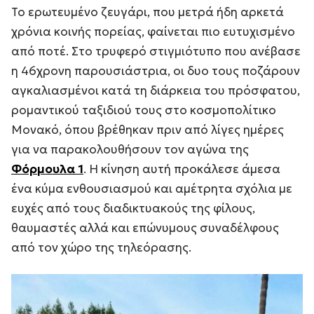
Το ερωτευμένο ζευγάρι, που μετρά ήδη αρκετά
χρόνια κοινής πορείας, φαίνεται πιο ευτυχισμένο
από ποτέ. Στο τρυφερό στιγμιότυπο που ανέβασε
η 46χρονη παρουσιάστρια, οι δυο τους ποζάρουν
αγκαλιασμένοι κατά τη διάρκεια του πρόσφατου,
ρομαντικού ταξιδιού τους στο κοσμοπολίτικο
Μονακό, όπου βρέθηκαν πριν από λίγες ημέρες
για να παρακολουθήσουν τον αγώνα της
Φόρμουλα 1
. Η κίνηση αυτή προκάλεσε άμεσα
ένα κύμα ενθουσιασμού και αμέτρητα σχόλια με
ευχές από τους διαδικτυακούς της φίλους,
θαυμαστές αλλά και επώνυμους συναδέλφους
από τον χώρο της τηλεόρασης.