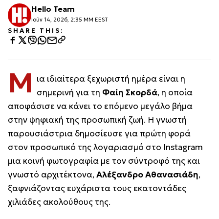
Hello Team
Ιούν 14, 2026, 2:35 ΜΜ EEST
SHARE THIS:
Μ
ια ιδιαίτερα ξεχωριστή ημέρα είναι η
σημερινή για τη
Φαίη Σκορδά
, η οποία
αποφάσισε να κάνει το επόμενο μεγάλο βήμα
στην ψηφιακή της προσωπική ζωή. Η γνωστή
παρουσιάστρια δημοσίευσε για πρώτη φορά
στον προσωπικό της λογαριασμό στο Instagram
μια κοινή φωτογραφία με τον σύντροφό της και
γνωστό αρχιτέκτονα,
Αλέξανδρο Αθανασιάδη
,
ξαφνιάζοντας ευχάριστα τους εκατοντάδες
χιλιάδες ακολούθους της.