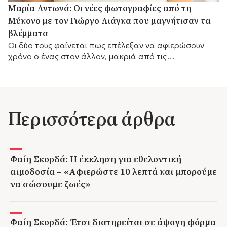
Μαρία Αντωνά: Οι νέες φωτογραφίες από τη
Μύκονο με τον Γιώργο Λιάγκα που μαγνήτισαν τα
βλέμματα
Οι δύο τους φαίνεται πως επέλεξαν να αφιερώσουν
χρόνο ο ένας στον άλλον, μακριά από τις
επαγγελματικές τους υποχρεώσεις.
Περισσότερα άρθρα
Φαίη Σκορδά: Η έκκληση για εθελοντική
αιμοδοσία – «Αφιερώστε 10 λεπτά και μπορούμε
να σώσουμε ζωές»
Φαίη Σκορδά: Έτσι διατηρείται σε άψογη φόρμα