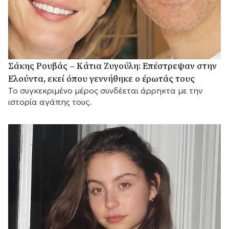
Σάκης Ρουβάς – Κάτια Ζυγούλη: Επέστρεψαν στην
Ελούντα, εκεί όπου γεννήθηκε ο έρωτάς τους
Το συγκεκριμένο μέρος συνδέεται άρρηκτα με την
ιστορία αγάπης τους.