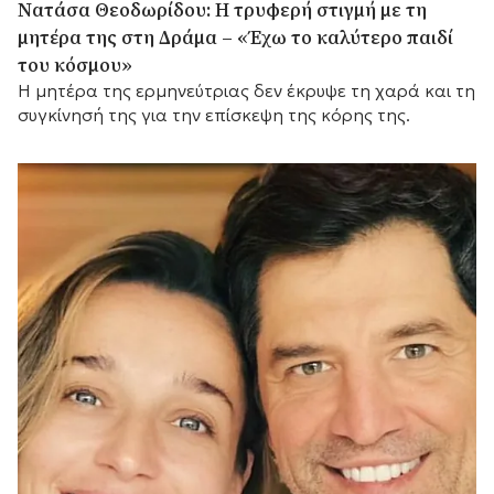
Νατάσα Θεοδωρίδου: Η τρυφερή στιγμή με τη
μητέρα της στη Δράμα – «Έχω το καλύτερο παιδί
του κόσμου»
Η μητέρα της ερμηνεύτριας δεν έκρυψε τη χαρά και τη
συγκίνησή της για την επίσκεψη της κόρης της.