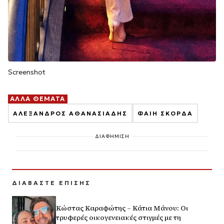
Screenshot
ΑΛΛΑ ΘΕΜΑΤΑ
ΑΛΕΞΑΝΔΡΟΣ ΑΘΑΝΑΣΙΑΔΗΣ
ΦΑΙΗ ΣΚΟΡΔΑ
ΔΙΑΦΗΜΙΣΗ
ΔΙΑΒΑΣΤΕ ΕΠΙΣΗΣ
Κώστας Καραφώτης – Κάτια Μάνου: Οι
τρυφερές οικογενειακές στιγμές με τη