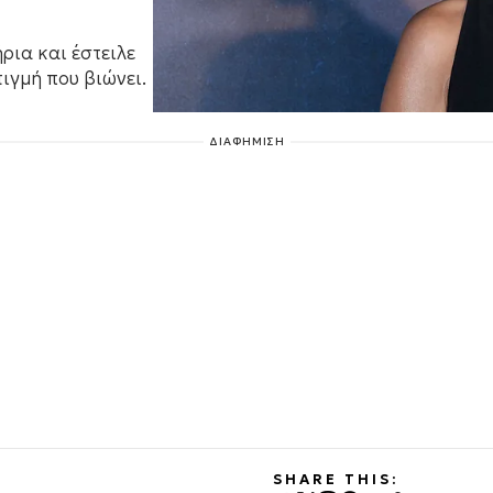
ια και έστειλε
ιγμή που βιώνει.
ΔΙΑΦΗΜΙΣΗ
SHARE THIS: