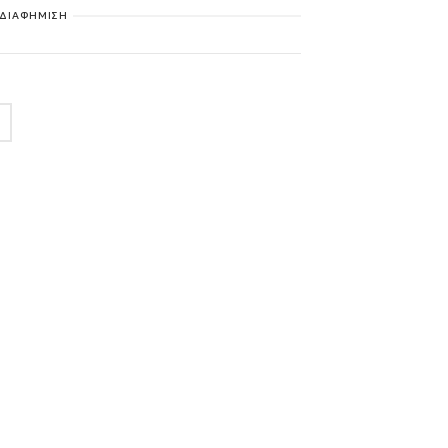
ΔΙΑΦΗΜΙΣΗ
Α