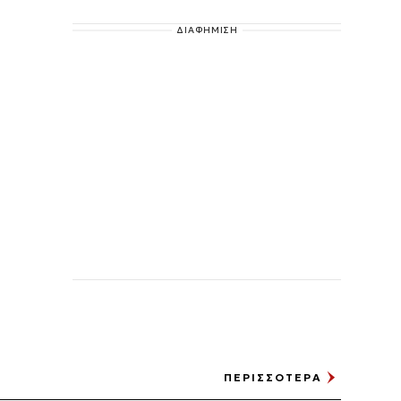
ΔΙΑΦΗΜΙΣΗ
ΠΕΡΙΣΣΟΤΕΡΑ