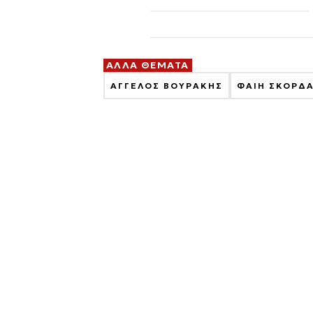
ΑΛΛΑ ΘΕΜΑΤΑ
ΑΓΓΕΛΟΣ ΒΟΥΡΑΚΗΣ
ΦΑΙΗ ΣΚΟΡΔ