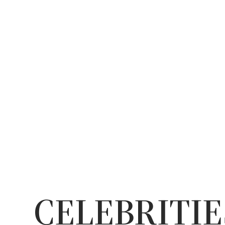
CELEBRITIE