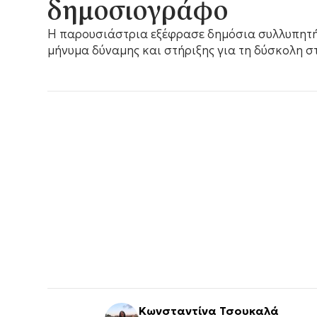
δημοσιογράφο
Η παρουσιάστρια εξέφρασε δημόσια συλλυπητήρ
μήνυμα δύναμης και στήριξης για τη δύσκολη στ
Κωνσταντίνα Τσουκαλά