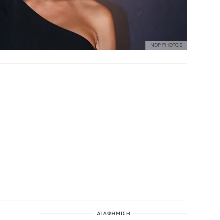
NDP PHOTOS
ΔΙΑΦΗΜΙΣΗ