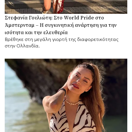
Στεφανία Γουλιώτη: Στο World Pride στο
Άμστερνταμ – Η συγκινητική ανάρτηση για την
ισότητα και την ελευθερία
Βρέθηκε στη μεγάλη γιορτή της διαφορετικότητας
στην Ολλανδία.