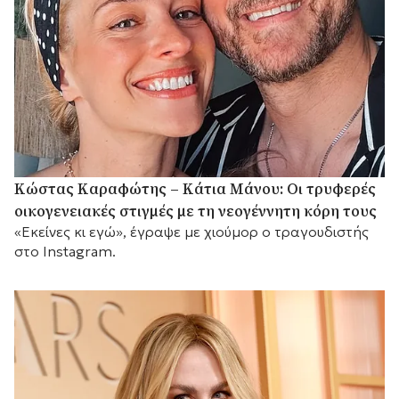
Κώστας Καραφώτης – Κάτια Μάνου: Οι τρυφερές
οικογενειακές στιγμές με τη νεογέννητη κόρη τους
«Εκείνες κι εγώ», έγραψε με χιούμορ ο τραγουδιστής
στο Instagram.