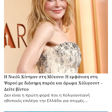
H Νικόλ Κίντμαν στη Μύκονο: Η εμφάνιση στη
Ψαρού με διάσημη παρέα και άρωμα Χόλιγουντ –
Δείτε βίντεο
Δεν είναι η πρώτη φορά που η Χολιγουντιανή
ηθοποιός επιλέγει την Ελλάδα για στιγμές
χαλάρωσης.