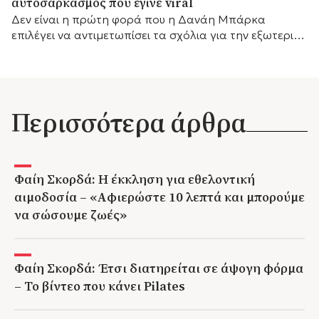
αυτοσαρκασμός που έγινε viral
Δεν είναι η πρώτη φορά που η Δανάη Μπάρκα
επιλέγει να αντιμετωπίσει τα σχόλια για την εξωτερική
της εμφάνιση με αυτοσαρκασμό.
Περισσότερα άρθρα
Φαίη Σκορδά: Η έκκληση για εθελοντική
αιμοδοσία – «Αφιερώστε 10 λεπτά και μπορούμε
να σώσουμε ζωές»
Φαίη Σκορδά: Έτσι διατηρείται σε άψογη φόρμα
– Το βίντεο που κάνει Pilates