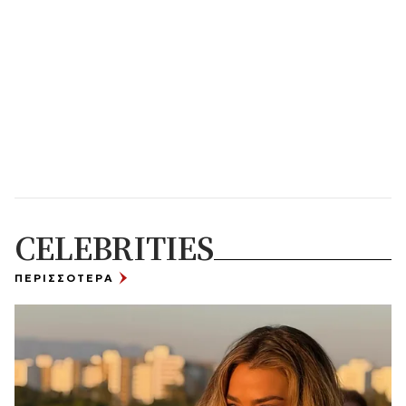
CELEBRITIES
ΠΕΡΙΣΣΟΤΕΡΑ