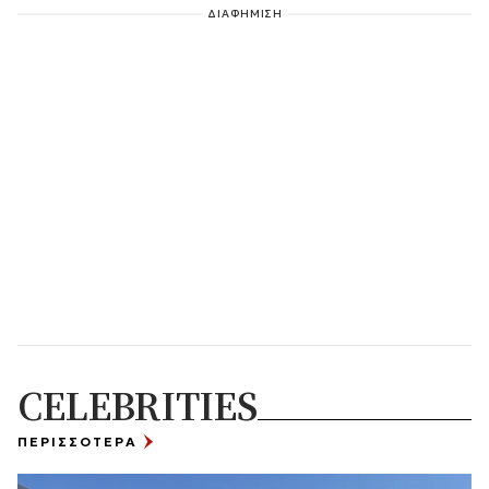
ΔΙΑΦΗΜΙΣΗ
CELEBRITIES
ΠΕΡΙΣΣΟΤΕΡΑ