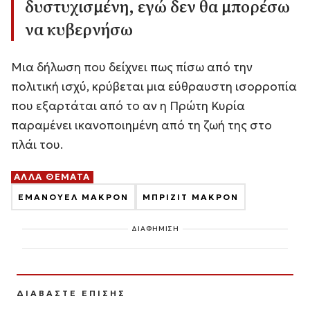
δυστυχισμένη, εγώ δεν θα μπορέσω
να κυβερνήσω
Μια δήλωση που δείχνει πως πίσω από την
πολιτική ισχύ, κρύβεται μια εύθραυστη ισορροπία
που εξαρτάται από το αν η Πρώτη Κυρία
παραμένει ικανοποιημένη από τη ζωή της στο
πλάι του.
ΑΛΛΑ ΘΕΜΑΤΑ
ΕΜΑΝΟΥΕΛ ΜΑΚΡΟΝ
ΜΠΡΙΖΙΤ ΜΑΚΡΟΝ
ΔΙΑΦΗΜΙΣΗ
ΔΙΑΒΑΣΤΕ ΕΠΙΣΗΣ