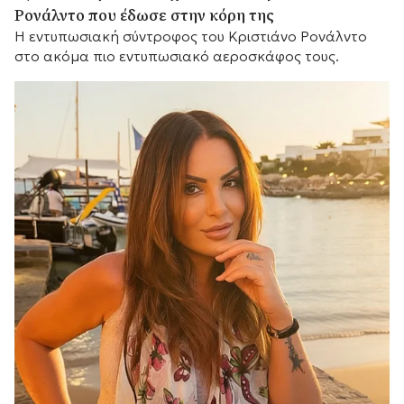
Ρονάλντο που έδωσε στην κόρη της
Η εντυπωσιακή σύντροφος του Κριστιάνο Ρονάλντο
στο ακόμα πιο εντυπωσιακό αεροσκάφος τους.