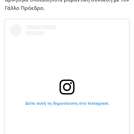
Γάλλο Πρόεδρο.
Δείτε αυτή τη δημοσίευση στο Instagram.