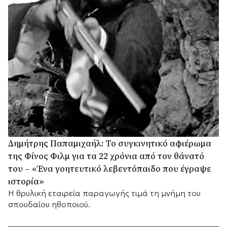
Δημήτρης Παπαμιχαήλ: Το συγκινητικό αφιέρωμα
της Φίνος Φιλμ για τα 22 χρόνια από τον θάνατό
του – «Ένα γοητευτικό λεβεντόπαιδο που έγραψε
ιστορία»
Η θρυλική εταιρεία παραγωγής τιμά τη μνήμη του
σπουδαίου ηθοποιού.