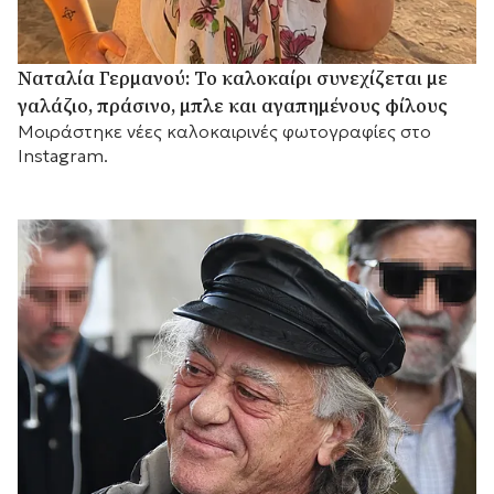
Ναταλία Γερμανού: Το καλοκαίρι συνεχίζεται με
γαλάζιο, πράσινο, μπλε και αγαπημένους φίλους
Mοιράστηκε νέες καλοκαιρινές φωτογραφίες στο
Instagram.