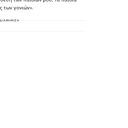
 των γονιών».
ΔΙΑΦΗΜΙΣΗ