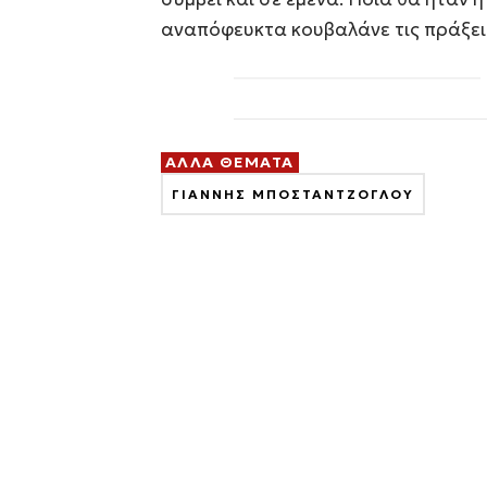
αναπόφευκτα κουβαλάνε τις πράξεις
ΑΛΛΑ ΘΕΜΑΤΑ
ΓΙΑΝΝΗΣ ΜΠΟΣΤΑΝΤΖΟΓΛΟΥ