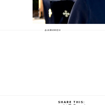
ΔΙΑΦΗΜΙΣΗ
SHARE THIS: