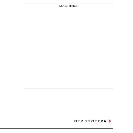
ΔΙΑΦΗΜΙΣΗ
ΠΕΡΙΣΣΟΤΕΡΑ