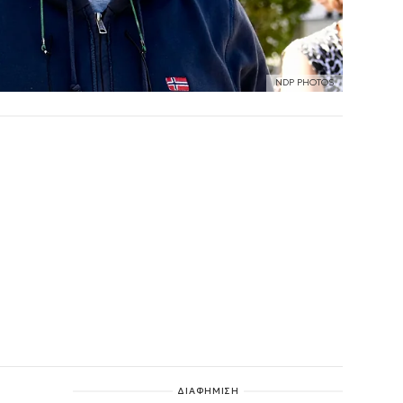
NDP PHOTOS
ΔΙΑΦΗΜΙΣΗ