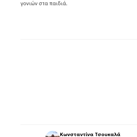
γονιών στα παιδιά.
Κωνσταντίνα Τσουκαλά