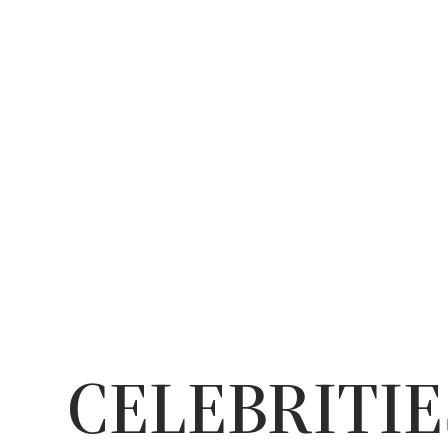
CELEBRITIE