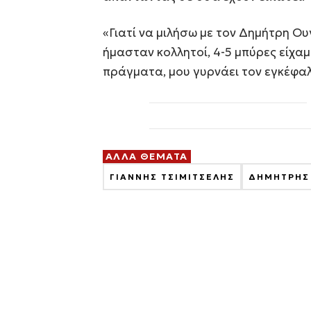
«Γιατί να μιλήσω με τον Δημήτρη Ο
ήμασταν κολλητοί, 4-5 μπύρες είχαμε
πράγματα, μου γυρνάει τον εγκέφαλ
ΑΛΛΑ ΘΕΜΑΤΑ
ΓΙΑΝΝΗΣ ΤΣΙΜΙΤΣΕΛΗΣ
ΔΗΜΗΤΡΗΣ