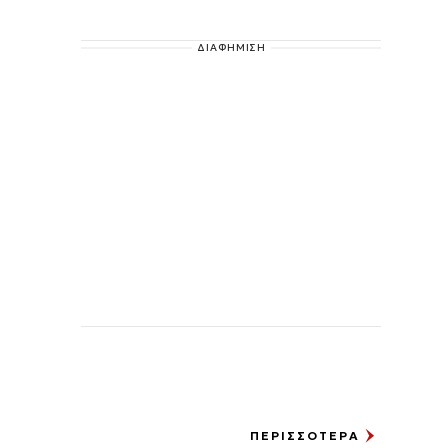
ΔΙΑΦΗΜΙΣΗ
ΠΕΡΙΣΣΟΤΕΡΑ