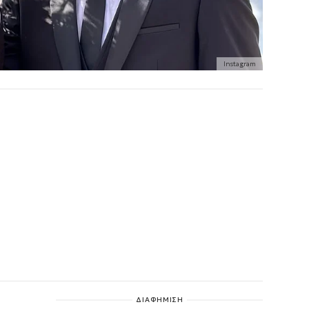
Instagram
ΔΙΑΦΗΜΙΣΗ