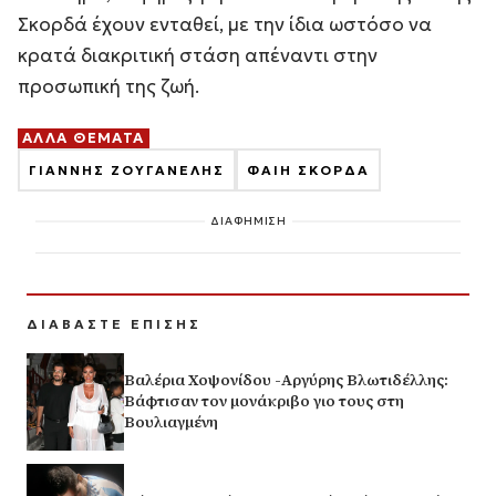
Σκορδά έχουν ενταθεί, με την ίδια ωστόσο να
κρατά διακριτική στάση απέναντι στην
προσωπική της ζωή.
ΑΛΛΑ ΘΕΜΑΤΑ
ΓΙΑΝΝΗΣ ΖΟΥΓΑΝΕΛΗΣ
ΦΑΙΗ ΣΚΟΡΔΑ
ΔΙΑΦΗΜΙΣΗ
ΔΙΑΒΑΣΤΕ ΕΠΙΣΗΣ
Βαλέρια Χοψονίδου -Αργύρης Βλωτιδέλλης:
Βάφτισαν τον μονάκριβο γιο τους στη
Βουλιαγμένη