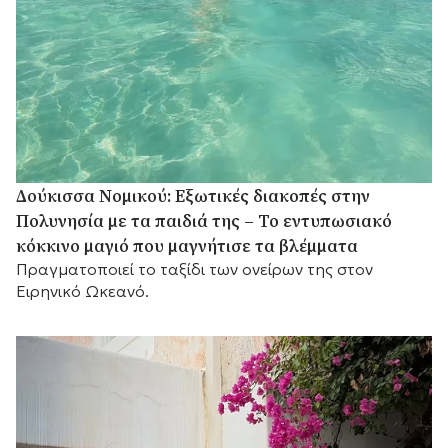
Δούκισσα Νομικού: Εξωτικές διακοπές στην
Πολυνησία με τα παιδιά της – Το εντυπωσιακό
κόκκινο μαγιό που μαγνήτισε τα βλέμματα
Πραγματοποιεί το ταξίδι των ονείρων της στον
Ειρηνικό Ωκεανό.