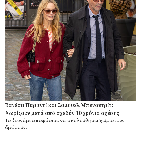
Βανέσα Παραντί και Σαμουέλ Μπενσετρίτ:
Χωρίζουν μετά από σχεδόν 10 χρόνια σχέσης
Το ζευγάρι αποφάσισε να ακολουθήσει χωριστούς
δρόμους.