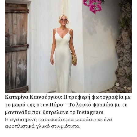
Κατερίνα Καινούργιου: Η τρυφερή φωτογραφία με
το μωρό της στην Πάρο – Το λευκό φορμάκι με τη
μαντινάδα που ξετρέλανε το Instagram
Η αγαπημένη παρουσιάστρια μοιράστηκε ένα
αφοπλιστικά γλυκό στιγμιότυπο.