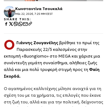
Κωνσταντίνα Τσουκαλά
Μάι 22, 2026, 7:25 ΜΜ EEST
SHARE THIS:
Ο
Γιάννης Ζουγανέλης
βρέθηκε το πρωί της
Παρασκευής 22/5 καλεσμένος στην
εκπομπή «Buongiorno» στο MEGA και χάρισε μια
συνέντευξη γεμάτη συναίσθημα, αλήθειες ζωής
αλλά και μια πολύ τρυφερή στιγμή προς τη
Φαίη
Σκορδά.
Ο αγαπημένος καλλιτέχνης μίλησε ανοιχτά για τη
σχέση του με τα χρήματα, τις επιλογές που έκανε
στη ζωή του, αλλά και για την πολιτική, δείχνοντας