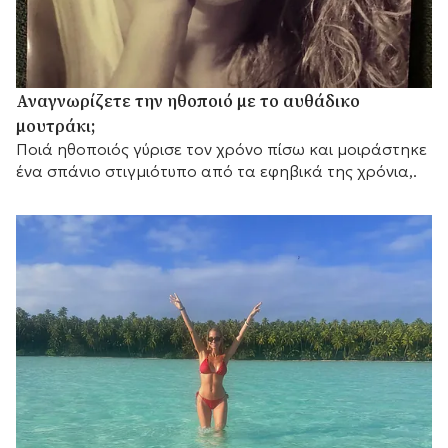
Αναγνωρίζετε την ηθοποιό με το αυθάδικο
μουτράκι;
Ποιά ηθοποιός γύρισε τον χρόνο πίσω και μοιράστηκε
ένα σπάνιο στιγμιότυπο από τα εφηβικά της χρόνια,.