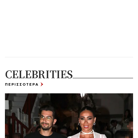
CELEBRITIES
ΠΕΡΙΣΣΟΤΕΡΑ