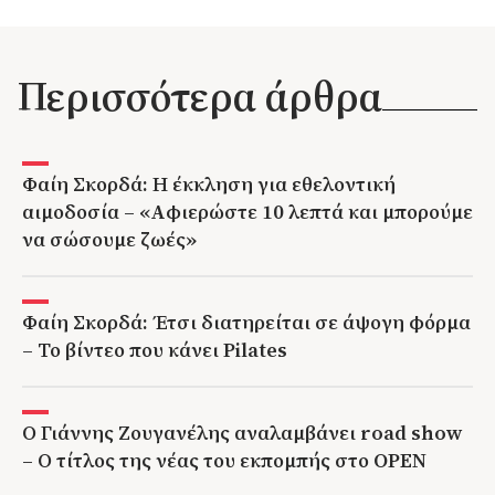
Περισσότερα άρθρα
Φαίη Σκορδά: Η έκκληση για εθελοντική
αιμοδοσία – «Αφιερώστε 10 λεπτά και μπορούμε
να σώσουμε ζωές»
Φαίη Σκορδά: Έτσι διατηρείται σε άψογη φόρμα
– Το βίντεο που κάνει Pilates
Ο Γιάννης Ζουγανέλης αναλαμβάνει road show
– Ο τίτλος της νέας του εκπομπής στο OPEN