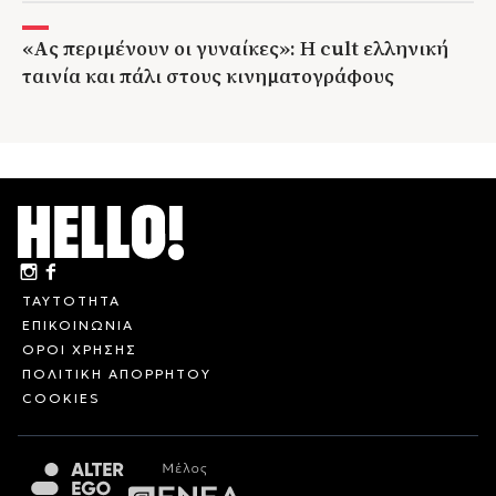
«Ας περιμένουν οι γυναίκες»: Η cult ελληνική
ταινία και πάλι στους κινηματογράφους
ΤΑΥΤΟΤΗΤΑ
ΕΠΙΚΟΙΝΩΝΙΑ
ΟΡΟΙ ΧΡΗΣΗΣ
ΠΟΛΙΤΙΚΗ ΑΠΟΡΡΗΤΟΥ
COOKIES