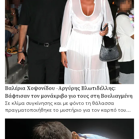
Βαλέρια Χοψονίδου -Αργύρης Βλωτιδέλλης:
Βάφτισαν τον μονάκριβο γιο τους στη Βουλιαγμένη
Σε κλίμα συγκίνησης και με φόντο τη θάλασσα
πραγματοποιήθηκε το μυστήριο για τον καρπό του
έρωτά τους, με αγαπημένα πρόσωπα στο πλευρό
τους.