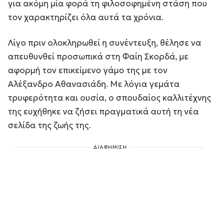
για ακόμη μία φορά τη φιλοσοφημένη στάση που
τον χαρακτηρίζει όλα αυτά τα χρόνια.
Λίγο πριν ολοκληρωθεί η συνέντευξη, θέλησε να
απευθυνθεί προσωπικά στη Φαίη Σκορδά, με
αφορμή τον επικείμενο γάμο της με τον
Αλέξανδρο Αθανασιάδη. Με λόγια γεμάτα
τρυφερότητα και ουσία, ο σπουδαίος καλλιτέχνης
της ευχήθηκε να ζήσει πραγματικά αυτή τη νέα
σελίδα της ζωής της.
ΔΙΑΦΗΜΙΣΗ