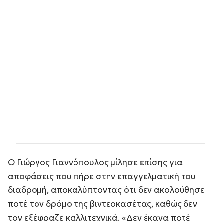
Ο Γιώργος Γιαννόπουλος μίλησε επίσης για
αποφάσεις που πήρε στην επαγγελματική του
διαδρομή, αποκαλύπτοντας ότι δεν ακολούθησε
ποτέ τον δρόμο της βιντεοκασέτας, καθώς δεν
τον εξέφραζε καλλιτεχνικά. «Δεν έκανα ποτέ