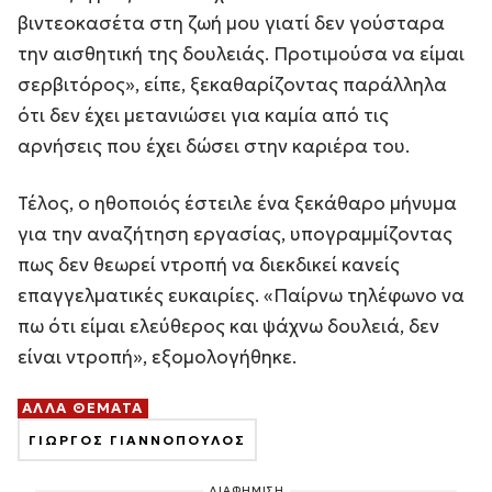
βιντεοκασέτα στη ζωή μου γιατί δεν γούσταρα
την αισθητική της δουλειάς. Προτιμούσα να είμαι
σερβιτόρος», είπε, ξεκαθαρίζοντας παράλληλα
ότι δεν έχει μετανιώσει για καμία από τις
αρνήσεις που έχει δώσει στην καριέρα του.
Τέλος, ο ηθοποιός έστειλε ένα ξεκάθαρο μήνυμα
για την αναζήτηση εργασίας, υπογραμμίζοντας
πως δεν θεωρεί ντροπή να διεκδικεί κανείς
επαγγελματικές ευκαιρίες. «Παίρνω τηλέφωνο να
πω ότι είμαι ελεύθερος και ψάχνω δουλειά, δεν
είναι ντροπή», εξομολογήθηκε.
ΑΛΛΑ ΘΕΜΑΤΑ
ΓΙΩΡΓΟΣ ΓΙΑΝΝΟΠΟΥΛΟΣ
ΔΙΑΦΗΜΙΣΗ