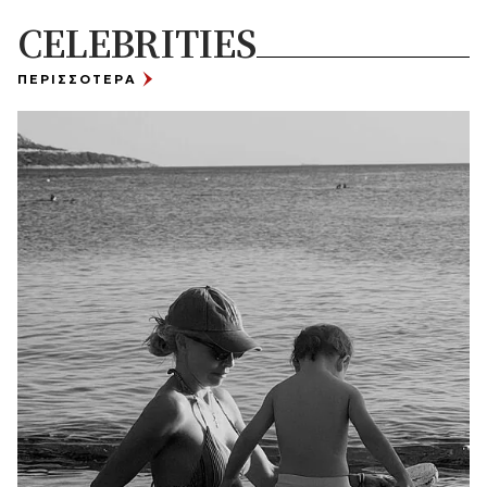
CELEBRITIES
ΠΕΡΙΣΣΟΤΕΡΑ