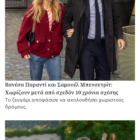
Βανέσα Παραντί και Σαμουέλ Μπενσετρίτ:
Χωρίζουν μετά από σχεδόν 10 χρόνια σχέσης
Το ζευγάρι αποφάσισε να ακολουθήσει χωριστούς
δρόμους.