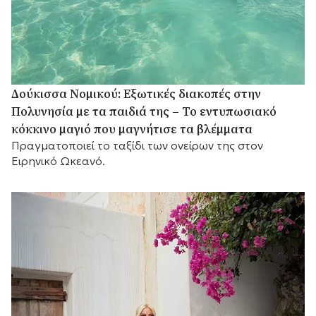
Δούκισσα Νομικού: Εξωτικές διακοπές στην
Πολυνησία με τα παιδιά της – Το εντυπωσιακό
κόκκινο μαγιό που μαγνήτισε τα βλέμματα
Πραγματοποιεί το ταξίδι των ονείρων της στον
Ειρηνικό Ωκεανό.