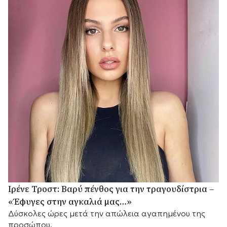
Ιρένε Τροστ: Βαρύ πένθος για την τραγουδίστρια –
«Έφυγες στην αγκαλιά μας…»
Δύσκολες ώρες μετά την απώλεια αγαπημένου της
προσώπου.