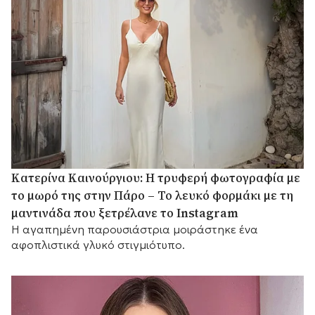
Κατερίνα Καινούργιου: Η τρυφερή φωτογραφία με
το μωρό της στην Πάρο – Το λευκό φορμάκι με τη
μαντινάδα που ξετρέλανε το Instagram
Η αγαπημένη παρουσιάστρια μοιράστηκε ένα
αφοπλιστικά γλυκό στιγμιότυπο.