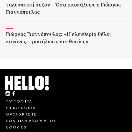
τηλεοπτική σεζόν – Όσα αποκάλυψε ο Γιώργος
Γιαννόπουλος
Γιώργος Γιαννόπουλος: «Η ελευθερία θέλει
κανόνες, προσήλωση και θυσίες»
ΤΑΥΤΟΤΗΤΑ
ΕΠΙΚΟΙΝΩΝΙΑ
ΟΡΟΙ ΧΡΗΣΗΣ
ΠΟΛΙΤΙΚΗ ΑΠΟΡΡΗΤΟΥ
COOKIES