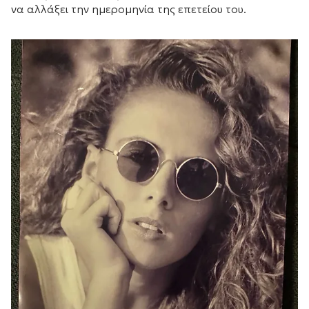
να αλλάξει την ημερομηνία της επετείου του.