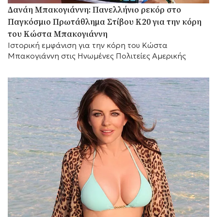
Δανάη Μπακογιάννη: Πανελλήνιο ρεκόρ στο
Παγκόσμιο Πρωτάθλημα Στίβου Κ20 για την κόρη
του Κώστα Μπακογιάννη
Ιστορική εμφάνιση για την κόρη του Κώστα
Μπακογιάννη στις Ηνωμένες Πολιτείες Αμερικής