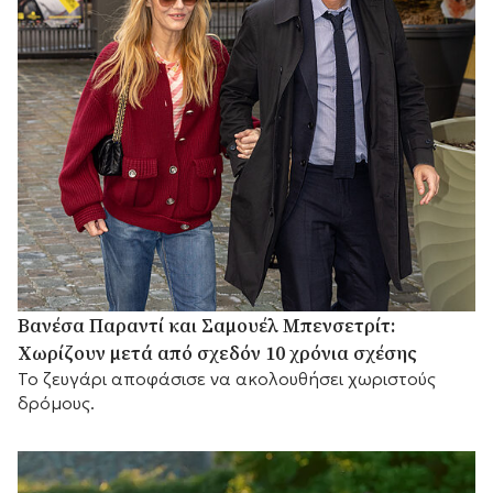
Βανέσα Παραντί και Σαμουέλ Μπενσετρίτ:
Χωρίζουν μετά από σχεδόν 10 χρόνια σχέσης
Το ζευγάρι αποφάσισε να ακολουθήσει χωριστούς
δρόμους.