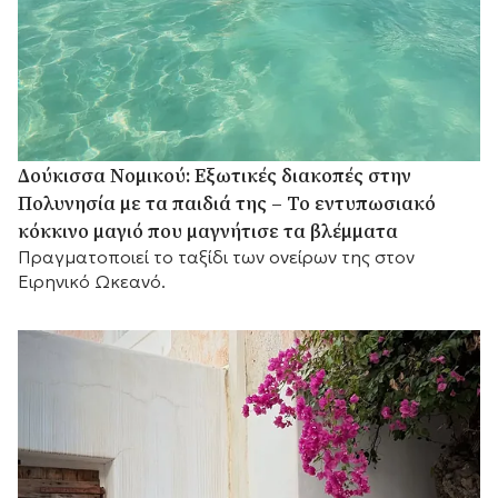
Δούκισσα Νομικού: Εξωτικές διακοπές στην
Πολυνησία με τα παιδιά της – Το εντυπωσιακό
κόκκινο μαγιό που μαγνήτισε τα βλέμματα
Πραγματοποιεί το ταξίδι των ονείρων της στον
Ειρηνικό Ωκεανό.