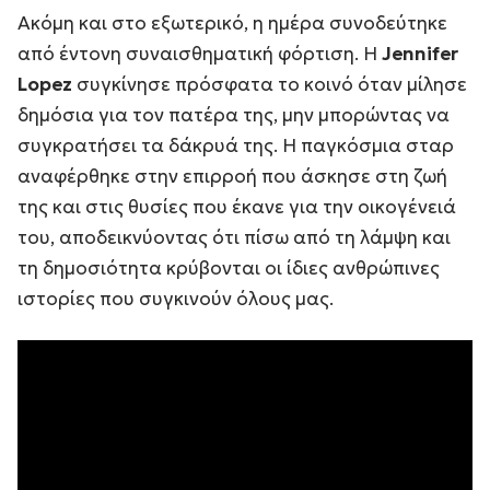
Ακόμη και στο εξωτερικό, η ημέρα συνοδεύτηκε
από έντονη συναισθηματική φόρτιση. Η
Jennifer
Lopez
συγκίνησε πρόσφατα το κοινό όταν μίλησε
δημόσια για τον πατέρα της, μην μπορώντας να
συγκρατήσει τα δάκρυά της. Η παγκόσμια σταρ
αναφέρθηκε στην επιρροή που άσκησε στη ζωή
της και στις θυσίες που έκανε για την οικογένειά
του, αποδεικνύοντας ότι πίσω από τη λάμψη και
τη δημοσιότητα κρύβονται οι ίδιες ανθρώπινες
ιστορίες που συγκινούν όλους μας.