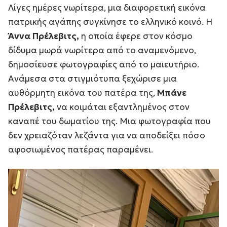
Λίγες ημέρες νωρίτερα, μια διαφορετική εικόνα
πατρικής αγάπης συγκίνησε το ελληνικό κοινό. Η
Άννα Πρέλεβιτς,
η οποία έφερε στον κόσμο
δίδυμα μωρά νωρίτερα από το αναμενόμενο,
δημοσίευσε φωτογραφίες από το μαιευτήριο.
Ανάμεσα στα στιγμιότυπα ξεχώρισε μια
αυθόρμητη εικόνα του πατέρα της,
Μπάνε
Πρέλεβιτς,
να κοιμάται εξαντλημένος στον
καναπέ του δωματίου της. Μια φωτογραφία που
δεν χρειαζόταν λεζάντα για να αποδείξει πόσο
αφοσιωμένος πατέρας παραμένει.