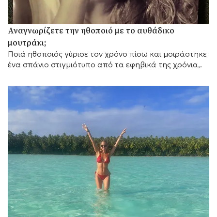
Αναγνωρίζετε την ηθοποιό με το αυθάδικο
μουτράκι;
Ποιά ηθοποιός γύρισε τον χρόνο πίσω και μοιράστηκε
ένα σπάνιο στιγμιότυπο από τα εφηβικά της χρόνια,.