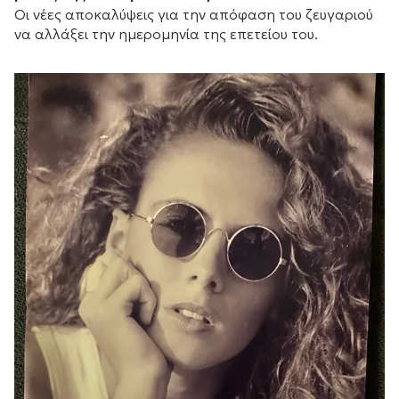
Οι νέες αποκαλύψεις για την απόφαση του ζευγαριού
να αλλάξει την ημερομηνία της επετείου του.