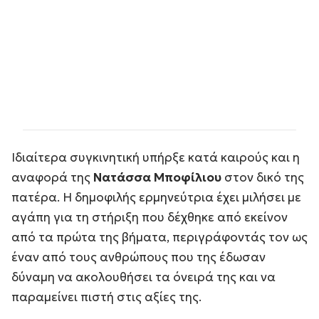
Ιδιαίτερα συγκινητική υπήρξε κατά καιρούς και η
αναφορά της
Νατάσσα Μποφίλιου
στον δικό της
πατέρα. Η δημοφιλής ερμηνεύτρια έχει μιλήσει με
αγάπη για τη στήριξη που δέχθηκε από εκείνον
από τα πρώτα της βήματα, περιγράφοντάς τον ως
έναν από τους ανθρώπους που της έδωσαν
δύναμη να ακολουθήσει τα όνειρά της και να
παραμείνει πιστή στις αξίες της.