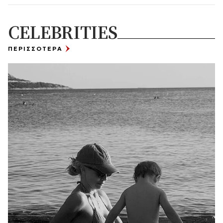
CELEBRITIES
ΠΕΡΙΣΣΟΤΕΡΑ