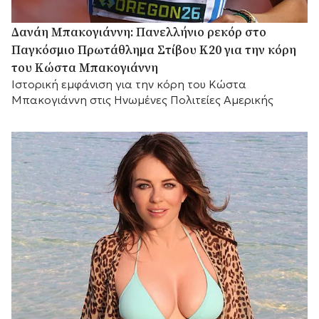
Δανάη Μπακογιάννη: Πανελλήνιο ρεκόρ στο
Παγκόσμιο Πρωτάθλημα Στίβου Κ20 για την κόρη
του Κώστα Μπακογιάννη
Ιστορική εμφάνιση για την κόρη του Κώστα
Μπακογιάννη στις Ηνωμένες Πολιτείες Αμερικής