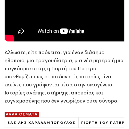
Άλλωστε, είτε πρόκειται για έναν διάσημο
ηθοποιό, μια τραγουδίστρια, μια νέα μητέρα ή μια
παγκόσμια σταρ, η Γιορτή του Πατέρα
υπενθυμίζει πως οι πιο δυνατές ιστορίες είναι
εκείνες που γράφονται μέσα στην οικογένεια.
Ιστορίες αγάπης, στήριξης, απουσίας και
ευγνωμοσύνης που δεν γνωρίζουν ούτε σύνορα
ΑΛΛΑ ΘΕΜΑΤΑ
ΒΑΣΙΛΗΣ ΧΑΡΑΛΑΜΠΟΠΟΥΛΟΣ
ΓΙΟΡΤΗ ΤΟΥ ΠΑΤΕΡΑ