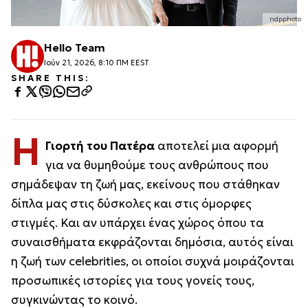
ndpphoto
Hello Team
Ιούν 21, 2026, 8:10 ΠΜ EEST
SHARE THIS:
Η
Γιορτή του Πατέρα
αποτελεί μια αφορμή
για να θυμηθούμε τους ανθρώπους που
σημάδεψαν τη ζωή μας, εκείνους που στάθηκαν
δίπλα μας στις δύσκολες και στις όμορφες
στιγμές. Και αν υπάρχει ένας χώρος όπου τα
συναισθήματα εκφράζονται δημόσια, αυτός είναι
η ζωή των celebrities, οι οποίοι συχνά μοιράζονται
προσωπικές ιστορίες για τους γονείς τους,
συγκινώντας το κοινό.