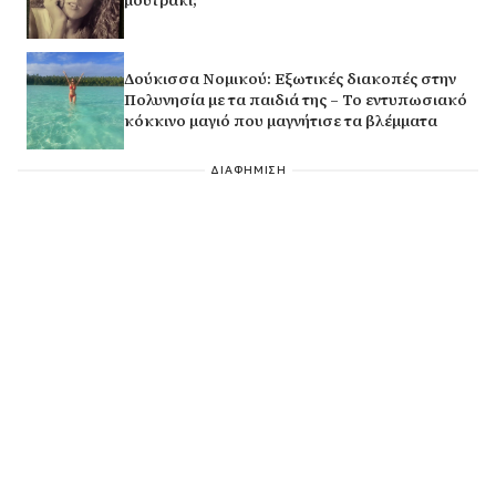
Δούκισσα Νομικού: Εξωτικές διακοπές στην
Πολυνησία με τα παιδιά της – Το εντυπωσιακό
κόκκινο μαγιό που μαγνήτισε τα βλέμματα
ΔΙΑΦΗΜΙΣΗ