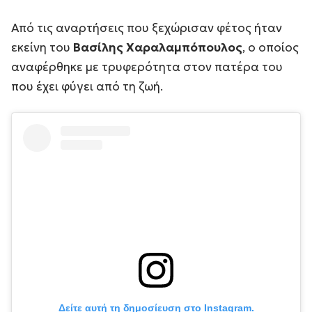
Από τις αναρτήσεις που ξεχώρισαν φέτος ήταν
εκείνη του
Βασίλης Χαραλαμπόπουλος
, ο οποίος
αναφέρθηκε με τρυφερότητα στον πατέρα του
που έχει φύγει από τη ζωή.
Δείτε αυτή τη δημοσίευση στο Instagram.