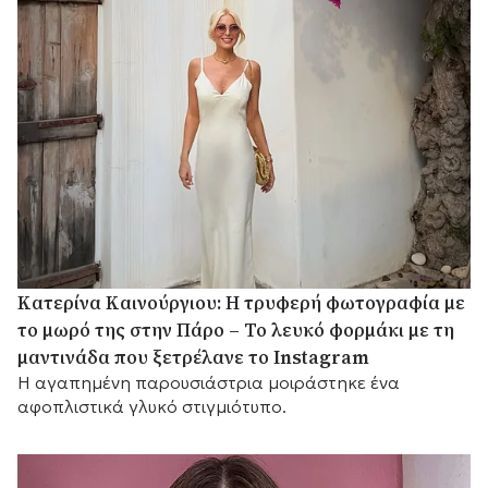
Κατερίνα Καινούργιου: Η τρυφερή φωτογραφία με
το μωρό της στην Πάρο – Το λευκό φορμάκι με τη
μαντινάδα που ξετρέλανε το Instagram
Η αγαπημένη παρουσιάστρια μοιράστηκε ένα
αφοπλιστικά γλυκό στιγμιότυπο.