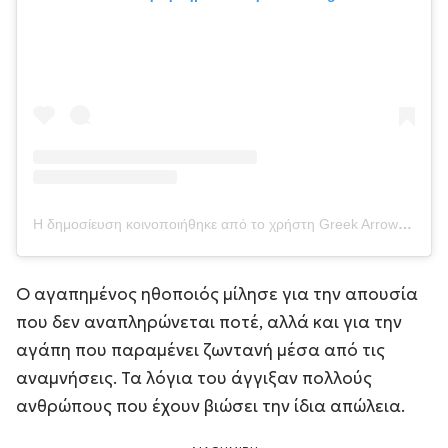
Η δημοσίευση κοινοποιήθηκε από το χρήστη Greek Arrow (@greek_arrow)
Ο αγαπημένος ηθοποιός μίλησε για την απουσία
που δεν αναπληρώνεται ποτέ, αλλά και για την
αγάπη που παραμένει ζωντανή μέσα από τις
αναμνήσεις. Τα λόγια του άγγιξαν πολλούς
ανθρώπους που έχουν βιώσει την ίδια απώλεια.