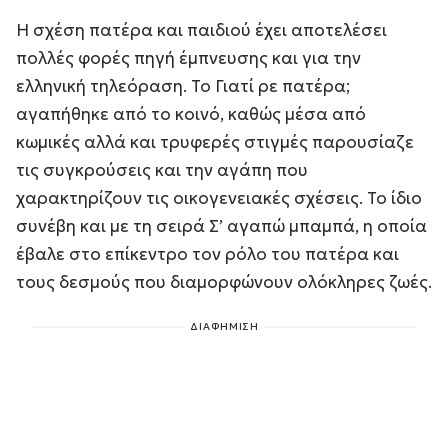
Η σχέση πατέρα και παιδιού έχει αποτελέσει
πολλές φορές πηγή έμπνευσης και για την
ελληνική τηλεόραση. Το
Γιατί ρε πατέρα;
αγαπήθηκε από το κοινό, καθώς μέσα από
κωμικές αλλά και τρυφερές στιγμές παρουσίαζε
τις συγκρούσεις και την αγάπη που
χαρακτηρίζουν τις οικογενειακές σχέσεις. Το ίδιο
συνέβη και με τη σειρά
Σ’ αγαπώ μπαμπά,
η οποία
έβαλε στο επίκεντρο τον ρόλο του πατέρα και
τους δεσμούς που διαμορφώνουν ολόκληρες ζωές.
ΔΙΑΦΗΜΙΣΗ