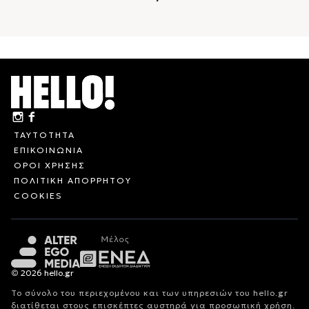
ΤΑΥΤΟΤΗΤΑ
ΕΠΙΚΟΙΝΩΝΙΑ
ΟΡΟΙ ΧΡΗΣΗΣ
ΠΟΛΙΤΙΚΗ ΑΠΟΡΡΗΤΟΥ
COOKIES
© 2026 hello.gr
Το σύνολο του περιεχομένου και των υπηρεσιών του hello.gr
διατίθεται στους επισκέπτες αυστηρά για προσωπική χρήση.