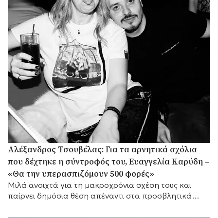
Αλέξανδρος Τσουβέλας: Για τα αρνητικά σχόλια
που δέχτηκε η σύντροφός του, Ευαγγελία Καρύδη –
«Θα την υπερασπιζόμουν 500 φορές»
Μιλά ανοιχτά για τη μακροχρόνια σχέση τους και
παίρνει δημόσια θέση απέναντι στα προσβλητικά
σχόλια στα μέσα κοινωνικής δικτύωσης.