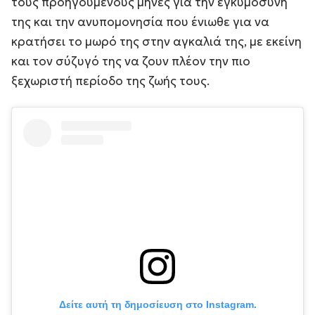
τους προηγούμενους μήνες για την εγκυμοσύνη
της και την ανυπομονησία που ένιωθε για να
κρατήσει το μωρό της στην αγκαλιά της, με εκείνη
και τον σύζυγό της να ζουν πλέον την πιο
ξεχωριστή περίοδο της ζωής τους.
Δείτε αυτή τη δημοσίευση στο Instagram.