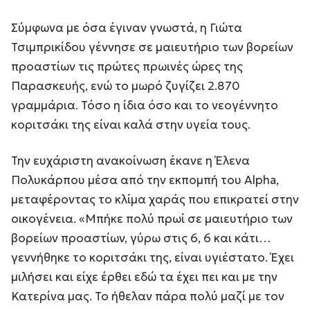
Σύμφωνα με όσα έγιναν γνωστά, η Γιώτα
Τσιμπρικίδου γέννησε σε μαιευτήριο των βορείων
προαστίων τις πρώτες πρωινές ώρες της
Παρασκευής, ενώ το μωρό ζυγίζει 2.870
γραμμάρια. Τόσο η ίδια όσο και το νεογέννητο
κοριτσάκι της είναι καλά στην υγεία τους.
Την ευχάριστη ανακοίνωση έκανε η Έλενα
Πολυκάρπου μέσα από την εκπομπή του Alpha,
μεταφέροντας το κλίμα χαράς που επικρατεί στην
οικογένεια. «Μπήκε πολύ πρωί σε μαιευτήριο των
βορείων προαστίων, γύρω στις 6, 6 και κάτι…
γεννήθηκε το κοριτσάκι της, είναι υγιέστατο. Έχει
μιλήσει και είχε έρθει εδώ τα έχει πει και με την
Κατερίνα μας. Το ήθελαν πάρα πολύ μαζί με τον