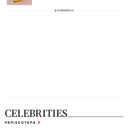
ΔΙΑΦΗΜΙΣΗ
CELEBRITIES
ΠΕΡΙΣΣΟΤΕΡΑ