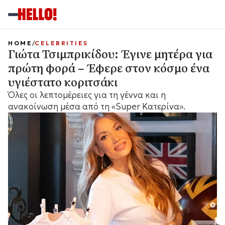
HOME
CELEBRITIES
Γιώτα Τσιμπρικίδου: Έγινε μητέρα για
πρώτη φορά – Έφερε στον κόσμο ένα
υγιέστατο κοριτσάκι
Όλες οι λεπτομέρειες για τη γέννα και η
ανακοίνωση μέσα από τη «Super Κατερίνα».
Instagram