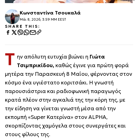
Κωνσταντίνα Τσουκαλά
Μάι 8, 2026, 3:59 ΜΜ EEST
SHARE THIS:
Τ
ην απόλυτη ευτυχία βιώνει η
Γιώτα
Τσιμπρικίδου,
καθώς έγινε για πρώτη φορά
μητέρα την Παρασκευή 8 Μαΐου, φέρνοντας στον
κόσμο ένα υγιέστατο κοριτσάκι. Η γνωστή
παρουσιάστρια και ραδιοφωνική παραγωγός
κρατά πλέον στην αγκαλιά της την κόρη της, με
την είδηση να γίνεται γνωστή μέσα από την
εκπομπή «Super Κατερίνα» στον ALPHA,
σκορπίζοντας χαμόγελα στους συνεργάτες και
στους φίλους της.