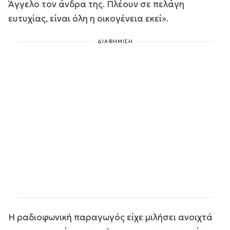
Άγγελο τον άνδρα της. Πλέουν σε πελάγη
ευτυχίας, είναι όλη η οικογένεια εκεί».
ΔΙΑΦΗΜΙΣΗ
Η ραδιοφωνική παραγωγός είχε μιλήσει ανοιχτά