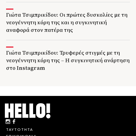
Γιώτα Τσιμπρικίδου: Οι πρώτες δυσκολίες με τη
νεογέννητη κόρη της και η συγκινητική
αναφορά στον πατέρα της
Γιώτα Τσιμπρικίδου: Τρυφερές στιγμές με τη
νεογέννητη κόρη της – Η συγκινητική ανάρτηση
στο Instagram
ΤΑΥΤΟΤΗΤΑ