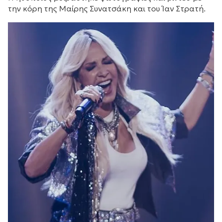
την κόρη της Μαίρης Συνατσάκη και του Ίαν Στρατή.