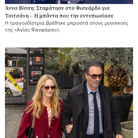
Άννα Βίσση: Σταμάτησε στο Φισκάρδο για
Τσιτσάνη – Η μπάντα που την εντυπωσίασε
Η τραγουδίστρια βρέθηκε μπροστά στους μουσικούς
της «Αγίας Φανφάρας».