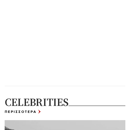
CELEBRITIES
ΠΕΡΙΣΣΟΤΕΡΑ