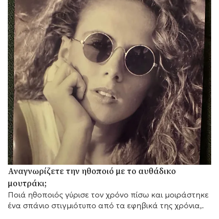
Αναγνωρίζετε την ηθοποιό με το αυθάδικο
μουτράκι;
Ποιά ηθοποιός γύρισε τον χρόνο πίσω και μοιράστηκε
ένα σπάνιο στιγμιότυπο από τα εφηβικά της χρόνια,.