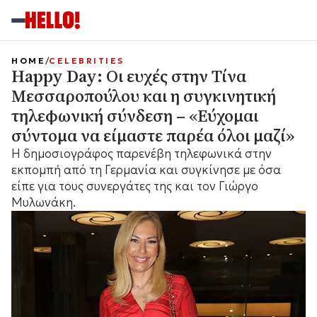
HOME
CELEBRITIES
Happy Day: Οι ευχές στην Τίνα
Μεσσαροπούλου και η συγκινητική
τηλεφωνική σύνδεση – «Εύχομαι
σύντομα να είμαστε παρέα όλοι μαζί»
Η δημοσιογράφος παρενέβη τηλεφωνικά στην
εκπομπή από τη Γερμανία και συγκίνησε με όσα
είπε για τους συνεργάτες της και τον Γιώργο
Μυλωνάκη.