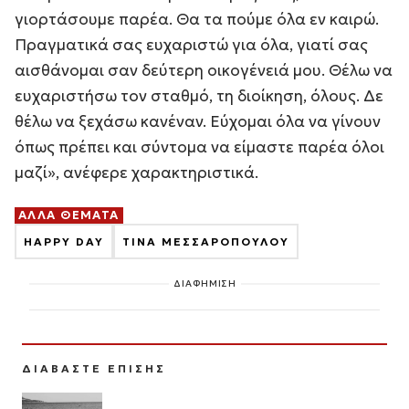
γιορτάσουμε παρέα. Θα τα πούμε όλα εν καιρώ.
Πραγματικά σας ευχαριστώ για όλα, γιατί σας
αισθάνομαι σαν δεύτερη οικογένειά μου. Θέλω να
ευχαριστήσω τον σταθμό, τη διοίκηση, όλους. Δε
θέλω να ξεχάσω κανέναν. Εύχομαι όλα να γίνουν
όπως πρέπει και σύντομα να είμαστε παρέα όλοι
μαζί», ανέφερε χαρακτηριστικά.
ΑΛΛΑ ΘΕΜΑΤΑ
HAPPY DAY
ΤΙΝΑ ΜΕΣΣΑΡΟΠΟΥΛΟΥ
ΔΙΑΦΗΜΙΣΗ
ΔΙΑΒΑΣΤΕ ΕΠΙΣΗΣ