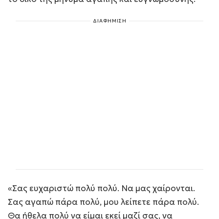
ΔΙΑΦΗΜΙΣΗ
«Σας ευχαριστώ πολύ πολύ. Να μας χαίρονται.
Σας αγαπώ πάρα πολύ, μου λείπετε πάρα πολύ.
Θα ήθελα πολύ να είμαι εκεί μαζί σας, να