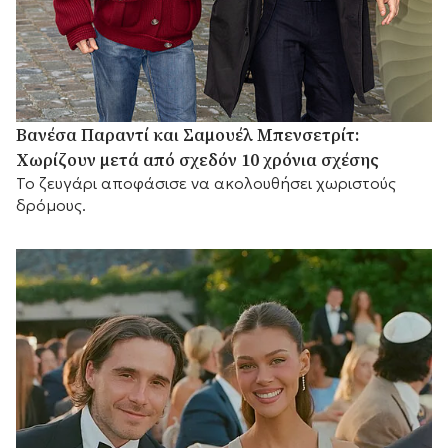
Βανέσα Παραντί και Σαμουέλ Μπενσετρίτ:
Χωρίζουν μετά από σχεδόν 10 χρόνια σχέσης
Το ζευγάρι αποφάσισε να ακολουθήσει χωριστούς
δρόμους.