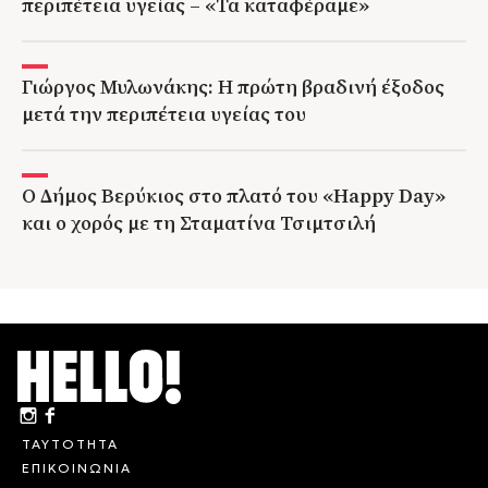
περιπέτεια υγείας – «Τα καταφέραμε»
Γιώργος Μυλωνάκης: Η πρώτη βραδινή έξοδος
μετά την περιπέτεια υγείας του
Ο Δήμος Βερύκιος στο πλατό του «Happy Day»
και ο χορός με τη Σταματίνα Τσιμτσιλή
ΤΑΥΤΟΤΗΤΑ
ΕΠΙΚΟΙΝΩΝΙΑ