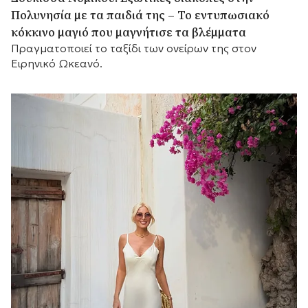
Πολυνησία με τα παιδιά της – Το εντυπωσιακό
κόκκινο μαγιό που μαγνήτισε τα βλέμματα
Πραγματοποιεί το ταξίδι των ονείρων της στον
Ειρηνικό Ωκεανό.