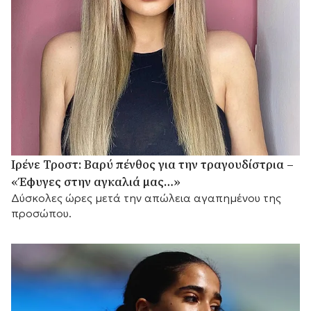
Ιρένε Τροστ: Βαρύ πένθος για την τραγουδίστρια –
«Έφυγες στην αγκαλιά μας…»
Δύσκολες ώρες μετά την απώλεια αγαπημένου της
προσώπου.