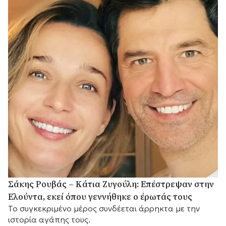
Σάκης Ρουβάς – Κάτια Ζυγούλη: Επέστρεψαν στην
Ελούντα, εκεί όπου γεννήθηκε ο έρωτάς τους
Το συγκεκριμένο μέρος συνδέεται άρρηκτα με την
ιστορία αγάπης τους.