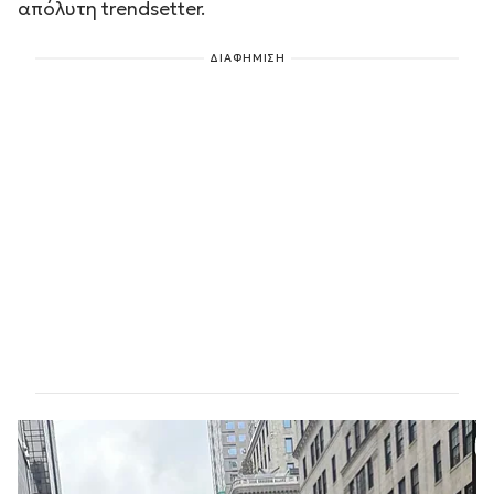
απόλυτη trendsetter.
ΔΙΑΦΗΜΙΣΗ