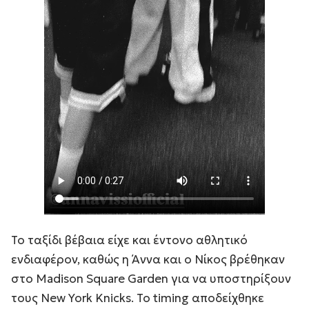
Το ταξίδι βέβαια είχε και έντονο αθλητικό
ενδιαφέρον, καθώς η Άννα και ο Νίκος βρέθηκαν
στο Madison Square Garden για να υποστηρίξουν
τους New York Knicks. Το timing αποδείχθηκε