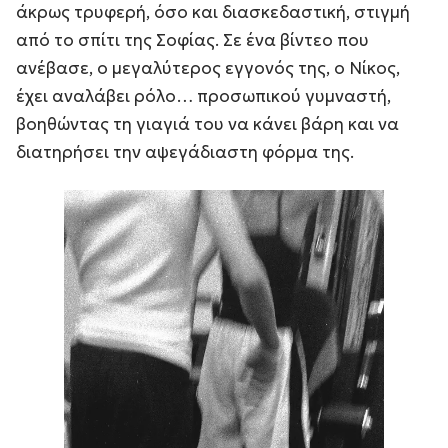
άκρως τρυφερή, όσο και διασκεδαστική, στιγμή
από το σπίτι της Σοφίας. Σε ένα βίντεο που
ανέβασε, ο μεγαλύτερος εγγονός της, ο Νίκος,
έχει αναλάβει ρόλο… προσωπικού γυμναστή,
βοηθώντας τη γιαγιά του να κάνει βάρη και να
διατηρήσει την αψεγάδιαστη φόρμα της.