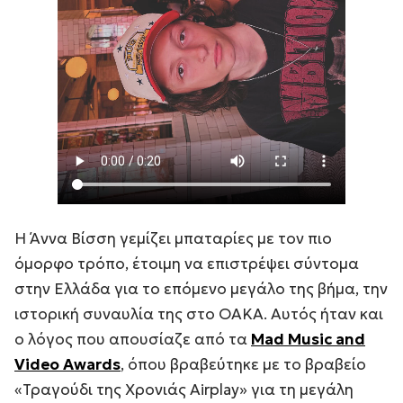
Η Άννα Βίσση γεμίζει μπαταρίες με τον πιο
όμορφο τρόπο, έτοιμη να επιστρέψει σύντομα
στην Ελλάδα για το επόμενο μεγάλο της βήμα, την
ιστορική συναυλία της στο ΟΑΚΑ. Αυτός ήταν και
ο λόγος που απουσίαζε από τα
Mad Music and
Video Awards
, όπου βραβεύτηκε με το βραβείο
«Τραγούδι της Χρονιάς Airplay» για τη μεγάλη