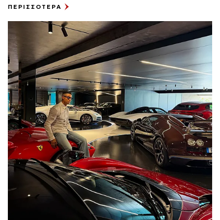
ΠΕΡΙΣΣΟΤΕΡΑ