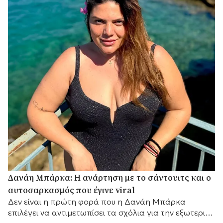
Δανάη Μπάρκα: Η ανάρτηση με το σάντουιτς και ο
αυτοσαρκασμός που έγινε viral
Δεν είναι η πρώτη φορά που η Δανάη Μπάρκα
επιλέγει να αντιμετωπίσει τα σχόλια για την εξωτερική