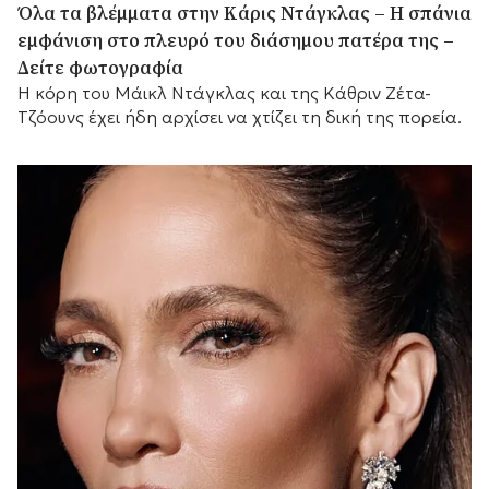
Όλα τα βλέμματα στην Κάρις Ντάγκλας – Η σπάνια
εμφάνιση στο πλευρό του διάσημου πατέρα της –
Δείτε φωτογραφία
Η κόρη του Μάικλ Ντάγκλας και της Κάθριν Ζέτα-
Τζόουνς έχει ήδη αρχίσει να χτίζει τη δική της πορεία.