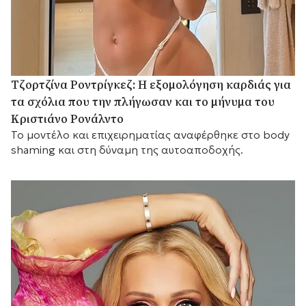
Τζορτζίνα Ροντρίγκεζ: Η εξομολόγηση καρδιάς για
τα σχόλια που την πλήγωσαν και το μήνυμα του
Κριστιάνο Ρονάλντο
Το μοντέλο και επιχειρηματίας αναφέρθηκε στο body
shaming και στη δύναμη της αυτοαποδοχής.