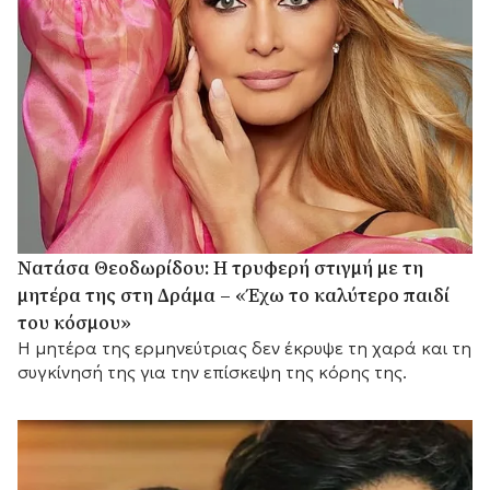
Νατάσα Θεοδωρίδου: Η τρυφερή στιγμή με τη
μητέρα της στη Δράμα – «Έχω το καλύτερο παιδί
του κόσμου»
Η μητέρα της ερμηνεύτριας δεν έκρυψε τη χαρά και τη
συγκίνησή της για την επίσκεψη της κόρης της.