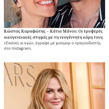
Κώστας Καραφώτης – Κάτια Μάνου: Οι τρυφερές
οικογενειακές στιγμές με τη νεογέννητη κόρη τους
«Εκείνες κι εγώ», έγραψε με χιούμορ ο τραγουδιστής
στο Instagram.