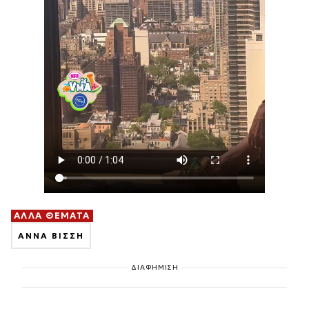
ΑΛΛΑ ΘΕΜΑΤΑ
ΑΝΝΑ ΒΙΣΣΗ
ΔΙΑΦΗΜΙΣΗ