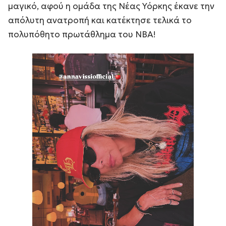
μαγικό, αφού η ομάδα της Νέας Υόρκης έκανε την
απόλυτη ανατροπή και κατέκτησε τελικά το
πολυπόθητο πρωτάθλημα του ΝΒΑ!