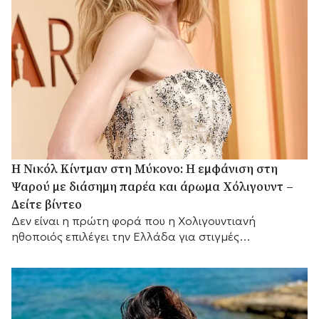
H Νικόλ Κίντμαν στη Μύκονο: Η εμφάνιση στη
Ψαρού με διάσημη παρέα και άρωμα Χόλιγουντ –
Δείτε βίντεο
Δεν είναι η πρώτη φορά που η Χολιγουντιανή
ηθοποιός επιλέγει την Ελλάδα για στιγμές
χαλάρωσης.