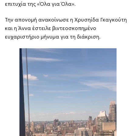
επιτυχία της «Όλα για Όλα».
Την απονομή ανακοίνωσε η Χρυσηίδα Γκαγκούτη
και η Άννα έστειλε βιντεοσκοπημένο
ευχαριστήριο μήνυμα για τη διάκριση.