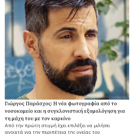
Γιώργος Παράσχος: Η νέα φωτογραφία από το
νοσοκομείο και η συγκλονιστική εξομολόγηση για
τη μάχη του με τον καρκίνο
Από την πρώτη στιγμή έχει επιλέξει να μιλήσει
ανοιχτά για την περιπέτεια της υγείας του