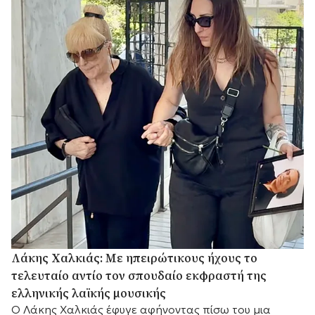
Λάκης Χαλκιάς: Με ηπειρώτικους ήχους το
τελευταίο αντίο τον σπουδαίο εκφραστή της
ελληνικής λαϊκής μουσικής
Ο Λάκης Χαλκιάς έφυγε αφήνοντας πίσω του μια