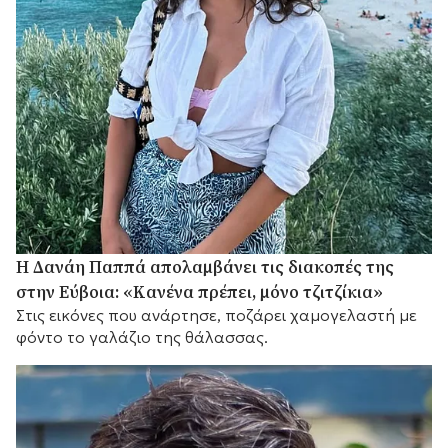
Η Δανάη Παππά απολαμβάνει τις διακοπές της
στην Εύβοια: «Κανένα πρέπει, μόνο τζιτζίκια»
Στις εικόνες που ανάρτησε, ποζάρει χαμογελαστή με
φόντο το γαλάζιο της θάλασσας.