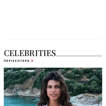
CELEBRITIES
ΠΕΡΙΣΣΟΤΕΡΑ