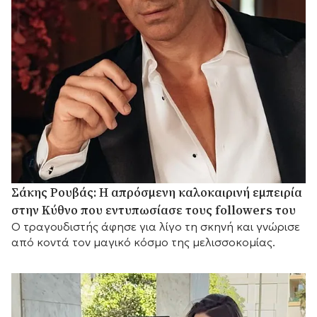
Σάκης Ρουβάς: Η απρόσμενη καλοκαιρινή εμπειρία
στην Κύθνο που εντυπωσίασε τους followers του
Ο τραγουδιστής άφησε για λίγο τη σκηνή και γνώρισε
από κοντά τον μαγικό κόσμο της μελισσοκομίας.