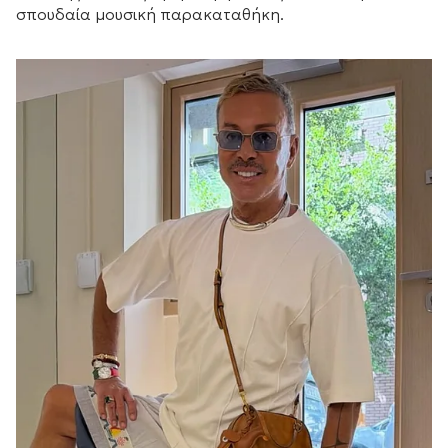
σπουδαία μουσική παρακαταθήκη.