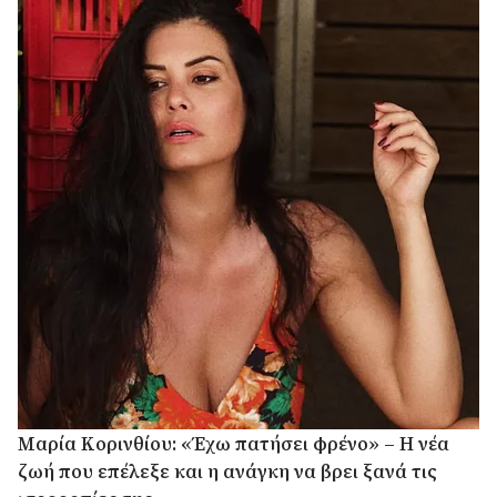
Μαρία Κορινθίου: «Έχω πατήσει φρένο» – Η νέα
ζωή που επέλεξε και η ανάγκη να βρει ξανά τις