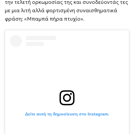
την τελετή ορκωμοσίας της και συνοδεύοντάς τες
με μια λιτή αλλά φορτισμένη συναισθηματικά
φράση: «Μπαμπά πήρα πτυχίο».
Δείτε αυτή τη δημοσίευση στο Instagram.