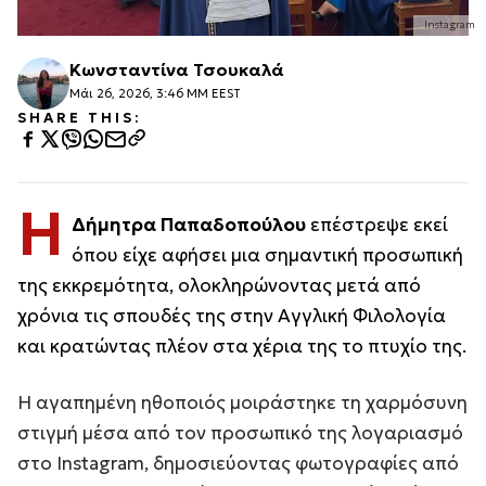
Instagram
Κωνσταντίνα Τσουκαλά
Μάι 26, 2026, 3:46 ΜΜ EEST
SHARE THIS:
Η
Δήμητρα Παπαδοπούλου
επέστρεψε εκεί
όπου είχε αφήσει μια σημαντική προσωπική
της εκκρεμότητα, ολοκληρώνοντας μετά από
χρόνια τις σπουδές της στην Αγγλική Φιλολογία
και κρατώντας πλέον στα χέρια της το πτυχίο της.
Η αγαπημένη ηθοποιός μοιράστηκε τη χαρμόσυνη
στιγμή μέσα από τον προσωπικό της λογαριασμό
στο Instagram, δημοσιεύοντας φωτογραφίες από