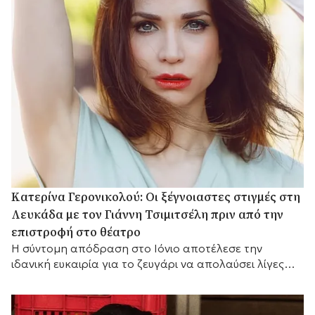
Κατερίνα Γερονικολού: Οι ξέγνοιαστες στιγμές στη
Λευκάδα με τον Γιάννη Τσιμιτσέλη πριν από την
επιστροφή στο θέατρο
Η σύντομη απόδραση στο Ιόνιο αποτέλεσε την
ιδανική ευκαιρία για το ζευγάρι να απολαύσει λίγες
ημέρες ξεκούρασης.