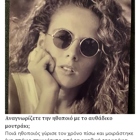
Αναγνωρίζετε την ηθοποιό με το αυθάδικο
μουτράκι;
Ποιά ηθοποιός γύρισε τον χρόνο πίσω και μοιράστηκε