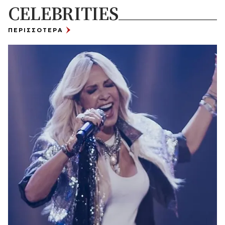
CELEBRITIES
ΠΕΡΙΣΣΟΤΕΡΑ