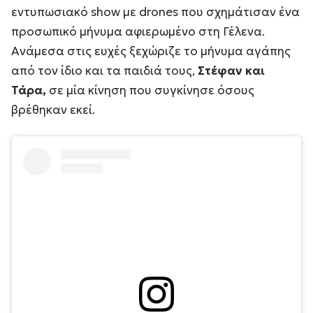
εντυπωσιακό show με drones που σχημάτισαν ένα
προσωπικό μήνυμα αφιερωμένο στη Γέλενα.
Ανάμεσα στις ευχές ξεχώριζε το μήνυμα αγάπης
από τον ίδιο και τα παιδιά τους,
Στέφαν και
Τάρα,
σε μία κίνηση που συγκίνησε όσους
βρέθηκαν εκεί.