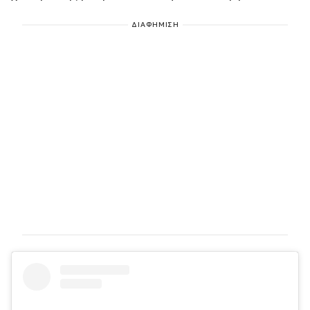
ΔΙΑΦΗΜΙΣΗ