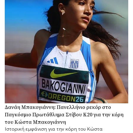
Δανάη Μπακογιάννη: Πανελλήνιο ρεκόρ στο
Παγκόσμιο Πρωτάθλημα Στίβου Κ20 για την κόρη
του Κώστα Μπακογιάννη
Ιστορική εμφάνιση για την κόρη του Κώστα