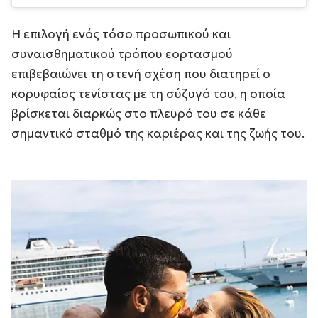
Η επιλογή ενός τόσο προσωπικού και
συναισθηματικού τρόπου εορτασμού
επιβεβαιώνει τη στενή σχέση που διατηρεί ο
κορυφαίος τενίστας με τη σύζυγό του, η οποία
βρίσκεται διαρκώς στο πλευρό του σε κάθε
σημαντικό σταθμό της καριέρας και της ζωής του.