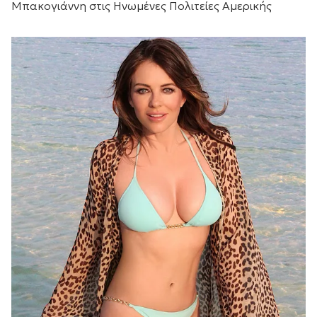
Μπακογιάννη στις Ηνωμένες Πολιτείες Αμερικής