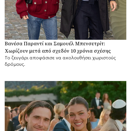
Βανέσα Παραντί και Σαμουέλ Μπενσετρίτ:
Χωρίζουν μετά από σχεδόν 10 χρόνια σχέσης
Το ζευγάρι αποφάσισε να ακολουθήσει χωριστούς
δρόμους.