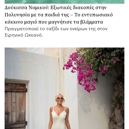
Δούκισσα Νομικού: Εξωτικές διακοπές στην
Πολυνησία με τα παιδιά της – Το εντυπωσιακό
κόκκινο μαγιό που μαγνήτισε τα βλέμματα
Πραγματοποιεί το ταξίδι των ονείρων της στον
Ειρηνικό Ωκεανό.