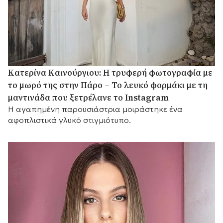
Κατερίνα Καινούργιου: Η τρυφερή φωτογραφία με
το μωρό της στην Πάρο – Το λευκό φορμάκι με τη
μαντινάδα που ξετρέλανε το Instagram
Η αγαπημένη παρουσιάστρια μοιράστηκε ένα
αφοπλιστικά γλυκό στιγμιότυπο.