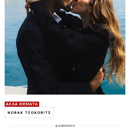
ΑΛΛΑ ΘΕΜΑΤΑ
ΝΟΒΑΚ ΤΖΟΚΟΒΙΤΣ
ΔΙΑΦΗΜΙΣΗ