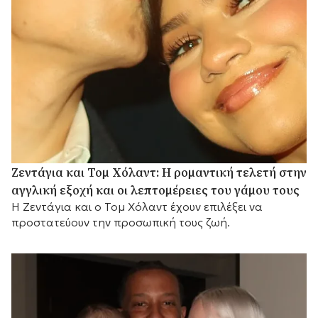
Ζεντάγια και Τομ Χόλαντ: Η ρομαντική τελετή στην
αγγλική εξοχή και οι λεπτομέρειες του γάμου τους
Η Ζεντάγια και ο Τομ Χόλαντ έχουν επιλέξει να
προστατεύουν την προσωπική τους ζωή.