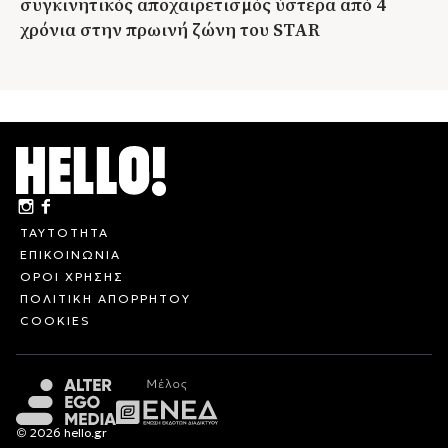
συγκινητικός αποχαιρετισμός ύστερα από 4
χρόνια στην πρωινή ζώνη του STAR
ΤΑΥΤΟΤΗΤΑ
ΕΠΙΚΟΙΝΩΝΙΑ
ΟΡΟΙ ΧΡΗΣΗΣ
ΠΟΛΙΤΙΚΗ ΑΠΟΡΡΗΤΟΥ
COOKIES
© 2026 hello.gr