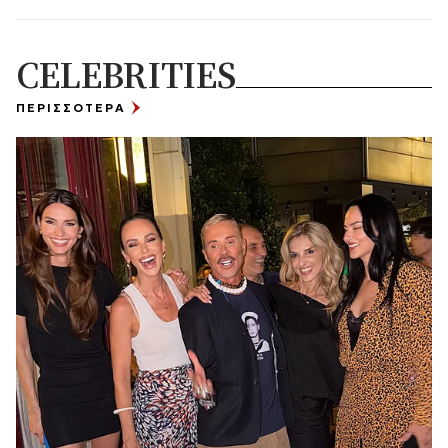
CELEBRITIES
ΠΕΡΙΣΣΟΤΕΡΑ