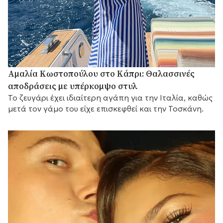
Αμαλία Κωστοπούλου στο Κάπρι: Θαλασσινές
αποδράσεις με υπέρκομψο στυλ
Το ζευγάρι έχει ιδιαίτερη αγάπη για την Ιταλία, καθώς
μετά τον γάμο του είχε επισκεφθεί και την Τοσκάνη.