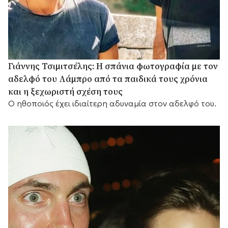
Γιάννης Τσιμιτσέλης: Η σπάνια φωτογραφία με τον
αδελφό του Λάμπρο από τα παιδικά τους χρόνια
και η ξεχωριστή σχέση τους
Ο ηθοποιός έχει ιδιαίτερη αδυναμία στον αδελφό του.