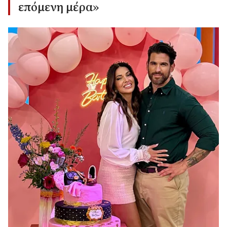
επόμενη μέρα»