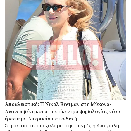
Αποκλειστικό: Η Νικόλ Κίντμαν στη Μύκονο-
Aνανεωμένη και στο επίκεντρο φημολογίας νέου
έρωτα με Αμερικάνο επενδυτή
Σε μια από τις πιο χαλαρές της στιγμές η Αυστραλή