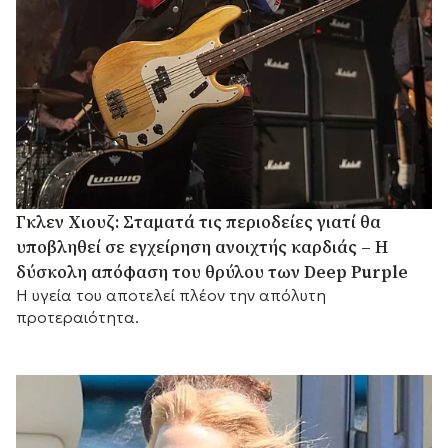
Γκλεν Χιουζ: Σταματά τις περιοδείες γιατί θα
υποβληθεί σε εγχείρηση ανοιχτής καρδιάς – Η
δύσκολη απόφαση του θρύλου των Deep Purple
Η υγεία του αποτελεί πλέον την απόλυτη
προτεραιότητα.