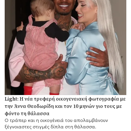
Light: Η νέα τρυφερή οικογενειακή φωτογραφία με
την Άννα Θεοδωρίδη και τον 10 μηνών γιο τους με
φόντο τη θάλασσα
Ο τράπερ και η οικογένειά του απολαμβάνουν
ξέγνοιαστες στιγμές δίπλα στη θάλασσα.