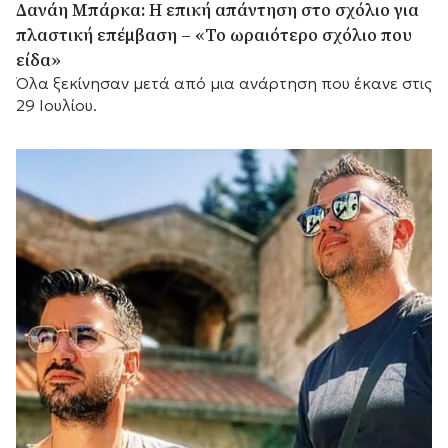
Δανάη Μπάρκα: Η επική απάντηση στο σχόλιο για
πλαστική επέμβαση – «Το ωραιότερο σχόλιο που
είδα»
Όλα ξεκίνησαν μετά από μια ανάρτηση που έκανε στις
29 Ιουλίου.