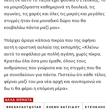
να μοιραζόμαστε καθημερινά τη δουλειά, τις
αγωνίες, τις χαρές και όλες τις μικρές και μεγάλες
στιγμές ήταν ένα μοναδικό δώρο που θα
κουβαλάω πάντα μαζί μου».
Υπάρχει άραγε κάποια πικρία που της αφήνει
αυτή η οριστική αυλαία της εκπομπής; «Κλείνω
αυτό το κεφάλαιο με πολλή αγάπη, χωρίς πίκρα.
Κρατάω όλα όσα μου έμαθε, όλους τους
ανθρώπους που γνώρισα και τις στιγμές που θα
με συνοδεύουν για πάντα. Πιστεύω ότι κάθε τέλος
φέρνει μαζί του μια νέα αρχή και ανυπομονώ να
δω τι θα φέρει η επόμενη μέρα».
ΑΛΛΑ ΘΕΜΑΤΑ
BREAKFAST@STAR
ΕΛΕΝΗ ΧΑΤΖΙΔΟΥ
ΕΤΕΟΚΛΗΣ Π